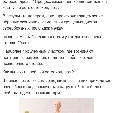
остеохондроза ? Процесс изменения хрящевой ткани в
костную и есть остеохондроз .
В результате перерождения происходит защемление
нервных окончаний. Изменения хрящевых дисков,
своеобразных прокладок между
позвонками, наблюдаются почти у каждого человека
старше 20 лет.
Наиболее проблемным участком, где возникают
негативные изменения, является шейный отдел
позвоночного столба.
Как вылечить шейный остеохондроз ?
Шейные позвонки самые подвижные. На них приходится
очень большая динамическая нагрузка. Часто боли в
шейном отделе возникают при