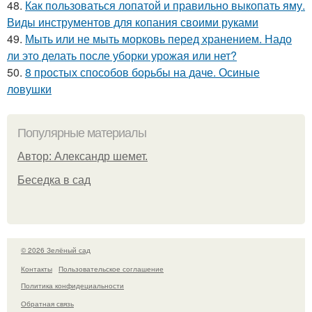
48.
Как пользоваться лопатой и правильно выкопать яму.
Виды инструментов для копания своими руками
49.
Мыть или не мыть морковь перед хранением. Надо
ли это делать после уборки урожая или нет?
50.
8 простых способов борьбы на даче. Осиные
ловушки
Популярные материалы
Автор: Александр шемет.
Беседка в сад
© 2026 Зелёный сад
Контакты
Пользовательское соглашение
Политика конфидециальности
Обратная связь