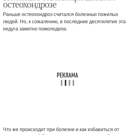
остеохондрозе
Раньше остеохондроз считался болезнью пожилых
людей. Но, к сожалению, в последние десятилетия эта
недуга заметно помолодела.
Что же происходит при болезни и как избавиться от