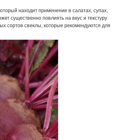
оторый находит применение в салатах, супах,
жет существенно повлиять на вкус и текстуру
ных сортов свеклы, которые рекомендуются для