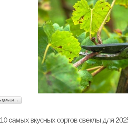
ь дальше →
10 самых вкусных сортов свеклы для 2025