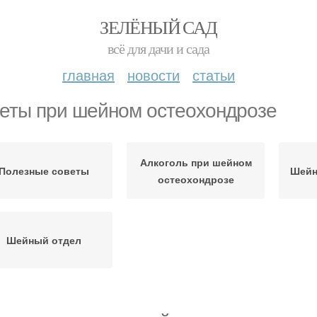
ЗЕЛЁНЫЙ САД
всё для дачи и сада
главная
новости
статьи
еты при шейном остеохондрозе
Алкоголь при шейном
Полезные советы
Шейн
остеохондрозе
Шейный отдел