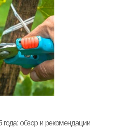
 года: обзор и рекомендации