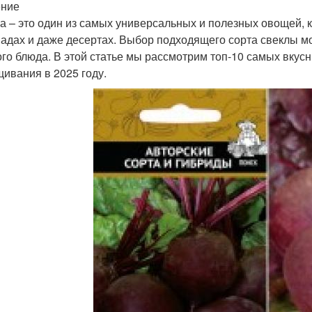
ение
а – это один из самых универсальных и полезных овощей, к
адах и даже десертах. Выбор подходящего сорта свеклы мо
ого блюда. В этой статье мы рассмотрим топ-10 самых вкус
ивания в 2025 году.