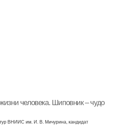
жизни человека. Шиповник – чудо
тур ВНИИС им. И. В. Мичурина, кандидат