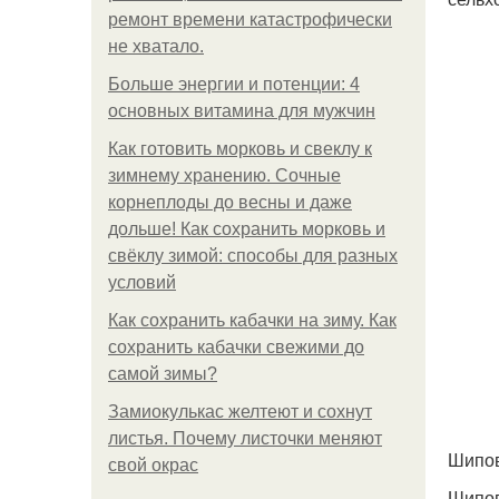
ремонт времени катастрофически
не хватало.
Больше энергии и потенции: 4
основных витамина для мужчин
Как готовить морковь и свеклу к
зимнему хранению. Сочные
корнеплоды до весны и даже
дольше! Как сохранить морковь и
свёклу зимой: способы для разных
условий
Как сохранить кабачки на зиму. Как
сохранить кабачки свежими до
самой зимы?
Замиокулькас желтеют и сохнут
листья. Почему листочки меняют
Шипо
свой окрас
Шипов