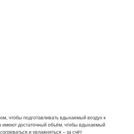
зом, чтобы подготавливать вдыхаемый воздух к
ы имеют достаточный объём, чтобы вдыхаемый
согреваться и увлажняться – за счёт