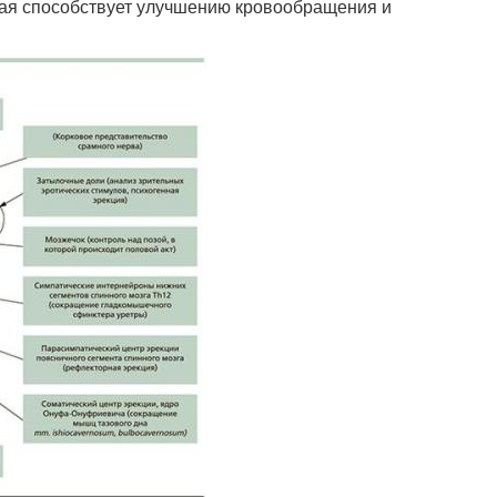
орая способствует улучшению кровообращения и