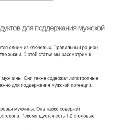
дуктов для поддержания мужской
ется одним из ключевых. Правильный рацион
во жизни. В этой статье мы рассмотрим 6
я мужчины. Они также содержат липотропные
важно для поддержания мужской потенции.
оровья мужчины. Она также содержит
стерона. Рекомендуется есть 1-2 столовые