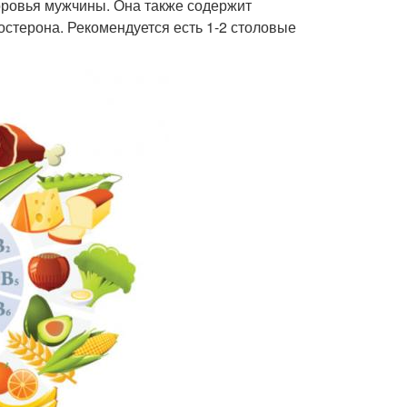
оровья мужчины. Она также содержит
стерона. Рекомендуется есть 1-2 столовые