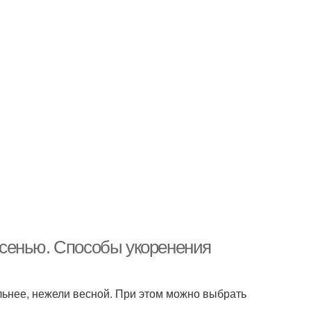
сенью. Способы укоренения
ьнее, нежели весной. При этом можно выбрать