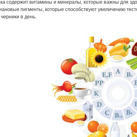
ка содержит витамины и минералы, которые важны для зд
иановые пигменты, которые способствуют увеличению тесто
 черники в день.