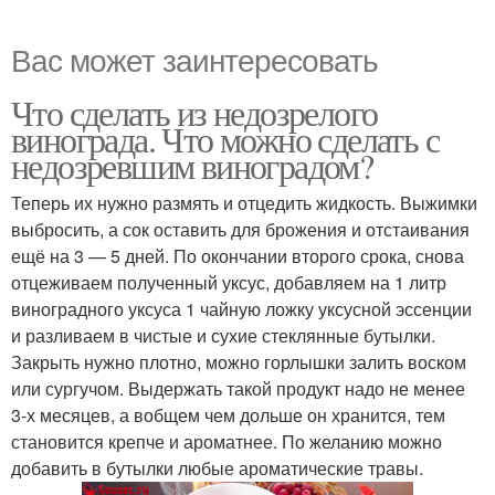
Вас может заинтересовать
Что сделать из недозрелого
винограда. Что можно сделать с
недозревшим виноградом?
Теперь их нужно размять и отцедить жидкость. Выжимки
выбросить, а сок оставить для брожения и отстаивания
ещё на 3 — 5 дней. По окончании второго срока, снова
отцеживаем полученный уксус, добавляем на 1 литр
виноградного уксуса 1 чайную ложку уксусной эссенции
и разливаем в чистые и сухие стеклянные бутылки.
Закрыть нужно плотно, можно горлышки залить воском
или сургучом. Выдержать такой продукт надо не менее
3-х месяцев, а вобщем чем дольше он хранится, тем
становится крепче и ароматнее. По желанию можно
добавить в бутылки любые ароматические травы.