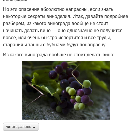
Но эти опасения абсолютно напрасны, если знать
некоторые секреты виноделия. Итак, давайте подробнее
разберем, из какого винограда вообще не стоит
начинать делать вино — оно однозначно не получится
вовсе, или очень быстро испортится и все труды,
старания и танцы с бубнами будут понапрасну.
Из какого винограда вообще не стоит делать вино:
читать дальше →