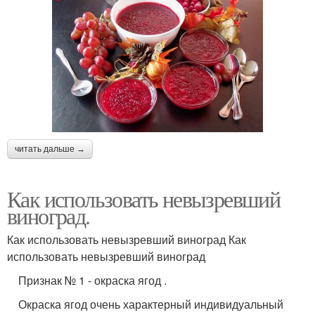
читать дальше →
Как использовать невызревший
виноград.
Как использовать невызревший виноград Как
использовать невызревший виноград
Признак № 1 - окраска ягод .
Окраска ягод очень характерный индивидуальный