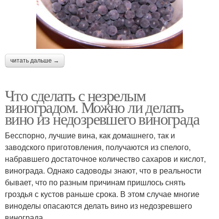
читать дальше →
Что сделать с незрелым
виноградом. Можно ли делать
вино из недозревшего винограда
Бесспорно, лучшие вина, как домашнего, так и
заводского приготовления, получаются из спелого,
набравшего достаточное количество сахаров и кислот,
винограда. Однако садоводы знают, что в реальности
бывает, что по разным причинам пришлось снять
гроздья с кустов раньше срока. В этом случае многие
виноделы опасаются делать вино из недозревшего
винограда.