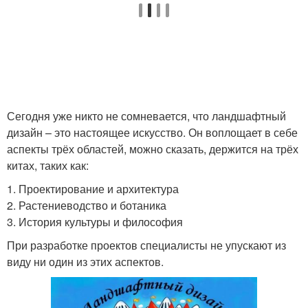
Сегодня уже никто не сомневается, что ландшафтный
дизайн – это настоящее искусство. Он воплощает в себе
аспекты трёх областей, можно сказать, держится на трёх
китах, таких как:
1. Проектирование и архитектура
2. Растениеводство и ботаника
3. История культуры и философия
При разработке проектов специалисты не упускают из
виду ни один из этих аспектов.