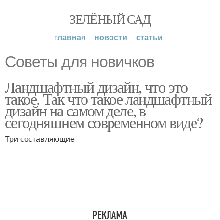
ЗЕЛЁНЫЙ САД
главная
новости
статьи
Советы для новичков
Ландшафтный дизайн, что это
такое. Так что такое ландшафтный
дизайн на самом деле, в
сегодняшнем современном виде?
Три составляющие