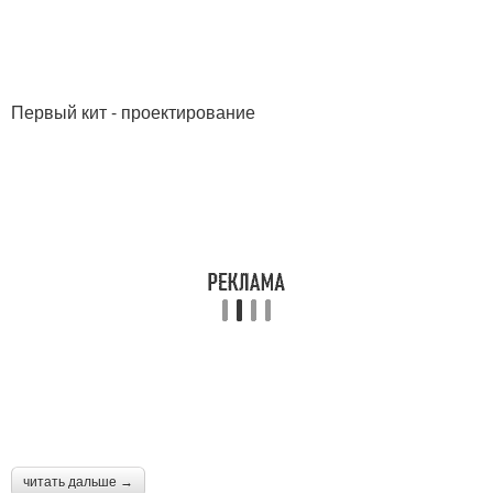
Первый кит - проектирование
читать дальше →