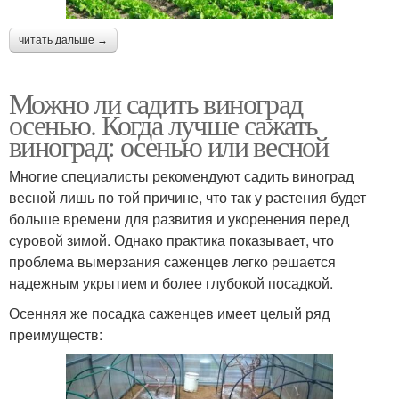
читать дальше →
Можно ли садить виноград
осенью. Когда лучше сажать
виноград: осенью или весной
Многие специалисты рекомендуют садить виноград
весной лишь по той причине, что так у растения будет
больше времени для развития и укоренения перед
суровой зимой. Однако практика показывает, что
проблема вымерзания саженцев легко решается
надежным укрытием и более глубокой посадкой.
Осенняя же посадка саженцев имеет целый ряд
преимуществ: