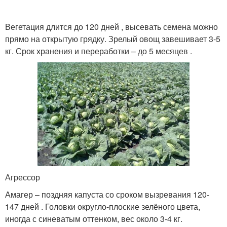
Вегетация длится до 120 дней , высевать семена можно
прямо на открытую грядку. Зрелый овощ завешивает 3-5
кг. Срок хранения и переработки – до 5 месяцев .
Агрессор
Амагер – поздняя капуста со сроком вызревания 120-
147 дней . Головки округло-плоские зелёного цвета,
иногда с синеватым оттенком, вес около 3-4 кг.