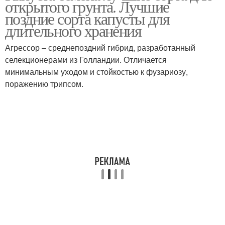
открытого грунта. Лучшие
поздние сорта капусты для
длительного хранения
Агрессор – среднепоздний гибрид, разработанный
селекционерами из Голландии. Отличается
минимальным уходом и стойкостью к фузариозу,
поражению трипсом.