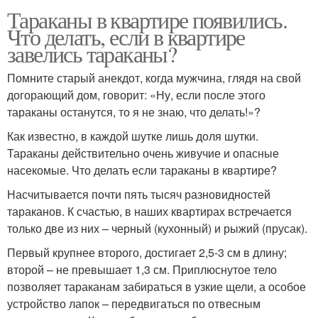
Тараканы в квартире появились.
Что делать, если в квартире
завелись тараканы?
Помните старый анекдот, когда мужчина, глядя на свой
догорающий дом, говорит: «Ну, если после этого
тараканы останутся, то я не знаю, что делать!»?
Как известно, в каждой шутке лишь доля шутки.
Тараканы действительно очень живучие и опасные
насекомые. Что делать если тараканы в квартире?
Насчитывается почти пять тысяч разновидностей
тараканов. К счастью, в наших квартирах встречается
только две из них – черный (кухонный) и рыжий (прусак).
Первый крупнее второго, достигает 2,5-3 см в длину;
второй – не превышает 1,3 см. Приплюснутое тело
позволяет тараканам забираться в узкие щели, а особое
устройство лапок – передвигаться по отвесным