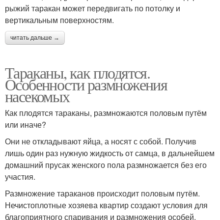
рыжий таракан может передвигать по потолку и
вертикальным поверхностям.
читать дальше →
Тараканы, как плодятся.
Особенности размножения
насекомых
Как плодятся тараканы, размножаются половым путём
или иначе?
Они не откладывают яйца, а носят с собой. Получив
лишь один раз нужную жидкость от самца, в дальнейшем
домашний прусак женского пола размножается без его
участия.
Размножение тараканов происходит половым путём.
Нечистоплотные хозяева квартир создают условия для
благоприятного спаривания и размножения особей.