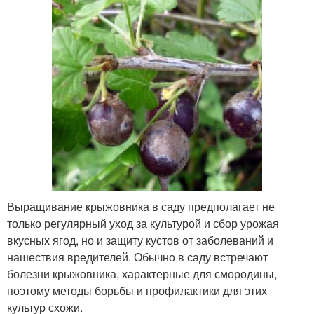
Выращивание крыжовника в саду предполагает не
только регулярный уход за культурой и сбор урожая
вкусных ягод, но и защиту кустов от заболеваний и
нашествия вредителей. Обычно в саду встречают
болезни крыжовника, характерные для смородины,
поэтому методы борьбы и профилактики для этих
культур схожи.