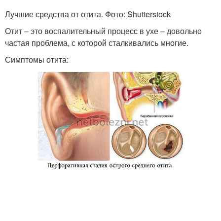
Лучшие средства от отита. Фото: Shutterstock
Отит – это воспалительный процесс в ухе – довольно
частая проблема, с которой сталкивались многие.
Симптомы отита: