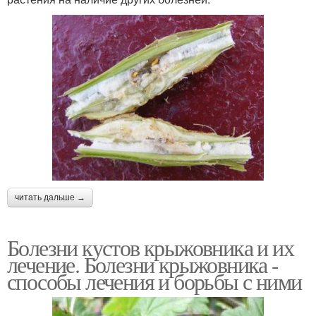
читать дальше →
Болезни кустов крыжовника и их
лечение. Болезни крыжовника -
способы лечения и борьбы с ними