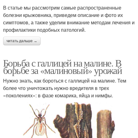
В статье мы рассмотрим самые распространенные
болезни крыжовника, приведем описание и фото их
симптомов, а также уделим внимание методам лечения и
профилактики подобных патологий.
читать дальше →
Борьба с галлицей на малине. В
борьбе за «малиновый» урожай
Нужно знать, как бороться с галлицей на малине. Тем
более что уничтожать нужно вредителя в трех
«поколениях»: в фазе комарика, яйца и нимфы.