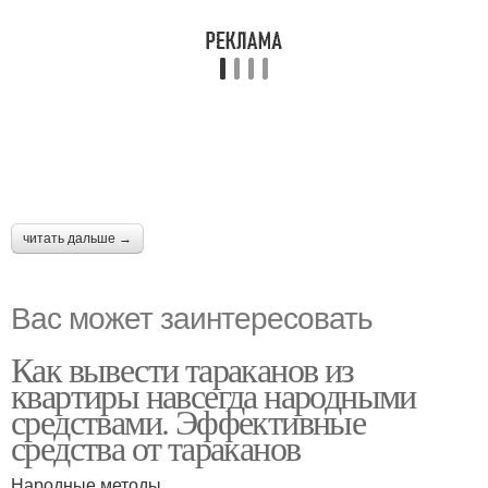
читать дальше →
Вас может заинтересовать
Как вывести тараканов из
квартиры навсегда народными
средствами. Эффективные
средства от тараканов
Народные методы