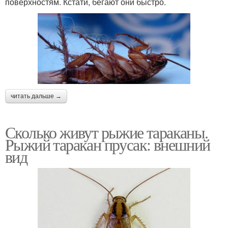
поверхностям. Кстати, бегают они быстро.
читать дальше →
Сколько живут рыжие тараканы.
Рыжий таракан прусак: внешний
вид