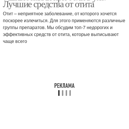
Лучшие средства от отита
Отит – неприятное заболевание, от которого хочется
поскорее излечиться. Для этого применяются различные
группы препаратов. Мы обсудим топ-7 недорогих и
эффективных средств от отита, которые выписывают
чаще всего