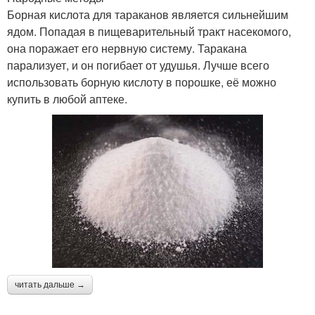
Борная кислота для тараканов является сильнейшим
ядом. Попадая в пищеварительный тракт насекомого,
она поражает его нервную систему. Таракана
парализует, и он погибает от удушья. Лучше всего
использовать борную кислоту в порошке, её можно
купить в любой аптеке.
читать дальше →