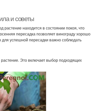
ила и советы
д растение находится в состоянии покоя, что
, осенняя пересадка позволяет винограду хорошо
ко для успешной пересадки важно соблюдать
 растение. Это включает выбор подходящих