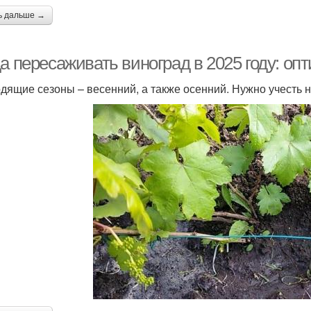
ь дальше →
а пересаживать виноград в 2025 году: оп
дящие сезоны – весенний, а также осенний. Нужно учесть 