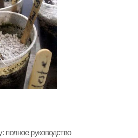
у: полное руководство