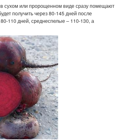
 в сухом или пророщенном виде сразу помещают
удет получить через 80-145 дней после
80-110 дней, среднеспелые – 110-130, а