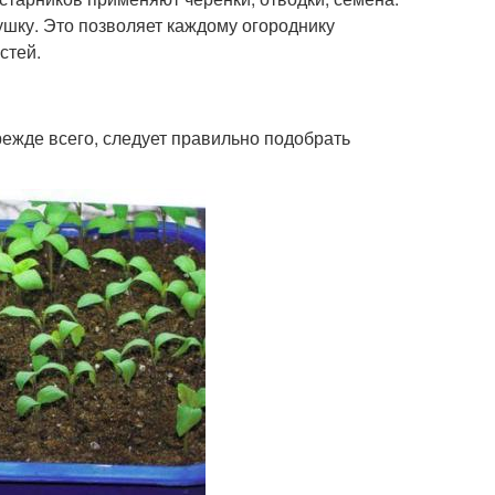
ушку. Это позволяет каждому огороднику
стей.
ежде всего, следует правильно подобрать