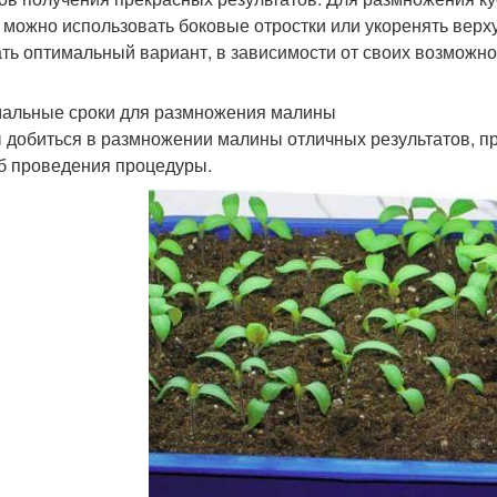
 можно использовать боковые отростки или укоренять верх
ть оптимальный вариант, в зависимости от своих возможно
альные сроки для размножения малины
 добиться в размножении малины отличных результатов, пр
б проведения процедуры.