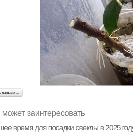
ь дальше →
 может заинтересовать
шее время для посадки свеклы в 2025 год