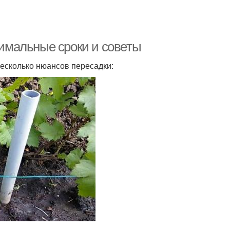
тимальные сроки и советы
несколько нюансов пересадки: