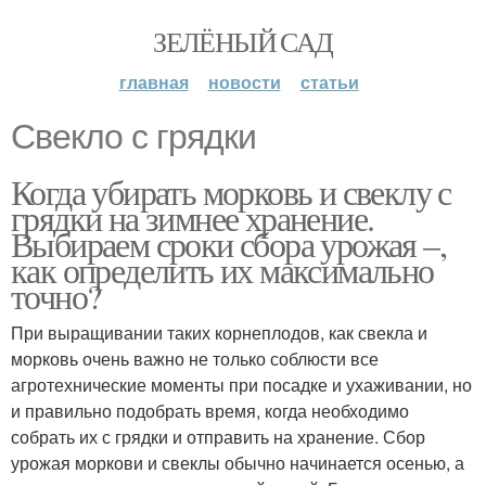
ЗЕЛЁНЫЙ САД
главная
новости
статьи
Свекло с грядки
Когда убирать морковь и свеклу с
грядки на зимнее хранение.
Выбираем сроки сбора урожая –,
как определить их максимально
точно?
При выращивании таких корнеплодов, как свекла и
морковь очень важно не только соблюсти все
агротехнические моменты при посадке и ухаживании, но
и правильно подобрать время, когда необходимо
собрать их с грядки и отправить на хранение. Сбор
урожая моркови и свеклы обычно начинается осенью, а