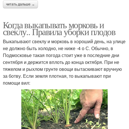
читать дальше →
Когда выкапывать морковь и
свеклу.. Правила уборки плодов
Выкапывают свеклу и морковь в хороший день, на улице
не должно быть холодно, не ниже -4 о С. Обычно, в
Подмосковье такая погода стоит уже в последние дни
сентября и держится вплоть до конца октября. При не
тяжелом и рыхлом грунте овощи вытаскивают вручную
за ботву. Если земля плотная, то выкапывают при
помощи вил: