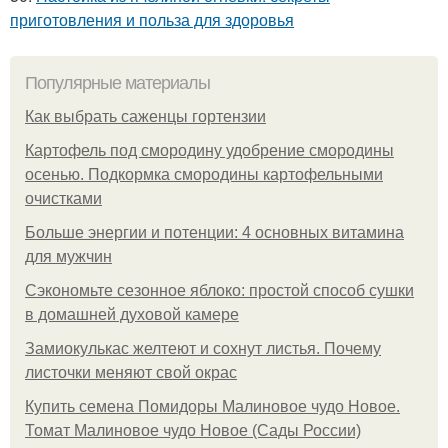
приготовления и польза для здоровья
Популярные материалы
Как выбрать саженцы гортензии
Картофель под смородину удобрение смородины
осенью. Подкормка смородины картофельными
очистками
Больше энергии и потенции: 4 основных витамина
для мужчин
Сэкономьте сезонное яблоко: простой способ сушки
в домашней духовой камере
Замиокулькас желтеют и сохнут листья. Почему
листочки меняют свой окрас
Купить семена Помидоры Малиновое чудо Новое.
Томат Малиновое чудо Новое (Сады России)