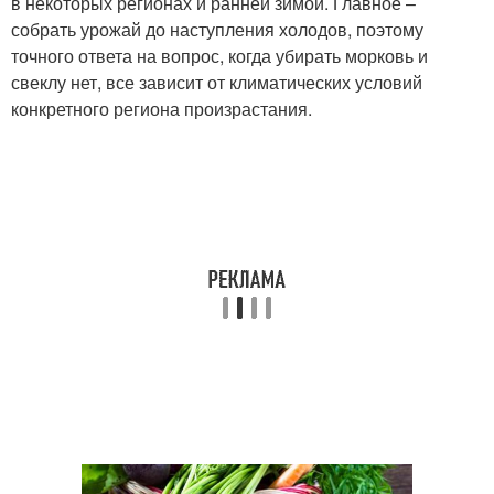
в некоторых регионах и ранней зимой. Главное –
собрать урожай до наступления холодов, поэтому
точного ответа на вопрос, когда убирать морковь и
свеклу нет, все зависит от климатических условий
конкретного региона произрастания.