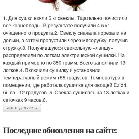
1. Для сушки взяли 5 кг свеклы. Тщательно почистили
все корнеплоды. В результате получили 4.5 кг
очищенного продукта.2. Свеклу сначала порезали на
дольки, а затем пропустили через мясорубку, получив
стружку.3. Получившуюся свекольную «лапшу»
распределили по лоткам электрической сушилки. На
каждый примерно по 350 грамм. Всего заполнили 13
лотков.4. Включили сушилку и установили
температурный режим +55 градусов. Температура в
помещении, где работала сушилка для овощей Ezidri,
была +12 градусов. 5. Свекла сушилась на 13 лотках и
сеточках 9 часов.6.
читать дальше →
Последние обновления на сайте: