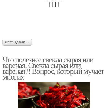
читать дальше →
Что полезнее свекла сырая или
вареная. Свекла сырая или
вареная?! Вопрос, который мучает
многих