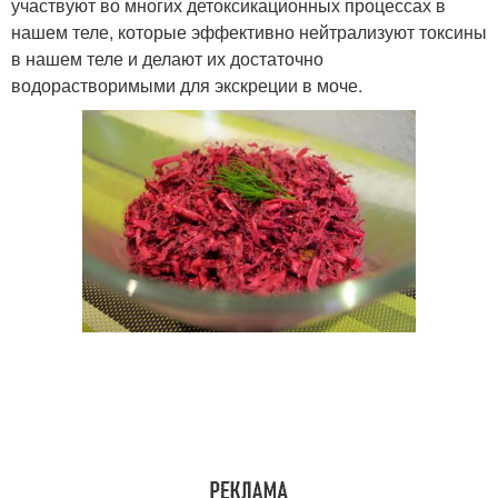
участвуют во многих детоксикационных процессах в
нашем теле, которые эффективно нейтрализуют токсины
в нашем теле и делают их достаточно
водорастворимыми для экскреции в моче.