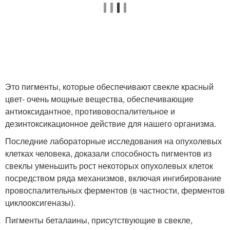
Это пигменты, которые обеспечивают свекле красный
цвет- очень мощные вещества, обеспечивающие
антиоксидантное, противовоспалительное и
дезинтоксикационное действие для нашего организма.
Последние лабораторные исследования на опухолевых
клетках человека, доказали способность пигментов из
свеклы уменьшить рост некоторых опухолевых клеток
посредством ряда механизмов, включая ингибирование
провоспалительных ферментов (в частности, ферментов
циклооксигеназы).
Пигменты беталаины, присутствующие в свекле,