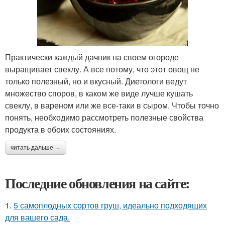
Практически каждый дачник на своем огороде
выращивает свеклу. А все потому, что этот овощ не
только полезный, но и вкусный. Диетологи ведут
множество споров, в каком же виде лучше кушать
свеклу, в вареном или же все-таки в сыром. Чтобы точно
понять, необходимо рассмотреть полезные свойства
продукта в обоих состояниях.
читать дальше →
Последние обновления на сайте:
1.
5 самоплодных сортов груш, идеально подходящих
для вашего сада.