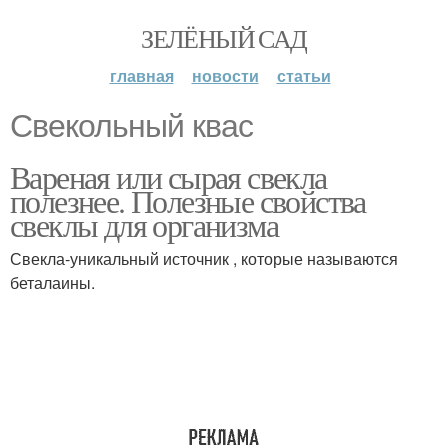
ЗЕЛЁНЫЙ САД
главная
новости
статьи
Свекольный квас
Вареная или сырая свекла
полезнее. Полезные свойства
свеклы для организма
Свекла-уникальный источник , которые называются
беталаины.