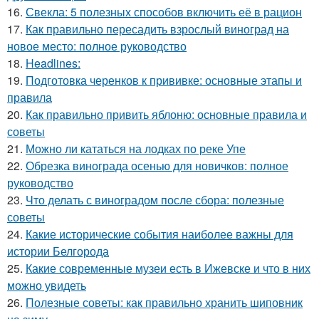
16.
Свекла: 5 полезных способов включить её в рацион
17.
Как правильно пересадить взрослый виноград на
новое место: полное руководство
18.
Headlines:
19.
Подготовка черенков к прививке: основные этапы и
правила
20.
Как правильно привить яблоню: основные правила и
советы
21.
Можно ли кататься на лодках по реке Упе
22.
Обрезка винограда осенью для новичков: полное
руководство
23.
Что делать с виноградом после сбора: полезные
советы
24.
Какие исторические события наиболее важны для
истории Белгорода
25.
Какие современные музеи есть в Ижевске и что в них
можно увидеть
26.
Полезные советы: как правильно хранить шиповник