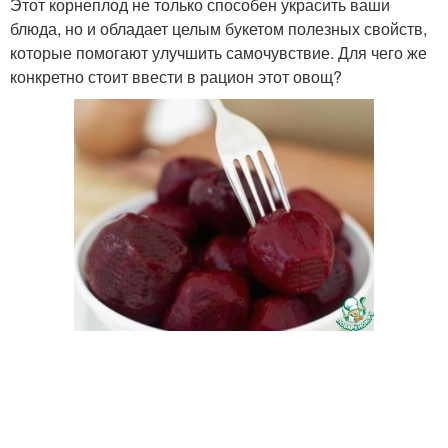
Этот корнеплод не только способен украсить ваши
блюда, но и обладает целым букетом полезных свойств,
которые помогают улучшить самочувствие. Для чего же
конкретно стоит ввести в рацион этот овощ?