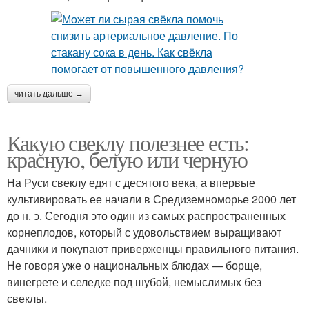
читать дальше →
Какую свеклу полезнее есть:
красную, белую или черную
На Руси свеклу едят с десятого века, а впервые
культивировать ее начали в Средиземноморье 2000 лет
до н. э. Сегодня это один из самых распространенных
корнеплодов, который с удовольствием выращивают
дачники и покупают приверженцы правильного питания.
Не говоря уже о национальных блюдах — борще,
винегрете и селедке под шубой, немыслимых без
свеклы.