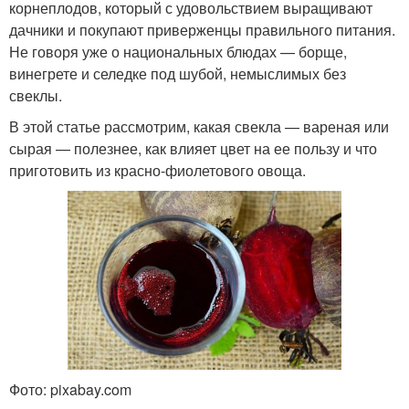
корнеплодов, который с удовольствием выращивают
дачники и покупают приверженцы правильного питания.
Не говоря уже о национальных блюдах — борще,
винегрете и селедке под шубой, немыслимых без
свеклы.
В этой статье рассмотрим, какая свекла — вареная или
сырая — полезнее, как влияет цвет на ее пользу и что
приготовить из красно-фиолетового овоща.
Фото: pixabay.com