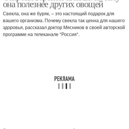
она полезнее других овощей
Свекла, она же буряк, – это настоящий подарок для
вашего организма. Почему свекла так ценна для нашего
здоровья, рассказал доктор Мясников в своей авторской
программе на телеканале "Россия".