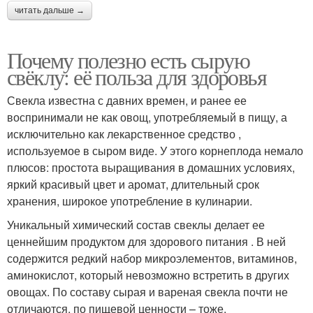
читать дальше →
Почему полезно есть сырую
свёклу: её польза для здоровья
Свекла известна с давних времен, и ранее ее
воспринимали не как овощ, употребляемый в пищу, а
исключительно как лекарственное средство ,
используемое в сыром виде. У этого корнеплода немало
плюсов: простота выращивания в домашних условиях,
яркий красивый цвет и аромат, длительный срок
хранения, широкое употребление в кулинарии.
Уникальный химический состав свеклы делает ее
ценнейшим продуктом для здорового питания . В ней
содержится редкий набор микроэлементов, витаминов,
аминокислот, который невозможно встретить в других
овощах. По составу сырая и вареная свекла почти не
отличаются, по пищевой ценности – тоже.