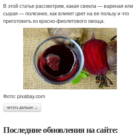
В этой статье рассмотрим, какая свекла — вареная или
сырая — полезнее, как влияет цвет на ее пользу и что
приготовить из красно-фиолетового овоща.
Фото: pixabay.com
читать дальше →
Последние обновления на сайте: