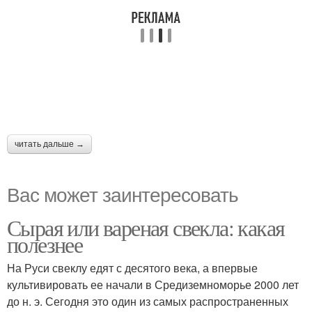
читать дальше →
Вас может заинтересовать
Сырая или вареная свекла: какая
полезнее
На Руси свеклу едят с десятого века, а впервые
культивировать ее начали в Средиземноморье 2000 лет
до н. э. Сегодня это один из самых распространенных