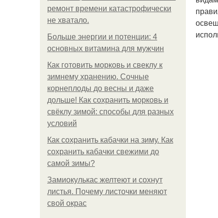
ремонт времени катастрофически
прави
не хватало.
освещ
испол
Больше энергии и потенции: 4
основных витамина для мужчин
Как готовить морковь и свеклу к
зимнему хранению. Сочные
корнеплоды до весны и даже
дольше! Как сохранить морковь и
свёклу зимой: способы для разных
условий
Как сохранить кабачки на зиму. Как
сохранить кабачки свежими до
самой зимы?
Замиокулькас желтеют и сохнут
листья. Почему листочки меняют
свой окрас