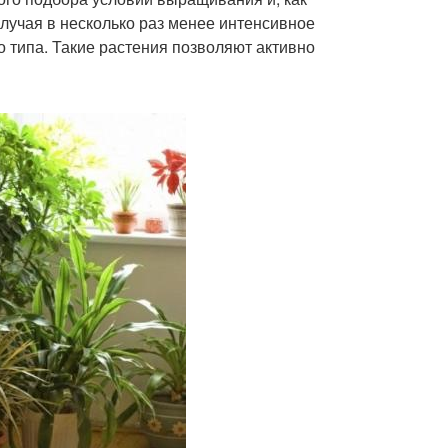
лучая в несколько раз менее интенсивное
 типа. Такие растения позволяют активно