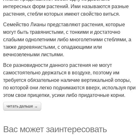
интересных форм растений. Ими называются разные
растения, стебли которых имеют свойство виться.
Семейство Лианы представляют растения, которые
могут быть травянистыми, с тонкими и достаточно
слабыми однолетними либо многолетними стеблями, а
также деревянистыми, с опадающими или
вечнозелеными листьями.
Все разновидности данного растения не могут
самостоятельно держаться в воздухе, поэтому им
требуется обязательное наличие вертикальной опоры,
по которой они легко поднимаются вверх, используя при
этом свои прицепки, усики либо придаточные корни.
читать дальше →
Вас может заинтересовать