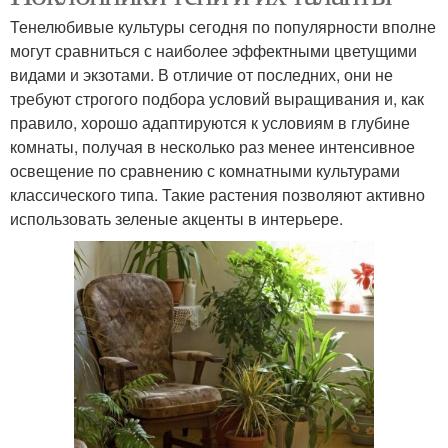
Тенелюбивые культуры сегодня по популярности вполне
могут сравниться с наиболее эффектными цветущими
видами и экзотами. В отличие от последних, они не
требуют строгого подбора условий выращивания и, как
правило, хорошо адаптируются к условиям в глубине
комнаты, получая в несколько раз менее интенсивное
освещение по сравнению с комнатными культурами
классического типа. Такие растения позволяют активно
использовать зеленые акценты в интерьере.