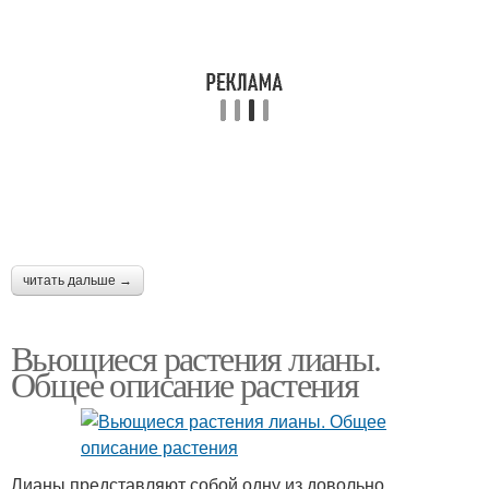
читать дальше →
Вьющиеся растения лианы.
Общее описание растения
Лианы представляют собой одну из довольно