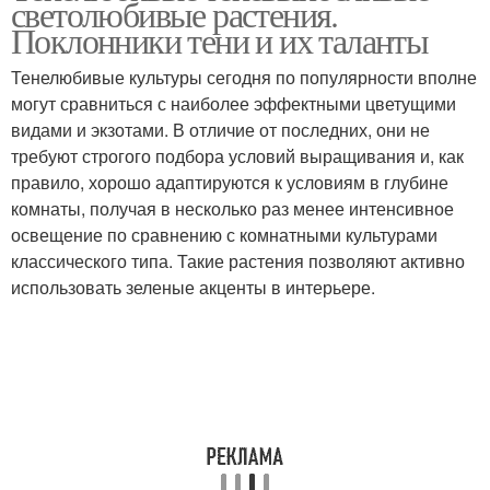
светолюбивые растения.
Поклонники тени и их таланты
Тенелюбивые культуры сегодня по популярности вполне
могут сравниться с наиболее эффектными цветущими
видами и экзотами. В отличие от последних, они не
требуют строгого подбора условий выращивания и, как
правило, хорошо адаптируются к условиям в глубине
комнаты, получая в несколько раз менее интенсивное
освещение по сравнению с комнатными культурами
классического типа. Такие растения позволяют активно
использовать зеленые акценты в интерьере.