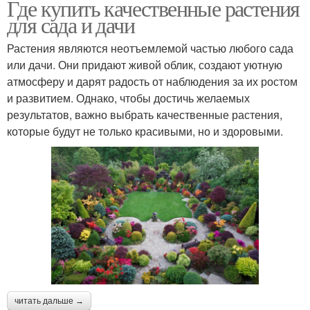
Где купить качественные растения
для сада и дачи
Растения являются неотъемлемой частью любого сада
или дачи. Они придают живой облик, создают уютную
атмосферу и дарят радость от наблюдения за их ростом
и развитием. Однако, чтобы достичь желаемых
результатов, важно выбрать качественные растения,
которые будут не только красивыми, но и здоровыми.
читать дальше →