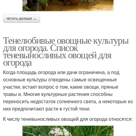
читать дальше →
Тенелюбивые овощные культуры
для огорода. Список
теневыносливых овощей для
огорода
Когда площадь огорода или дачи ограничена, а под
основные культуры отведены самые освещенные
участки, встает вопрос о том, какие овощи, пряные
травы и. Многие культурные растения способны
переносить недостаток солнечного света, а некоторые из
них предпочитают расти в густой тени.
К числу теневыносливых овощей для огорода относятся: