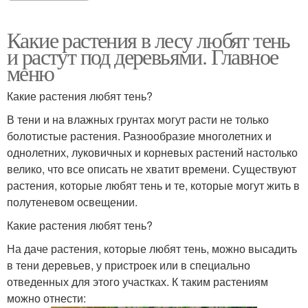
Какие растения в лесу любят тень
и растут под деревьями. Главное
меню
Какие растения любят тень?
В тени и на влажных грунтах могут расти не только
болотистые растения. Разнообразие многолетних и
однолетних, луковичных и корневых растений настолько
велико, что все описать не хватит времени. Существуют
растения, которые любят тень и те, которые могут жить в
полутеневом освещении.
Какие растения любят тень?
На даче растения, которые любят тень, можно высадить
в тени деревьев, у пристроек или в специально
отведенных для этого участках. К таким растениям
можно отнести: