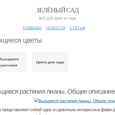
ЗЕЛЁНЫЙ САД
всё для дачи и сада
главная
новости
статьи
щиеся цветы
Вьющиеся
Цвета для сада
растения
щиеся растения лианы. Общее описание
 представляют собой одну из довольно интересных форм р