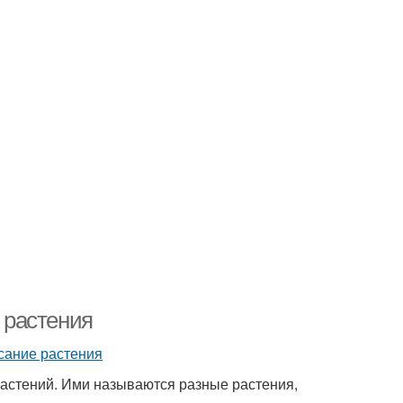
 растения
астений. Ими называются разные растения,