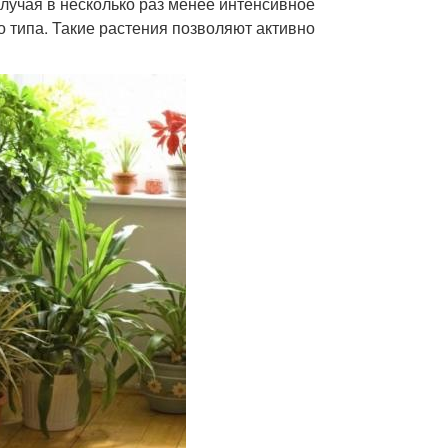
лучая в несколько раз менее интенсивное
 типа. Такие растения позволяют активно