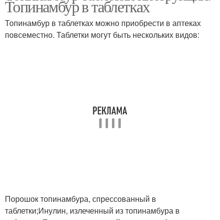
Топинамбур в таблетках
Топинамбур в таблетках можно приобрести в аптеках
повсеместно. Таблетки могут быть нескольких видов:
Порошок топинамбура, спрессованный в
таблетки;Инулин, излеченный из топинамбура в