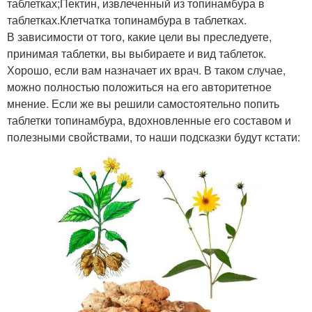
таблетках;Пектин, извлеченный из топинамбура в
таблетках.Клетчатка топинамбура в таблетках.
В зависимости от того, какие цели вы преследуете,
принимая таблетки, вы выбираете и вид таблеток.
Хорошо, если вам назначает их врач. В таком случае,
можно полностью положиться на его авторитетное
мнение. Если же вы решили самостоятельно попить
таблетки топинамбура, вдохновленные его составом и
полезными свойствами, то наши подсказки будут кстати: