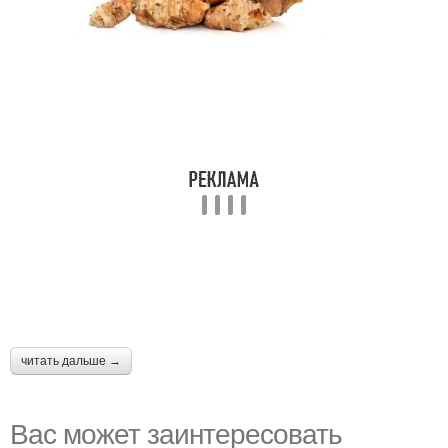
читать дальше →
Вас может заинтересовать