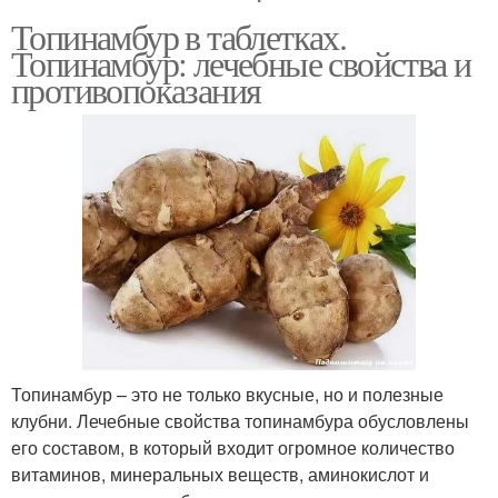
Топинамбур в таблетках.
Топинамбур: лечебные свойства и
противопоказания
Топинамбур – это не только вкусные, но и полезные
клубни. Лечебные свойства топинамбура обусловлены
его составом, в который входит огромное количество
витаминов, минеральных веществ, аминокислот и