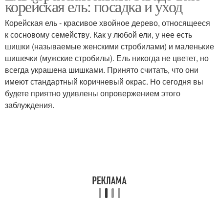
корейская ель: посадка и уход
Корейская ель - красивое хвойное дерево, относящееся
к сосновому семейству. Как у любой ели, у нее есть
шишки (называемые женскими стробилами) и маленькие
шишечки (мужские стробилы). Ель никогда не цветет, но
всегда украшена шишками. Принято считать, что они
имеют стандартный коричневый окрас. Но сегодня вы
будете приятно удивлены опровержением этого
заблуждения.