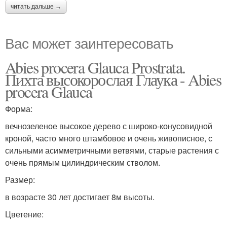
читать дальше →
Вас может заинтересовать
Abies procera Glauca Prostrata.
Пихта высокорослая Глаука - Abies
procera Glauca
Форма:
вечнозеленое высокое дерево с широко-конусовидной
кроной, часто много штамбовое и очень живописное, с
сильными асимметричными ветвями, старые растения с
очень прямым цилиндрическим стволом.
Размер:
в возрасте 30 лет достигает 8м высоты.
Цветение: