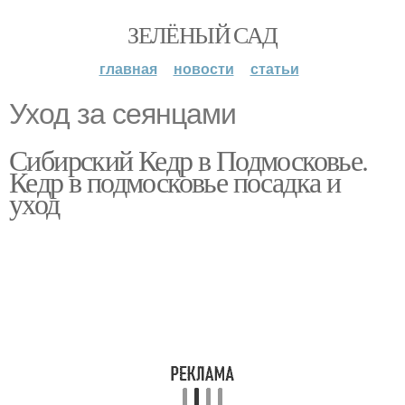
ЗЕЛЁНЫЙ САД
главная
новости
статьи
Уход за сеянцами
Сибирский Кедр в Подмосковье.
Кедр в подмосковье посадка и
уход