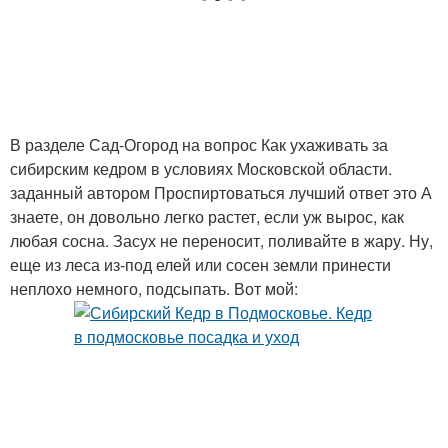
В разделе Сад-Огород на вопрос Как ухаживать за
сибирским кедром в условиях Московской области.
заданный автором Проспиртоваться лучший ответ это А
знаете, он довольно легко растет, если уж вырос, как
любая сосна. Засух не переносит, поливайте в жару. Ну,
еще из леса из-под елей или сосен земли принести
неплохо немного, подсыпать. Вот мой: