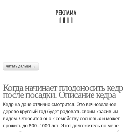
читать дальше →
Когда начинает плодоносить кедр
после посадки. Описание кедра
Кедр на даче отлично смотрится. Это вечнозеленое
дерево круглый год будет радовать своим красивым
видом. Относится оно к семейству сосновых и может
прожить до 800–1000 лет. Этот долгожитель по мере