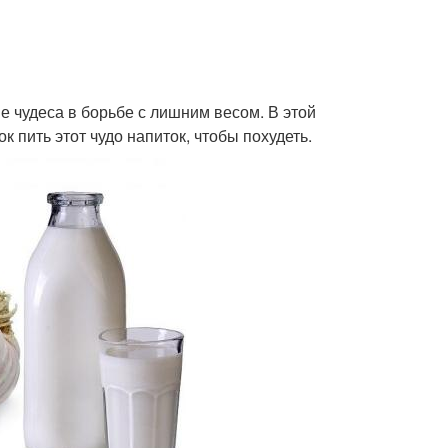
е чудеса в борьбе с лишним весом. В этой
к пить этот чудо напиток, чтобы похудеть.