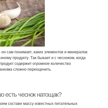
 он сам понимает, каких элементов и минералов
иному продукту. Так бывает и с чесноком, когда
 продукт содержит огромное количество
ганизма сложно переоценить.
о есть чеснок натощак?
оем составе массу известных питательных