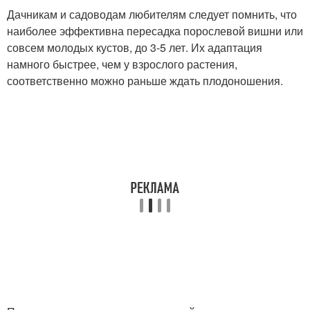
Дачникам и садоводам любителям следует помнить, что
наиболее эффективна пересадка порослевой вишни или
совсем молодых кустов, до 3-5 лет. Их адаптация
намного быстрее, чем у взрослого растения,
соответственно можно раньше ждать плодоношения.