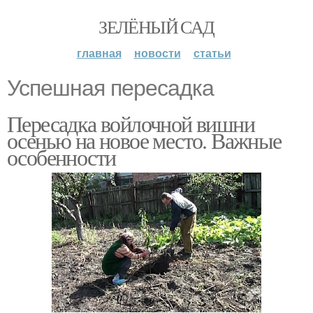
ЗЕЛЁНЫЙ САД
главная
новости
статьи
Успешная пересадка
Пересадка войлочной вишни
осенью на новое место. Важные
особенности