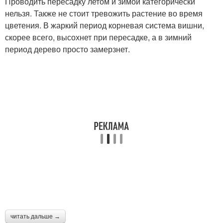
Проводить пересадку летом и зимой категорически
нельзя. Также не стоит тревожить растение во время
цветения. В жаркий период корневая система вишни,
скорее всего, высохнет при пересадке, а в зимний
период дерево просто замерзнет.
читать дальше →