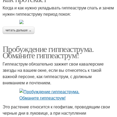
Когда и как нужно укладывать гиппеаструм спать и зачем
нужен гиппеаструму период покоя:
читать дальше →
Пробуждение гиппеаструма.
Обманите гиппеаструм!
Гиппеаструм обязательно зажжет свои кавалерские
звезды на вашем окне, если вы отнесетесь к такой
важной персоне, как гиппеаструм, с должным
вниманием и почтением.
Это растение относится к геофитам, проводящим свои
черные дни в луковице, а при наступлении