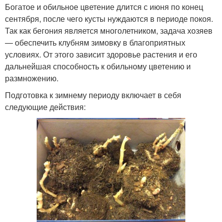
Богатое и обильное цветение длится с июня по конец
сентября, после чего кусты нуждаются в периоде покоя.
Так как бегония является многолетником, задача хозяев
— обеспечить клубням зимовку в благоприятных
условиях. От этого зависит здоровье растения и его
дальнейшая способность к обильному цветению и
размножению.
Подготовка к зимнему периоду включает в себя
следующие действия: