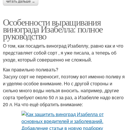
читать дальше →
Особенности выращивания
винограда Изабелла: полное
руководство
О том, как посадить виноград Изабеллу, равно как и что
представляет собой сорт , я уже писала, а теперь об
уходе, который совершенно не сложный.
Как правильно поливать?
Засуху сорт не переносит, поэтому вот именно поливу я
и уделяю особое внимание. Но с другой стороны и
сильно много воды нельзя вносить. например, другие
сорта требуют около 50 л за раз, а Изабелле надо всего
20 л. На что ещё обратить внимание: