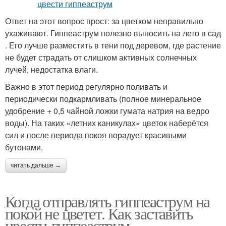
Ответ на этот вопрос прост: за цветком неправильно
ухаживают. Гиппеаструм полезно выносить на лето в сад
. Его лучше разместить в тени под деревом, где растение
не будет страдать от слишком активных солнечных
лучей, недостатка влаги.
Важно в этот период регулярно поливать и
периодически подкармливать (полное минеральное
удобрение + 0,5 чайной ложки гумата натрия на ведро
воды). На таких «летних каникулах» цветок наберётся
сил и после периода покоя порадует красивыми
бутонами.
читать дальше →
Когда отправлять гиппеаструм на
покой не цветет. Как заставить
цвести гиппеаструм