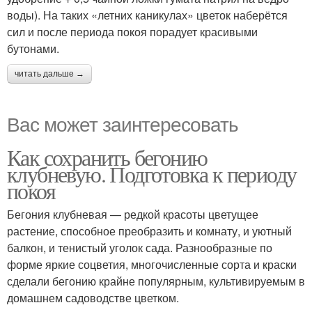
воды). На таких «летних каникулах» цветок наберётся
сил и после периода покоя порадует красивыми
бутонами.
читать дальше →
Вас может заинтересовать
Как сохранить бегонию
клубневую. Подготовка к периоду
покоя
Бегония клубневая — редкой красоты цветущее
растение, способное преобразить и комнату, и уютный
балкон, и тенистый уголок сада. Разнообразные по
форме яркие соцветия, многочисленные сорта и краски
сделали бегонию крайне популярным, культивируемым в
домашнем садоводстве цветком.