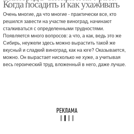
Когда посадить и как ухаживать
Очень многие, да что многие - практически все, кто
решился завести на участке виноград, начинают
сталкиваться с определенными трудностями.
Появляется много вопросов: а что, а как, ведь это же
Сибирь, неужели здесь можно вырастить такой же
вкусный и сладкий виноград, как на юге? Оказывается,
можно. Он вырастает нисколько не хуже, а учитывая
весь героический труд, вложенный в него, даже лучше.