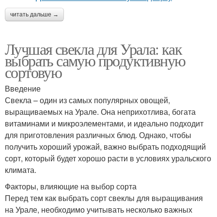
читать дальше →
Лучшая свекла для Урала: как
выбрать самую продуктивную
сортовую
Введение
Свекла – один из самых популярных овощей,
выращиваемых на Урале. Она неприхотлива, богата
витаминами и микроэлементами, и идеально подходит
для приготовления различных блюд. Однако, чтобы
получить хороший урожай, важно выбрать подходящий
сорт, который будет хорошо расти в условиях уральского
климата.
Факторы, влияющие на выбор сорта
Перед тем как выбрать сорт свеклы для выращивания
на Урале, необходимо учитывать несколько важных