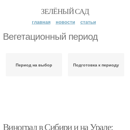
ЗЕЛЁНЫЙ САД
главная
новости
статьи
Вегетационный период
Период на выбор
Подготовка к периоду
Виноград в Сибири и на Урале: