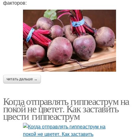
факторов:
читать дальше →
Когда отправлять гиппеаструм на
покой не цветет. Как заставить
цвести гиппеаструм