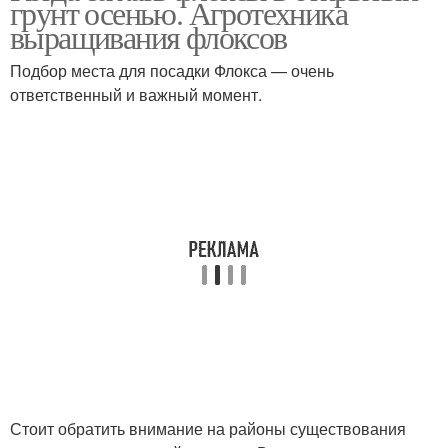
грунт осенью. Агротехника
выращивания флоксов
Подбор места для посадки Флокса — очень
ответственный и важный момент.
Стоит обратить внимание на районы существования