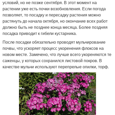
условий, но не позже сентября. В этот момент на
растении уже есть почки возобновления. Если погода
позволяет, то посадку и пересадку растения можно
растянуть до начала октября, но окончание всех работ
должно быть не позднее конца месяца. Более поздняя
посадка приводит к гибели кустарника.
После посадки обязательно проводят мульчирование
почвы, что ускоряет процесс укоренения флоксов на
новом месте. Замечено, что лучше всего укореняются те
саженцы, у которых сохранился листовой покров. В
качестве мульчи используют перепрелые опилки, торф.