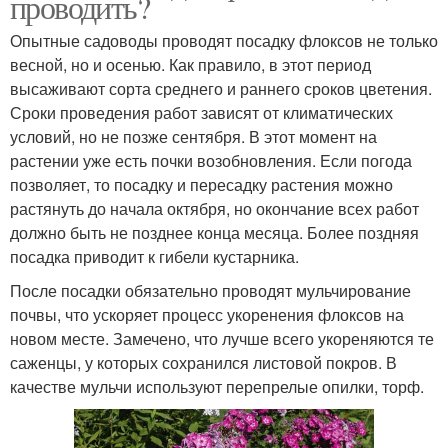
проводить?
Опытные садоводы проводят посадку флоксов не только
весной, но и осенью. Как правило, в этот период
высаживают сорта среднего и раннего сроков цветения.
Сроки проведения работ зависят от климатических
условий, но не позже сентября. В этот момент на
растении уже есть почки возобновления. Если погода
позволяет, то посадку и пересадку растения можно
растянуть до начала октября, но окончание всех работ
должно быть не позднее конца месяца. Более поздняя
посадка приводит к гибели кустарника.
После посадки обязательно проводят мульчирование
почвы, что ускоряет процесс укоренения флоксов на
новом месте. Замечено, что лучше всего укореняются те
саженцы, у которых сохранился листовой покров. В
качестве мульчи используют перепрелые опилки, торф.