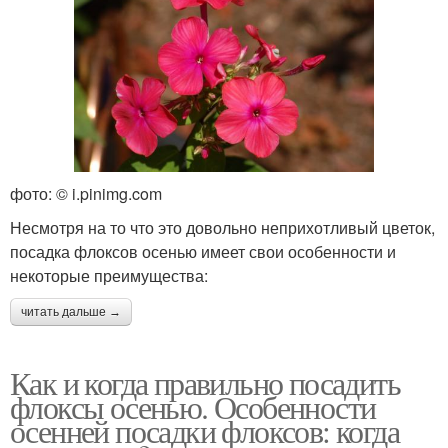
фото: © i.pinimg.com
Несмотря на то что это довольно неприхотливый цветок,
посадка флоксов осенью имеет свои особенности и
некоторые преимущества:
читать дальше →
Как и когда правильно посадить
флоксы осенью. Особенности
осенней посадки флоксов: когда