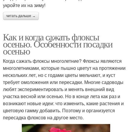
укройте их на зиму!
читать дальше →
Как и когда сажать флоксы
осенью. Особенности посадки
осенью
Когда сажать флоксы многолетние? Флоксы являются
многолетниками, которые пышно цветут на протяжении
нескольких лет, но с годами цветы мельчают, и куст
требует омоложения или пересадки. Многие садоводы
любят экспериментировать и менять внешний вид
участка весной или осенью. Но в конце лета как раз и
возникают новые идеи: что изменить, какие растения и
цветовую гамму добавить. Поэтому и организуется
пересадка флоксов на другое место.