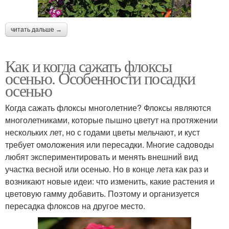
читать дальше →
Как и когда сажать флоксы
осенью. Особенности посадки
осенью
Когда сажать флоксы многолетние? Флоксы являются
многолетниками, которые пышно цветут на протяжении
нескольких лет, но с годами цветы мельчают, и куст
требует омоложения или пересадки. Многие садоводы
любят экспериментировать и менять внешний вид
участка весной или осенью. Но в конце лета как раз и
возникают новые идеи: что изменить, какие растения и
цветовую гамму добавить. Поэтому и организуется
пересадка флоксов на другое место.