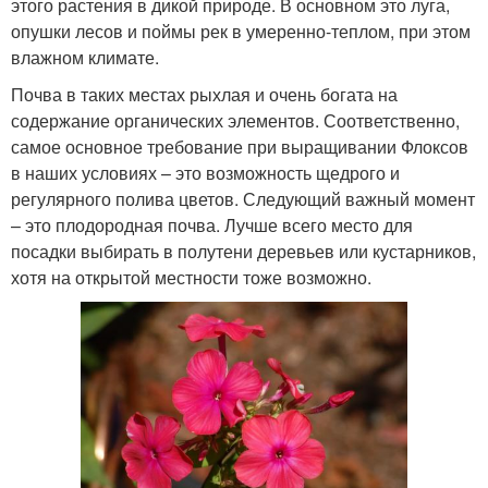
этого растения в дикой природе. В основном это луга,
опушки лесов и поймы рек в умеренно-теплом, при этом
влажном климате.
Почва в таких местах рыхлая и очень богата на
содержание органических элементов. Соответственно,
самое основное требование при выращивании Флоксов
в наших условиях – это возможность щедрого и
регулярного полива цветов. Следующий важный момент
– это плодородная почва. Лучше всего место для
посадки выбирать в полутени деревьев или кустарников,
хотя на открытой местности тоже возможно.