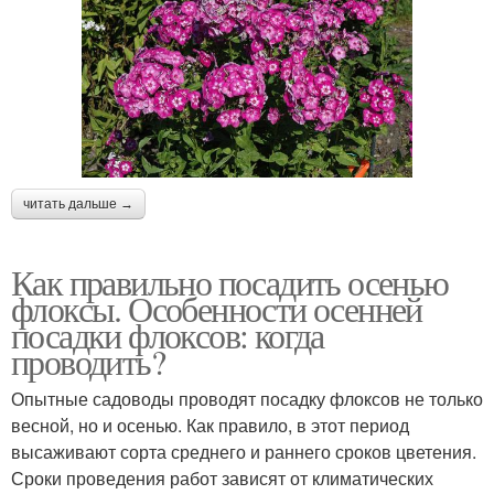
читать дальше →
Как правильно посадить осенью
флоксы. Особенности осенней
посадки флоксов: когда
проводить?
Опытные садоводы проводят посадку флоксов не только
весной, но и осенью. Как правило, в этот период
высаживают сорта среднего и раннего сроков цветения.
Сроки проведения работ зависят от климатических