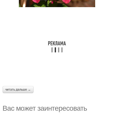
читать дальше →
Вас может заинтересовать