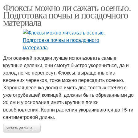
Флоксы можно ли сажать осенью.
Подготовка почвы и посадочного
материала
Для осенней посадки лучше использовать самые
крупные деленки, они смогут быстро укорениться, да и
холод легче перенесут. Флоксы, выращенные из
весенних черенков, тоже можно пересадить осенью.
Хорошая деленка должна иметь два толстых стебля с
уже огрубевшей кожицей, должны быть обрезанными до
20 см и у основания иметь крупные почки
возобновления. Корни растения укорачиваются до 15-ти
сантиметровой длины.
читать дальше →