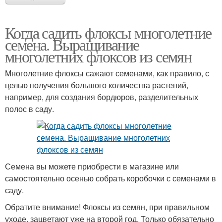
Когда садить флоксы многолетние
семена. Выращивание
многолетних флоксов из семян
Многолетние флоксы сажают семенами, как правило, с
целью получения большого количества растений,
например, для создания бордюров, разделительных
полос в саду.
Семена вы можете приобрести в магазине или
самостоятельно осенью собрать коробочки с семенами в
саду.
Обратите внимание! Флоксы из семян, при правильном
уходе, зацветают уже на второй год. Только обязательно