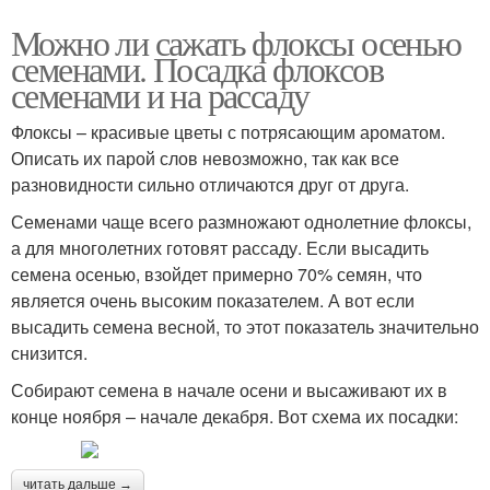
Можно ли сажать флоксы осенью
семенами. Посадка флоксов
семенами и на рассаду
Флоксы – красивые цветы с потрясающим ароматом.
Описать их парой слов невозможно, так как все
разновидности сильно отличаются друг от друга.
Семенами чаще всего размножают однолетние флоксы,
а для многолетних готовят рассаду. Если высадить
семена осенью, взойдет примерно 70% семян, что
является очень высоким показателем. А вот если
высадить семена весной, то этот показатель значительно
снизится.
Собирают семена в начале осени и высаживают их в
конце ноября – начале декабря. Вот схема их посадки:
читать дальше →