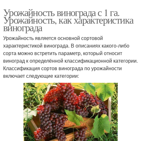
Урожайность винограда с 1 га.
Урожайность, как характеристика
винограда
Урожайность является основной сортовой
характеристикой винограда. В описаниях какого-либо
сорта можно встретить параметр, который относит
виноград к определённой классификационной категории.
Классификация сортов винограда по урожайности
включает следующие категории: