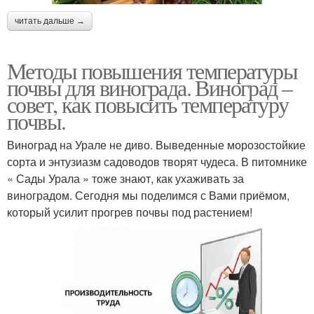
читать дальше →
Методы повышения температуры
почвы для винограда. Виноград –
совет, как повысить температуру
почвы.
Виноград на Урале не диво. Выведенные морозостойкие
сорта и энтузиазм садоводов творят чудеса. В питомнике
« Сады Урала » тоже знают, как ухаживать за
виноградом. Сегодня мы поделимся с Вами приёмом,
который усилит прогрев почвы под растением!