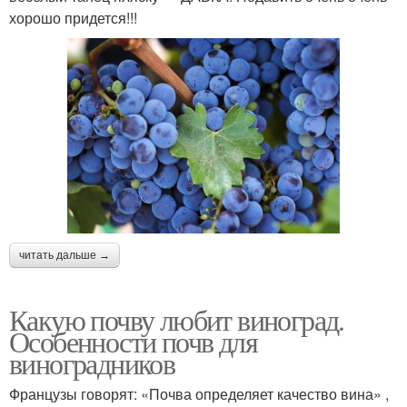
хорошо придется!!!
читать дальше →
Какую почву любит виноград.
Особенности почв для
виноградников
Французы говорят: «Почва определяет качество вина» ,