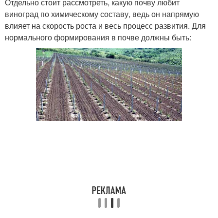
Отдельно стоит рассмотреть, какую почву любит
виноград по химическому составу, ведь он напрямую
влияет на скорость роста и весь процесс развития. Для
нормального формирования в почве должны быть: