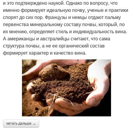
и это подтверждено наукой. Однако по вопросу, что
именно формирует идеальную почву, ученые и практики
спорят до сих пор. Французы и немцы отдают пальму
первенства минеральному составу почвы, который, по
их мнению, определяет стиль и индивидуальность вина.
А американцы и австралийцы считают, что сама
структура почвы, а не ее органический состав
формирует характер и качество вина.
читать дальше →