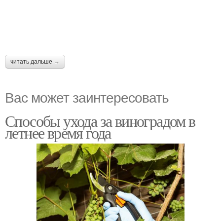
читать дальше →
Вас может заинтересовать
Способы ухода за виноградом в
летнее время года