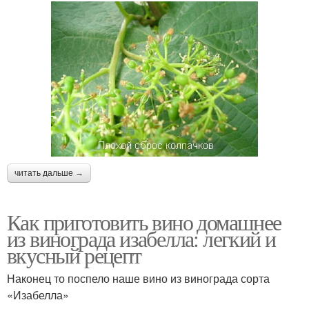
читать дальше →
Как приготовить вино домашнее
из винограда изабелла: легкий и
вкусный рецепт
Наконец то поспело наше вино из винограда сорта
«Изабелла»