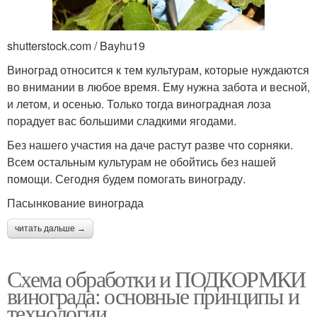
shutterstock.com / Bayhu19
Виноград относится к тем культурам, которые нуждаются
во внимании в любое время. Ему нужна забота и весной,
и летом, и осенью. Только тогда виноградная лоза
порадует вас большими сладкими ягодами.
Без нашего участия на даче растут разве что сорняки.
Всем остальным культурам не обойтись без нашей
помощи. Сегодня будем помогать винограду.
Пасынкование винограда
читать дальше →
Схема обработки и ПОДКОРМКИ
винограда: основные принципы и
технологии