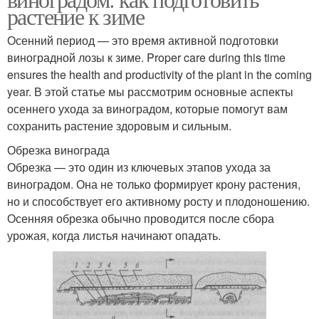
растение к зиме
Осенний период — это время активной подготовки
виноградной лозы к зиме. Proper care during this time
ensures the health and productivity of the plant in the coming
year. В этой статье мы рассмотрим основные аспекты
осеннего ухода за виноградом, которые помогут вам
сохранить растение здоровым и сильным.
Обрезка винограда
Обрезка — это один из ключевых этапов ухода за
виноградом. Она не только формирует крону растения,
но и способствует его активному росту и плодоношению.
Осенняя обрезка обычно проводится после сбора
урожая, когда листья начинают опадать.