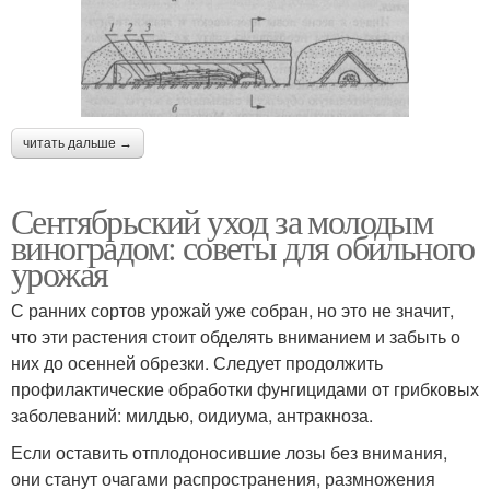
читать дальше →
Сентябрьский уход за молодым
виноградом: советы для обильного
урожая
С ранних сортов урожай уже собран, но это не значит,
что эти растения стоит обделять вниманием и забыть о
них до осенней обрезки. Следует продолжить
профилактические обработки фунгицидами от грибковых
заболеваний: милдью, оидиума, антракноза.
Если оставить отплодоносившие лозы без внимания,
они станут очагами распространения, размножения