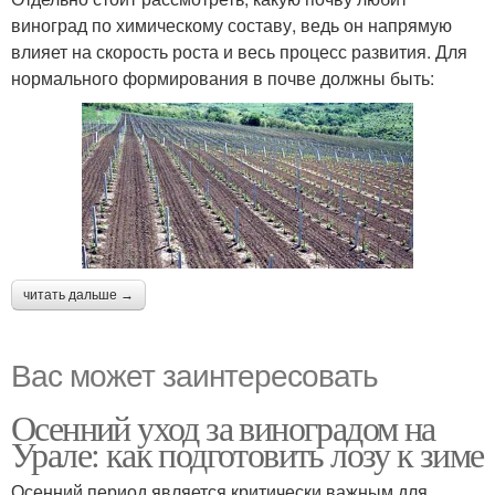
виноград по химическому составу, ведь он напрямую
влияет на скорость роста и весь процесс развития. Для
нормального формирования в почве должны быть:
читать дальше →
Вас может заинтересовать
Осенний уход за виноградом на
Урале: как подготовить лозу к зиме
Осенний период является критически важным для