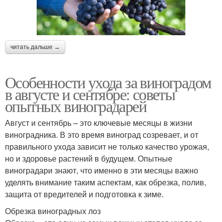
читать дальше →
Особенности ухода за виноградом
в августе и сентябре: советы
опытных виноградарей
Август и сентябрь – это ключевые месяцы в жизни
виноградника. В это время виноград созревает, и от
правильного ухода зависит не только качество урожая,
но и здоровье растений в будущем. Опытные
виноградари знают, что именно в эти месяцы важно
уделять внимание таким аспектам, как обрезка, полив,
защита от вредителей и подготовка к зиме.
Обрезка виноградных лоз