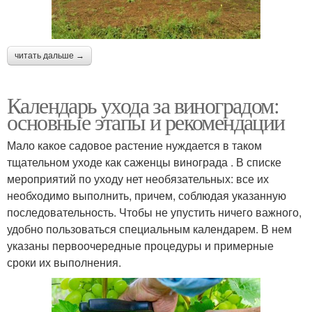
читать дальше →
Календарь ухода за виноградом:
основные этапы и рекомендации
Мало какое садовое растение нуждается в таком
тщательном уходе как саженцы винограда . В списке
мероприятий по уходу нет необязательных: все их
необходимо выполнить, причем, соблюдая указанную
последовательность. Чтобы не упустить ничего важного,
удобно пользоваться специальным календарем. В нем
указаны первоочередные процедуры и примерные
сроки их выполнения.