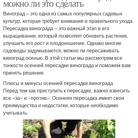
можно ли это сделать
Виноград – это одна из самых популярных садовых
культур, которая требует внимания и правильного ухода.
Пересадка винограда – это важный этап в его
выращивании, который позволяет обновить растение,
улучшить его рост и плодоношение. Однако многие
садоводы задумываются, можно ли пересаживать
виноград осенью. В этой статье мы рассмотрим все
тонкости осенней пересадки винограда и поможем вам
принять решение.
Плюсы и минусы осенней пересадки винограда
Перед тем как приступить к пересадке, важно взвесить
все «за» и «против». Осенняя пересадка имеет свои
преимущества и недостатки, которые необходимо
учитывать.