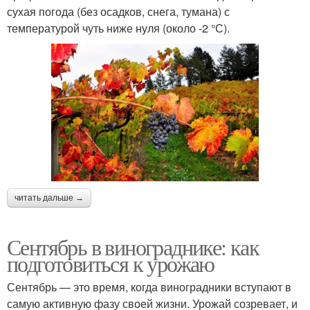
сухая погода (без осадков, снега, тумана) с
температурой чуть ниже нуля (около -2 °С).
читать дальше →
Сентябрь в винограднике: как
подготовиться к урожаю
Сентябрь — это время, когда виноградники вступают в
самую активную фазу своей жизни. Урожай созревает, и