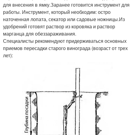
для внесения в ямку.Заранее готовится инструмент для
работы. Инструмент, который необходим: остро
наточенная лопата, секатор или садовые ножницы.Из
удобрений готовят раствор из коровяка и раствор
марганца для обеззараживания.
Специалисты рекомендуют придерживаться основных
приемов пересадки старого винограда (возраст от трех
лет):