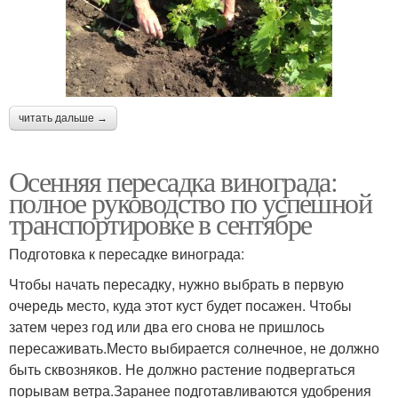
читать дальше →
Осенняя пересадка винограда:
полное руководство по успешной
транспортировке в сентябре
Подготовка к пересадке винограда:
Чтобы начать пересадку, нужно выбрать в первую
очередь место, куда этот куст будет посажен. Чтобы
затем через год или два его снова не пришлось
пересаживать.Место выбирается солнечное, не должно
быть сквозняков. Не должно растение подвергаться
порывам ветра.Заранее подготавливаются удобрения