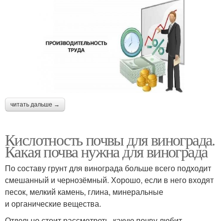
читать дальше →
Кислотность почвы для винограда.
Какая почва нужна для винограда
По составу грунт для винограда больше всего подходит
смешанный и чернозёмный. Хорошо, если в него входят
песок, мелкий камень, глина, минеральные
и органические вещества.
Отдельно стоит рассмотреть, какую почву любит