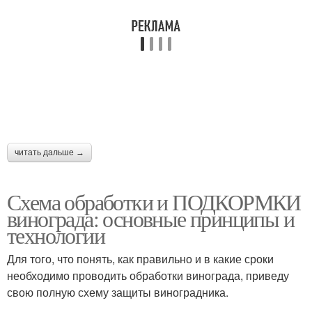
читать дальше →
Схема обработки и ПОДКОРМКИ
винограда: основные принципы и
технологии
Для того, что понять, как правильно и в какие сроки
необходимо проводить обработки винограда, приведу
свою полную схему защиты виноградника.