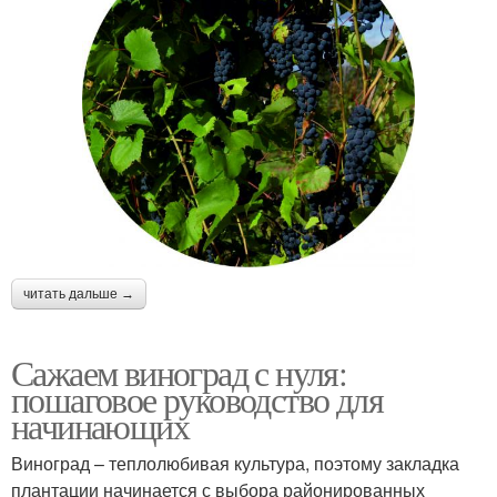
читать дальше →
Сажаем виноград с нуля:
пошаговое руководство для
начинающих
Виноград – теплолюбивая культура, поэтому закладка
плантации начинается с выбора районированных