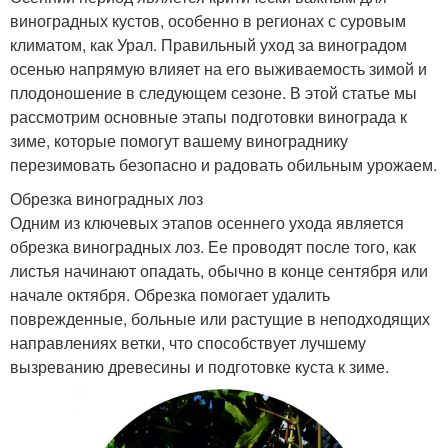
виноградных кустов, особенно в регионах с суровым
климатом, как Урал. Правильный уход за виноградом
осенью напрямую влияет на его выживаемость зимой и
плодоношение в следующем сезоне. В этой статье мы
рассмотрим основные этапы подготовки винограда к
зиме, которые помогут вашему винограднику
перезимовать безопасно и радовать обильным урожаем.
Обрезка виноградных лоз
Одним из ключевых этапов осеннего ухода является
обрезка виноградных лоз. Ее проводят после того, как
листья начинают опадать, обычно в конце сентября или
начале октября. Обрезка помогает удалить
поврежденные, больные или растущие в неподходящих
направлениях ветки, что способствует лучшему
вызреванию древесины и подготовке куста к зиме.