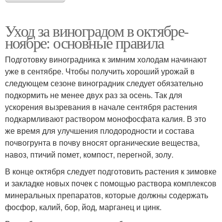
Уход за виноградом в октябре-
ноябре: основные правила
Подготовку виноградника к зимним холодам начинают
уже в сентябре. Чтобы получить хороший урожай в
следующем сезоне виноградник следует обязательно
подкормить не менее двух раз за осень. Так для
ускорения вызревания в начале сентября растения
подкармливают раствором монофосфата калия. В это
же время для улучшения плодородности и состава
почвогрунта в почву вносят органические вещества,
навоз, птичий помет, компост, перегной, золу.
В конце октября следует подготовить растения к зимовке
и закладке новых почек с помощью раствора комплексов
минеральных препаратов, которые должны содержать
фосфор, калий, бор, йод, марганец и цинк.