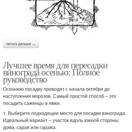
читать дальше →
Лучшее время для пересадки
винограда осенью: Полное
руководство
Осеннюю посадку проводят с начала октября до
наступления морозов. Самый простой способ – это
посадить саженцы в ямки.
1. Выберите подходящее место для посадки винограда.
Идеальный вариант – участок вдоль южной стороны
дома, сарая или гаража.