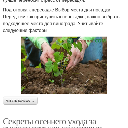
Подготовка к пересадке Выбор места для посадки
Перед тем как приступить к пересадке, важно выбрать
подходящее место для винограда. Учитывайте
следующие факторы:
читать дальше →
Секреты осеннего ухода за
виноградом: как подготовить