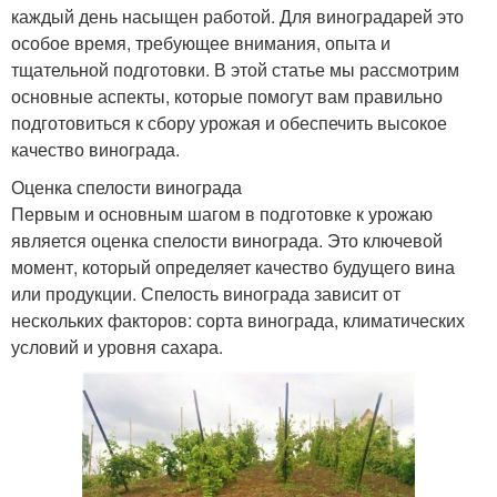
каждый день насыщен работой. Для виноградарей это
особое время, требующее внимания, опыта и
тщательной подготовки. В этой статье мы рассмотрим
основные аспекты, которые помогут вам правильно
подготовиться к сбору урожая и обеспечить высокое
качество винограда.
Оценка спелости винограда
Первым и основным шагом в подготовке к урожаю
является оценка спелости винограда. Это ключевой
момент, который определяет качество будущего вина
или продукции. Спелость винограда зависит от
нескольких факторов: сорта винограда, климатических
условий и уровня сахара.