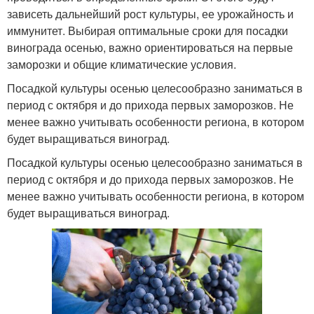
зависеть дальнейший рост культуры, ее урожайность и
иммунитет. Выбирая оптимальные сроки для посадки
винограда осенью, важно ориентироваться на первые
заморозки и общие климатические условия.
Посадкой культуры осенью целесообразно заниматься в
период с октября и до прихода первых заморозков. Не
менее важно учитывать особенности региона, в котором
будет выращиваться виноград.
Посадкой культуры осенью целесообразно заниматься в
период с октября и до прихода первых заморозков. Не
менее важно учитывать особенности региона, в котором
будет выращиваться виноград.