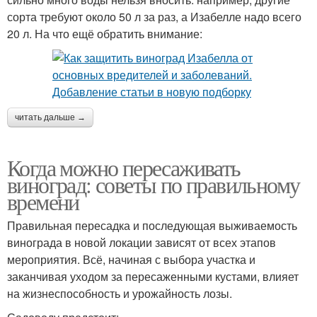
сорта требуют около 50 л за раз, а Изабелле надо всего
20 л. На что ещё обратить внимание:
читать дальше →
Когда можно пересаживать
виноград: советы по правильному
времени
Правильная пересадка и последующая выживаемость
винограда в новой локации зависят от всех этапов
мероприятия. Всё, начиная с выбора участка и
заканчивая уходом за пересаженными кустами, влияет
на жизнеспособность и урожайность лозы.