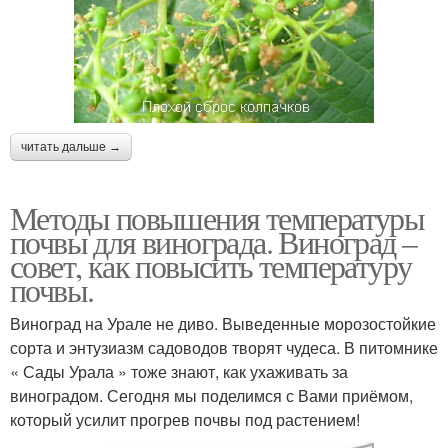
читать дальше →
Методы повышения температуры
почвы для винограда. Виноград –
совет, как повысить температуру
почвы.
Виноград на Урале не диво. Выведенные морозостойкие
сорта и энтузиазм садоводов творят чудеса. В питомнике
« Сады Урала » тоже знают, как ухаживать за
виноградом. Сегодня мы поделимся с Вами приёмом,
который усилит прогрев почвы под растением!