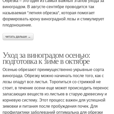
Обрезка – это один из самых важных этапов ухода за
виноградом. В августе-сентябре проводится так
называемая "летняя обрезка", которая помогает
формировать крону виноградной лозы и стимулирует
плодоношение.
читать дальше →
Уход за виноградом осенью:
подготовка к зиме в октябре
Осенью обрезают преимущественно укрывные сорта
винограда. Обрезку можно начинать после того, как с
лозы опадут все листья. Торопиться со стрижкой не
стоит, в течение осени еще может происходить перенос
запасающих веществ из листьев в старую древесину и
корневую систему. Этот процесс важен для успешной
зимовки и питания после пробуждения почек. Для
профилактики заболеваний оптимальна для обрезки