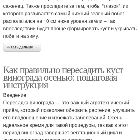
саженец. Также проследите за тем, чтобы "глазок", из
которого развивается самый нижний зеленый побег,
располагался на 10 см ниже уровня земли – так
впоследствии будет проще формировать куст и укрывать
побеги на зиму.
читать дальше →
Как правильно пересадить куст
винограда осенью: пошаговая
инструкция
Введение
Пересадка винограда — это важный агротехнический
приём, который позволяет обновить растение, улучшить
его плодоношение и избежать заболеваний. Осень —
идеальное время для такой процедуры, так как в этот
период виноград завершает вегетационный цикл и
лучше переносит стресс от пересадки.