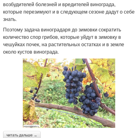
возбудителей болезней и вредителей винограда,
которые перезимуют и в следующем сезоне дадут о себе
знать.
Поэтому задача виноградаря до зимовки сократить
количество спор грибов, которые уйдут в зимовку в
чешуйках почек, на растительных остатках и в земле
около кустов винограда.
читать дальше →