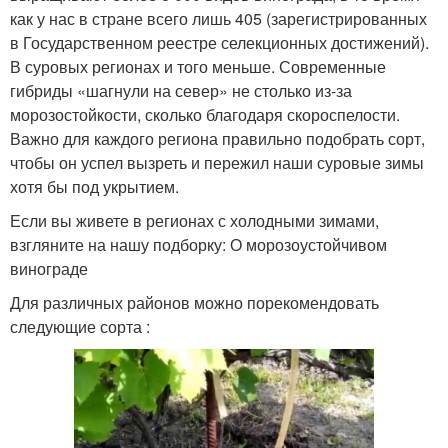
как у нас в стране всего лишь 405 (зарегистрированных
в Государственном реестре селекционных достижений).
В суровых регионах и того меньше. Современные
гибриды «шагнули на север» не столько из-за
морозостойкости, сколько благодаря скороспелости.
Важно для каждого региона правильно подобрать сорт,
чтобы он успел вызреть и пережил наши суровые зимы
хотя бы под укрытием.
Если вы живете в регионах с холодными зимами,
взгляните на нашу подборку: О морозоустойчивом
винограде
Для различных районов можно порекомендовать
следующие сорта :