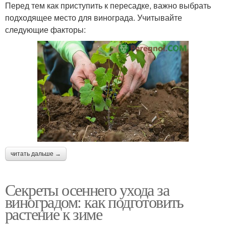
Перед тем как приступить к пересадке, важно выбрать
подходящее место для винограда. Учитывайте
следующие факторы:
читать дальше →
Секреты осеннего ухода за
виноградом: как подготовить
растение к зиме