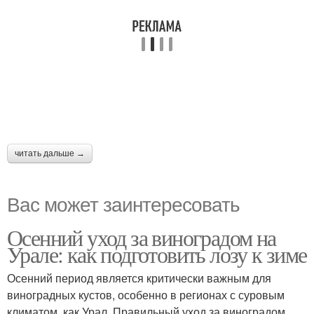
читать дальше →
Вас может заинтересовать
Осенний уход за виноградом на
Урале: как подготовить лозу к зиме
Осенний период является критически важным для
виноградных кустов, особенно в регионах с суровым
климатом, как Урал. Правильный уход за виноградом