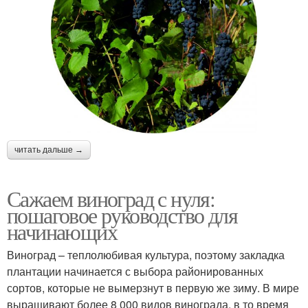
читать дальше →
Сажаем виноград с нуля:
пошаговое руководство для
начинающих
Виноград – теплолюбивая культура, поэтому закладка
плантации начинается с выбора районированных
сортов, которые не вымерзнут в первую же зиму. В мире
выращивают более 8 000 видов винограда, в то время