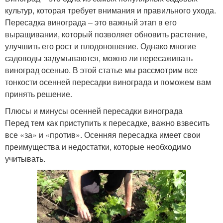
культур, которая требует внимания и правильного ухода.
Пересадка винограда – это важный этап в его
выращивании, который позволяет обновить растение,
улучшить его рост и плодоношение. Однако многие
садоводы задумываются, можно ли пересаживать
виноград осенью. В этой статье мы рассмотрим все
тонкости осенней пересадки винограда и поможем вам
принять решение.
Плюсы и минусы осенней пересадки винограда
Перед тем как приступить к пересадке, важно взвесить
все «за» и «против». Осенняя пересадка имеет свои
преимущества и недостатки, которые необходимо
учитывать.