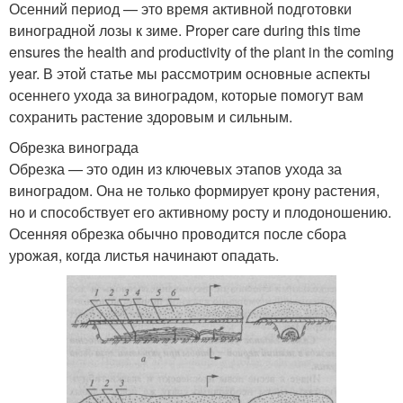
Осенний период — это время активной подготовки
виноградной лозы к зиме. Proper care during this time
ensures the health and productivity of the plant in the coming
year. В этой статье мы рассмотрим основные аспекты
осеннего ухода за виноградом, которые помогут вам
сохранить растение здоровым и сильным.
Обрезка винограда
Обрезка — это один из ключевых этапов ухода за
виноградом. Она не только формирует крону растения,
но и способствует его активному росту и плодоношению.
Осенняя обрезка обычно проводится после сбора
урожая, когда листья начинают опадать.