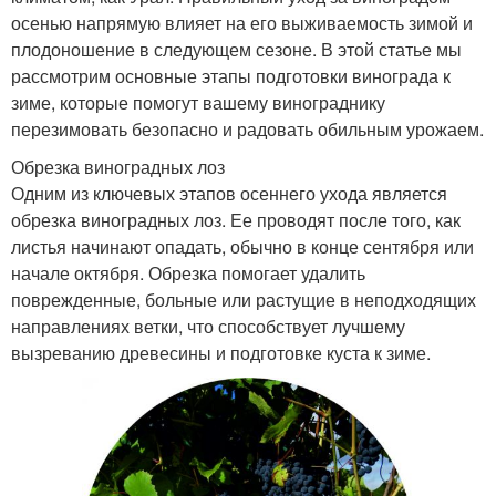
осенью напрямую влияет на его выживаемость зимой и
плодоношение в следующем сезоне. В этой статье мы
рассмотрим основные этапы подготовки винограда к
зиме, которые помогут вашему винограднику
перезимовать безопасно и радовать обильным урожаем.
Обрезка виноградных лоз
Одним из ключевых этапов осеннего ухода является
обрезка виноградных лоз. Ее проводят после того, как
листья начинают опадать, обычно в конце сентября или
начале октября. Обрезка помогает удалить
поврежденные, больные или растущие в неподходящих
направлениях ветки, что способствует лучшему
вызреванию древесины и подготовке куста к зиме.