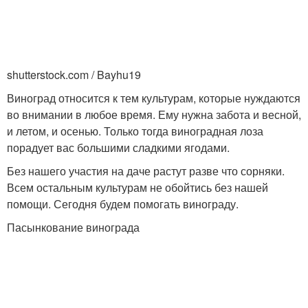
shutterstock.com / Bayhu19
Виноград относится к тем культурам, которые нуждаются
во внимании в любое время. Ему нужна забота и весной,
и летом, и осенью. Только тогда виноградная лоза
порадует вас большими сладкими ягодами.
Без нашего участия на даче растут разве что сорняки.
Всем остальным культурам не обойтись без нашей
помощи. Сегодня будем помогать винограду.
Пасынкование винограда