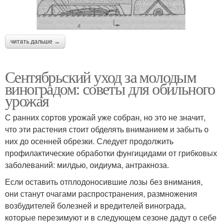
читать дальше →
Сентябрьский уход за молодым
виноградом: советы для обильного
урожая
С ранних сортов урожай уже собран, но это не значит,
что эти растения стоит обделять вниманием и забыть о
них до осенней обрезки. Следует продолжить
профилактические обработки фунгицидами от грибковых
заболеваний: милдью, оидиума, антракноза.
Если оставить отплодоносившие лозы без внимания,
они станут очагами распространения, размножения
возбудителей болезней и вредителей винограда,
которые перезимуют и в следующем сезоне дадут о себе