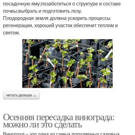
посадочную яму;позаботиться о структуре и составе
почвы;выбрать и подготовить лозу.
Плодородная земля должна ускорить процессы
регенерации, хороший участок обеспечит теплом и
светом.
читать дальше →
Осенняя пересадка винограда:
можно ли это сделать
Виноград – это одна из самых популярных садовых