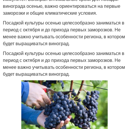
винограда осенью, важно ориентироваться на первые
заморозки и общие климатические условия.
Посадкой культуры осенью целесообразно заниматься в
период с октября и до прихода первых заморозков. Не
менее важно учитывать особенности региона, в котором
будет выращиваться виноград.
Посадкой культуры осенью целесообразно заниматься в
период с октября и до прихода первых заморозков. Не
менее важно учитывать особенности региона, в котором
будет выращиваться виноград.