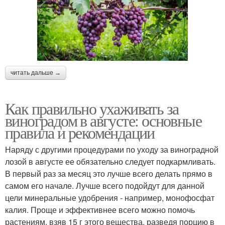
читать дальше →
Как правильно ухаживать за
виноградом в августе: основные
правила и рекомендации
Наряду с другими процедурами по уходу за виноградной
лозой в августе ее обязательно следует подкармливать.
В первый раз за месяц это лучше всего делать прямо в
самом его начале. Лучше всего подойдут для данной
цели минеральные удобрения - например, монофосфат
калия. Проще и эффективнее всего можно помочь
растениям, взяв 15 г этого вещества, разведя порцию в