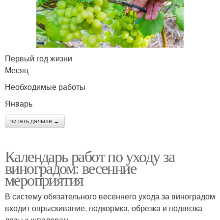
Первый год жизни
Месяц
Необходимые работы
Январь
читать дальше →
Календарь работ по уходу за
виноградом: весенние
мероприятия
В систему обязательного весеннего ухода за виноградом
входит опрыскивание, подкормка, обрезка и подвязка
лозы к шпалерам.