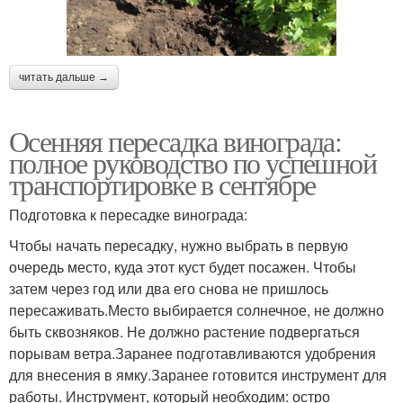
читать дальше →
Осенняя пересадка винограда:
полное руководство по успешной
транспортировке в сентябре
Подготовка к пересадке винограда:
Чтобы начать пересадку, нужно выбрать в первую
очередь место, куда этот куст будет посажен. Чтобы
затем через год или два его снова не пришлось
пересаживать.Место выбирается солнечное, не должно
быть сквозняков. Не должно растение подвергаться
порывам ветра.Заранее подготавливаются удобрения
для внесения в ямку.Заранее готовится инструмент для
работы. Инструмент, который необходим: остро