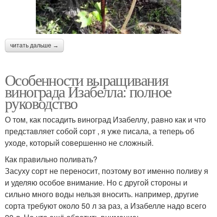
читать дальше →
Особенности выращивания
винограда Изабелла: полное
руководство
О том, как посадить виноград Изабеллу, равно как и что
представляет собой сорт , я уже писала, а теперь об
уходе, который совершенно не сложный.
Как правильно поливать?
Засуху сорт не переносит, поэтому вот именно поливу я
и уделяю особое внимание. Но с другой стороны и
сильно много воды нельзя вносить. например, другие
сорта требуют около 50 л за раз, а Изабелле надо всего