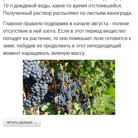
10 л дождевой воды, какое-то время отстоявшейся.
Полученный раствор распыляют по листьям винограда.
Главное правило подкормки в начале августа - полное
отсутствие в ней азота. Если в этот период вещество
попадет на растение, то оно помешает лозе готовится к
зиме, побудив ее продолжить в этот неподходящий
момент наращивать зеленую массу.
читать дальше →