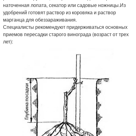
наточенная лопата, секатор или садовые ножницы.Из
удобрений готовят раствор из коровяка и раствор
марганца для обеззараживания.
Специалисты рекомендуют придерживаться основных
приемов пересадки старого винограда (возраст от трех
лет):