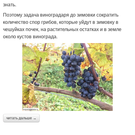
знать.
Поэтому задача виноградаря до зимовки сократить
количество спор грибов, которые уйдут в зимовку в
чешуйках почек, на растительных остатках и в земле
около кустов винограда.
читать дальше →