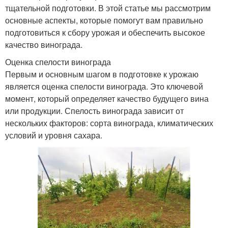
тщательной подготовки. В этой статье мы рассмотрим
основные аспекты, которые помогут вам правильно
подготовиться к сбору урожая и обеспечить высокое
качество винограда.
Оценка спелости винограда
Первым и основным шагом в подготовке к урожаю
является оценка спелости винограда. Это ключевой
момент, который определяет качество будущего вина
или продукции. Спелость винограда зависит от
нескольких факторов: сорта винограда, климатических
условий и уровня сахара.