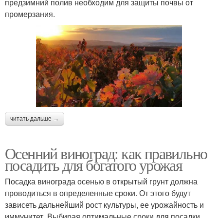
предзимний полив необходим для защиты почвы от
промерзания.
читать дальше →
Осенний виноград: как правильно
посадить для богатого урожая
Посадка винограда осенью в открытый грунт должна
проводиться в определенные сроки. От этого будут
зависеть дальнейший рост культуры, ее урожайность и
иммунитет. Выбирая оптимальные сроки для посадки