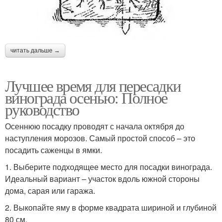
читать дальше →
Лучшее время для пересадки
винограда осенью: Полное
руководство
Осеннюю посадку проводят с начала октября до
наступления морозов. Самый простой способ – это
посадить саженцы в ямки.
1. Выберите подходящее место для посадки винограда.
Идеальный вариант – участок вдоль южной стороны
дома, сарая или гаража.
2. Выкопайте яму в форме квадрата шириной и глубиной
80 см.