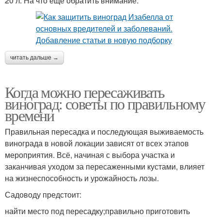
20 л. На что ещё обратить внимание:
читать дальше →
Когда можно пересаживать
виноград: советы по правильному
времени
Правильная пересадка и последующая выживаемость
винограда в новой локации зависят от всех этапов
мероприятия. Всё, начиная с выбора участка и
заканчивая уходом за пересаженными кустами, влияет
на жизнеспособность и урожайность лозы.
Садоводу предстоит:
найти место под пересадку;правильно приготовить