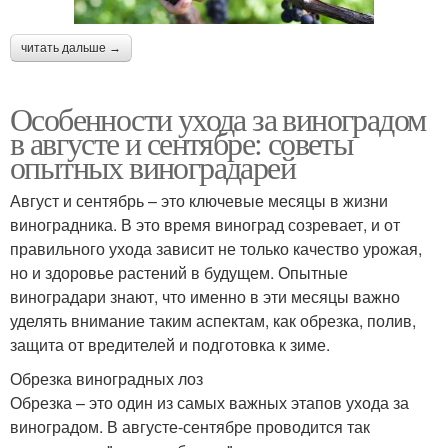
читать дальше →
Особенности ухода за виноградом
в августе и сентябре: советы
опытных виноградарей
Август и сентябрь – это ключевые месяцы в жизни
виноградника. В это время виноград созревает, и от
правильного ухода зависит не только качество урожая,
но и здоровье растений в будущем. Опытные
виноградари знают, что именно в эти месяцы важно
уделять внимание таким аспектам, как обрезка, полив,
защита от вредителей и подготовка к зиме.
Обрезка виноградных лоз
Обрезка – это один из самых важных этапов ухода за
виноградом. В августе-сентябре проводится так