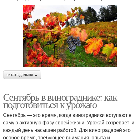
читать дальше →
Сентябрь в винограднике: как
подготовиться к урожаю
Сентябрь — это время, когда виноградники вступают в
самую активную фазу своей жизни. Урожай созревает, и
каждый день насыщен работой. Для виноградарей это
особое время, требующее внимания, опыта и