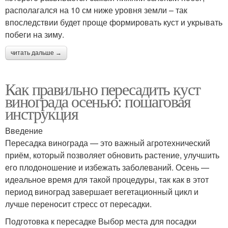
располагался на 10 см ниже уровня земли – так
впоследствии будет проще формировать куст и укрывать
побеги на зиму.
читать дальше →
Как правильно пересадить куст
винограда осенью: пошаговая
инструкция
Введение
Пересадка винограда — это важный агротехнический
приём, который позволяет обновить растение, улучшить
его плодоношение и избежать заболеваний. Осень —
идеальное время для такой процедуры, так как в этот
период виноград завершает вегетационный цикл и
лучше переносит стресс от пересадки.
Подготовка к пересадке Выбор места для посадки