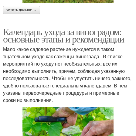
читать дальше →
Календарь ухода за виноградом:
основные этапы и рекомендации
Мало какое садовое растение нуждается в таком
тщательном уходе как саженцы винограда . В списке
мероприятий по уходу нет необязательных: все их
необходимо выполнить, причем, соблюдая указанную
последовательность. Чтобы не упустить ничего важного,
удобно пользоваться специальным календарем. В нем
указаны первоочередные процедуры и примерные
сроки их выполнения.