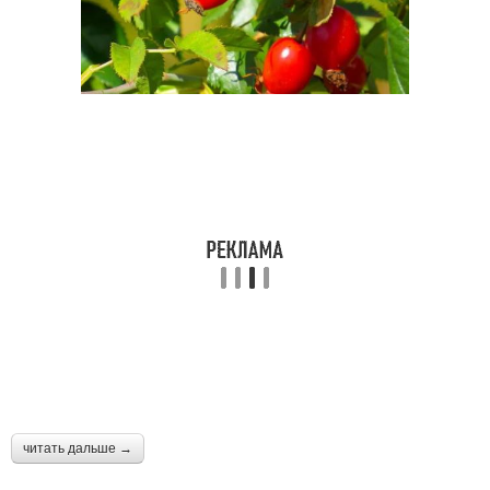
читать дальше →