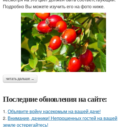
Подробно Вы можете изучить его на фото ниже.
читать дальше →
Последние обновления на сайте:
1.
Объявите войну насекомым на вашей даче!
2.
Внимание, дачники! Непрошенных гостей на вашей
земле остерегайтесь!