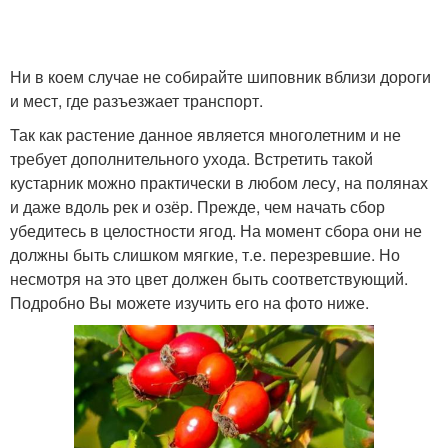
Ни в коем случае не собирайте шиповник вблизи дороги
и мест, где разъезжает транспорт.
Так как растение данное является многолетним и не
требует дополнительного ухода. Встретить такой
кустарник можно практически в любом лесу, на полянах
и даже вдоль рек и озёр. Прежде, чем начать сбор
убедитесь в целостности ягод. На момент сбора они не
должны быть слишком мягкие, т.е. перезревшие. Но
несмотря на это цвет должен быть соответствующий.
Подробно Вы можете изучить его на фото ниже.