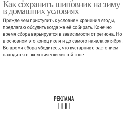
Как сохранить шиповник на зиму
в домашних условиях
Прежде чем приступить к условиям хранения ягоды,
предлагаю обсудить когда же её собирать. Конечно
время сбора варьируется в зависимости от региона. Но
в основном это конец июля и до самого начала октября.
Во время сбора убедитесь, что кустарник с растением
находится в экологически чистой зоне.