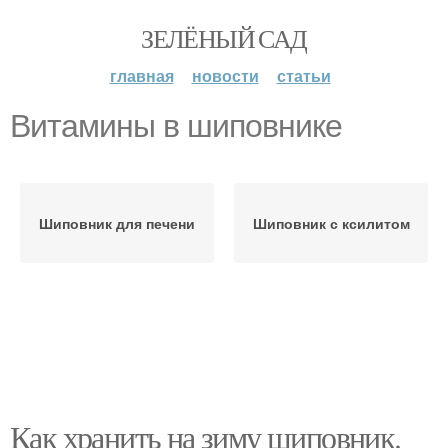
ЗЕЛЁНЫЙ САД
главная
новости
статьи
Витамины в шиповнике
Шиповник для печени
Шиповник с ксилитом
Как хранить на зиму шиповник.