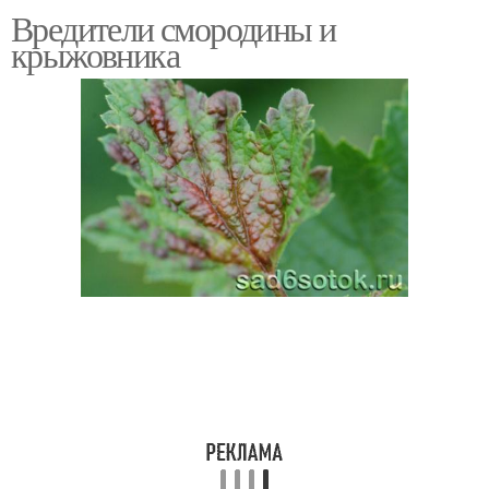
Вредители смородины и
крыжовника