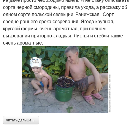
сорта черной смородины, правила ухода, а расскажу об
одном сорте польской селекции 'Ранежская'. Сорт
средне раннего срока созревания. Ягода крупная,
круглой формы, очень ароматная, при полном
вызревании приторно-сладкая. Листья и стебли также
очень ароматные.
читать дальше →