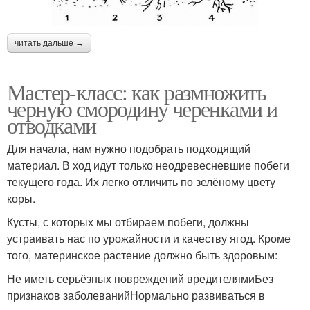
читать дальше →
Мастер-класс: как размножить
черную смородину черенками и
отводками
Для начала, нам нужно подобрать подходящий
материал. В ход идут только неодревесневшие побеги
текущего года. Их легко отличить по зелёному цвету
коры.
Кусты, с которых мы отбираем побеги, должны
устраивать нас по урожайности и качеству ягод. Кроме
того, материнское растение должно быть здоровым:
Не иметь серьёзных повреждений вредителямиБез
признаков заболеванийНормально развиваться в