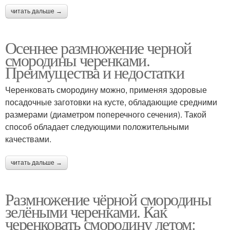
читать дальше →
Осеннее размножение черной
смородины черенками.
Преимущества и недостатки
Черенковать смородину можно, применяя здоровые
посадочные заготовки на кусте, обладающие средними
размерами (диаметром поперечного сечения). Такой
способ обладает следующими положительными
качествами.
читать дальше →
Размножение чёрной смородины
зелёными черенками. Как
черенковать смородину летом: