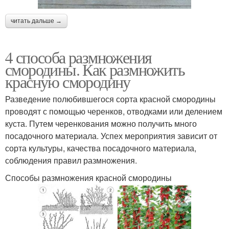
читать дальше →
4 способа размножения
смородины. Как размножить
красную смородину
Разведение полюбившегося сорта красной смородины
проводят с помощью черенков, отводками или делением
куста. Путем черенкования можно получить много
посадочного материала. Успех мероприятия зависит от
сорта культуры, качества посадочного материала,
соблюдения правил размножения.
Способы размножения красной смородины