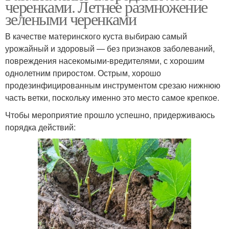
черенками. Летнее размножение
зелеными черенками
В качестве материнского куста выбираю самый
урожайный и здоровый — без признаков заболеваний,
повреждения насекомыми-вредителями, с хорошим
однолетним приростом. Острым, хорошо
продезинфицированным инструментом срезаю нижнюю
часть ветки, поскольку именно это место самое крепкое.
Чтобы мероприятие прошло успешно, придерживаюсь
порядка действий: