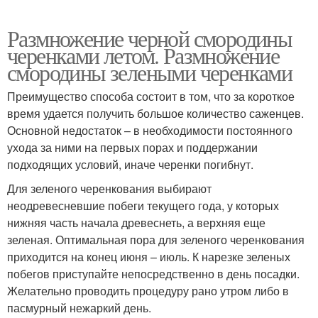
Размножение черной смородины
черенками летом. Размножение
смородины зелеными черенками
Преимущество способа состоит в том, что за короткое
время удается получить большое количество саженцев.
Основной недостаток – в необходимости постоянного
ухода за ними на первых порах и поддержании
подходящих условий, иначе черенки погибнут.
Для зеленого черенкования выбирают
неодревесневшие побеги текущего года, у которых
нижняя часть начала древеснеть, а верхняя еще
зеленая. Оптимальная пора для зеленого черенкования
приходится на конец июня – июль. К нарезке зеленых
побегов приступайте непосредственно в день посадки.
Желательно проводить процедуру рано утром либо в
пасмурный нежаркий день.