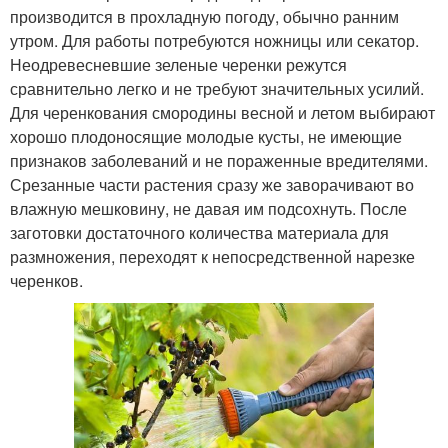
производится в прохладную погоду, обычно ранним
утром. Для работы потребуются ножницы или секатор.
Неодревесневшие зеленые черенки режутся
сравнительно легко и не требуют значительных усилий.
Для черенкования смородины весной и летом выбирают
хорошо плодоносящие молодые кусты, не имеющие
признаков заболеваний и не пораженные вредителями.
Срезанные части растения сразу же заворачивают во
влажную мешковину, не давая им подсохнуть. После
заготовки достаточного количества материала для
размножения, переходят к непосредственной нарезке
черенков.