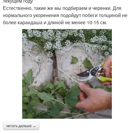
текущем году
Естественно, такие же мы подбираем и черенки. Для
нормального укоренения подойдут побеги толщиной не
более карандаша и длиной не менее 10-15 см.
читать дальше →