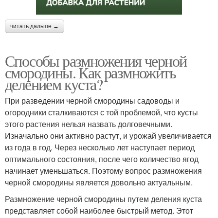
читать дальше →
Способы размножения черной
смородины. Как размножить
делением куста?
При разведении черной смородины садоводы и
огородники сталкиваются с той проблемой, что кусты
этого растения нельзя назвать долговечными.
Изначально они активно растут, и урожай увеличивается
из года в год. Через несколько лет наступает период
оптимального состояния, после чего количество ягод
начинает уменьшаться. Поэтому вопрос размножения
черной смородины является довольно актуальным.
Размножение черной смородины путем деления куста
представляет собой наиболее быстрый метод. Этот