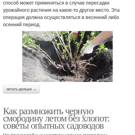
способ может применяться в случае пересадки
урожайного растения на какое-то другое место. Эта
операция должна осуществляться в весенний либо
осенний период.
читать дальше →
Как размножить черную
смородину летом без хлопот:
советы опытных садоводов