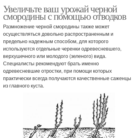
Увеличьте ваш урожай черной
смородины с помощью отводков
Размножение черной смородины также может
осуществляться довольно распространенным и
предельно надежным способом, для которого
используются отдельные черенки одревесневшего,
верхушечного или молодого (зеленого) вида.
Специалисты рекомендуют брать именно
одревесневшие отростки, при помощи которых
практически всегда получаются качественные саженцы
из главного куста.