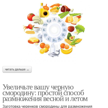
читать дальше →
Увеличьте вашу черную
смородину: простой способ
размножения весной и летом
Заготовка черенков смородины для размножения