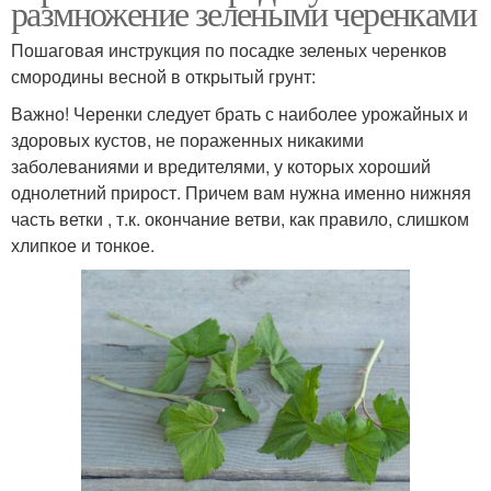
размножение зелеными черенками
Пошаговая инструкция по посадке зеленых черенков
смородины весной в открытый грунт:
Важно! Черенки следует брать с наиболее урожайных и
здоровых кустов, не пораженных никакими
заболеваниями и вредителями, у которых хороший
однолетний прирост. Причем вам нужна именно нижняя
часть ветки , т.к. окончание ветви, как правило, слишком
хлипкое и тонкое.