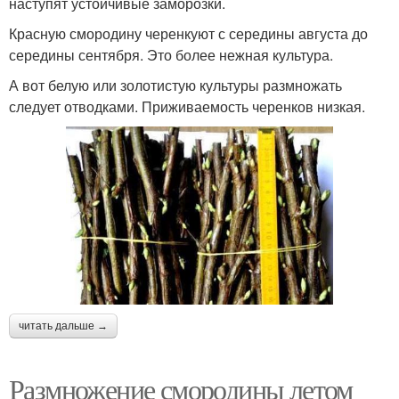
наступят устойчивые заморозки.
Красную смородину черенкуют с середины августа до
середины сентября. Это более нежная культура.
А вот белую или золотистую культуры размножать
следует отводками. Приживаемость черенков низкая.
читать дальше →
Размножение смородины летом