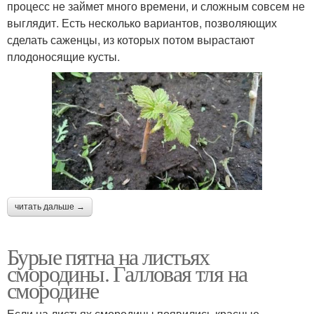
процесс не займет много времени, и сложным совсем не
выглядит. Есть несколько вариантов, позволяющих
сделать саженцы, из которых потом вырастают
плодоносящие кусты.
читать дальше →
Бурые пятна на листьях
смородины. Галловая тля на
смородине
Если на листьях смородины появились красные