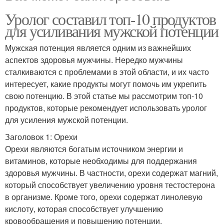
Уролог составил топ-10 продуктов
для усиливания мужской потенции
Мужская потенция является одним из важнейших
аспектов здоровья мужчины. Нередко мужчины
сталкиваются с проблемами в этой области, и их часто
интересует, какие продукты могут помочь им укрепить
свою потенцию. В этой статье мы рассмотрим топ-10
продуктов, которые рекомендует использовать уролог
для усиления мужской потенции.
Заголовок 1: Орехи
Орехи являются богатым источником энергии и
витаминов, которые необходимы для поддержания
здоровья мужчины. В частности, орехи содержат магний,
который способствует увеличению уровня тестостерона
в организме. Кроме того, орехи содержат линолевую
кислоту, которая способствует улучшению
кровообращения и повышению потенции.