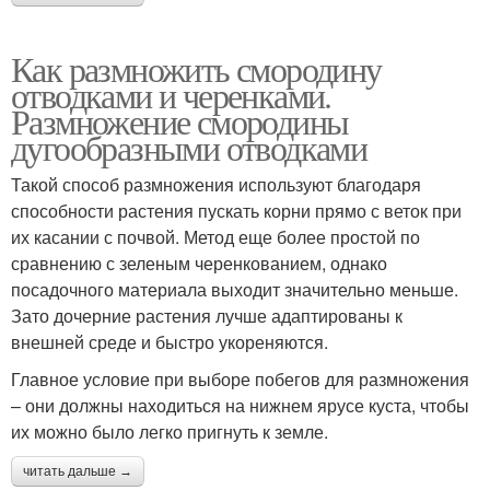
Как размножить смородину
отводками и черенками.
Размножение смородины
дугообразными отводками
Такой способ размножения используют благодаря
способности растения пускать корни прямо с веток при
их касании с почвой. Метод еще более простой по
сравнению с зеленым черенкованием, однако
посадочного материала выходит значительно меньше.
Зато дочерние растения лучше адаптированы к
внешней среде и быстро укореняются.
Главное условие при выборе побегов для размножения
– они должны находиться на нижнем ярусе куста, чтобы
их можно было легко пригнуть к земле.
читать дальше →