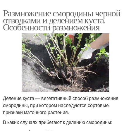
Размножение смородины черной
отводками и делением куста.
Особенности размножения
Деление куста — вегетативный способ размножения
смородины, при котором наследуются сортовые
признаки маточного растения.
В каких случаях прибегают к делению смородины: