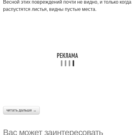
Весной этих повреждений почти не видно, и только когда
распустятся листья, видны пустые места.
читать дальше →
Вас может заинтересовать