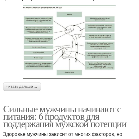
читать дальше →
Сильные мужчины начинают с
питания: 6 продуктов для
поддержания мужской потенции
Здоровье мужчины зависит от многих факторов, но