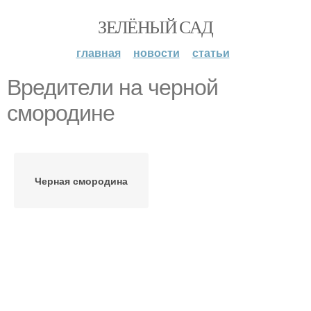
ЗЕЛЁНЫЙ САД
главная
новости
статьи
Вредители на черной
смородине
Черная смородина