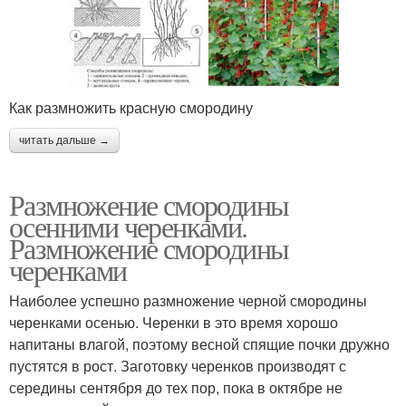
Как размножить красную смородину
читать дальше →
Размножение смородины
осенними черенками.
Размножение смородины
черенками
Наиболее успешно размножение черной смородины
черенками осенью. Черенки в это время хорошо
напитаны влагой, поэтому весной спящие почки дружно
пустятся в рост. Заготовку черенков производят с
середины сентября до тех пор, пока в октябре не