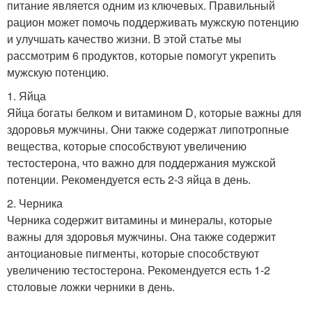
питание является одним из ключевых. Правильный
рацион может помочь поддерживать мужскую потенцию
и улучшать качество жизни. В этой статье мы
рассмотрим 6 продуктов, которые помогут укрепить
мужскую потенцию.
1. Яйца
Яйца богаты белком и витамином D, которые важны для
здоровья мужчины. Они также содержат липотропные
вещества, которые способствуют увеличению
тестостерона, что важно для поддержания мужской
потенции. Рекомендуется есть 2-3 яйца в день.
2. Черника
Черника содержит витамины и минералы, которые
важны для здоровья мужчины. Она также содержит
антоциановые пигменты, которые способствуют
увеличению тестостерона. Рекомендуется есть 1-2
столовые ложки черники в день.