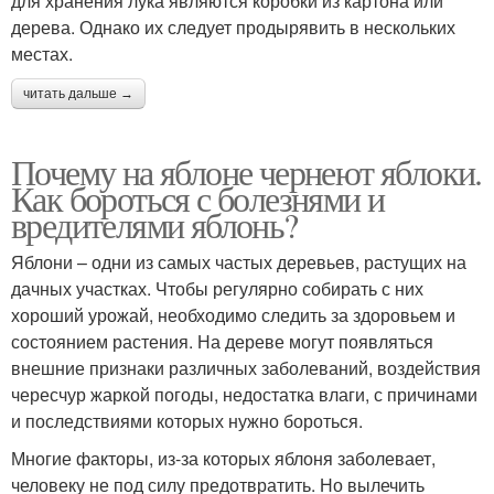
для хранения лука являются коробки из картона или
дерева. Однако их следует продырявить в нескольких
местах.
читать дальше →
Почему на яблоне чернеют яблоки.
Как бороться с болезнями и
вредителями яблонь?
Яблони – одни из самых частых деревьев, растущих на
дачных участках. Чтобы регулярно собирать с них
хороший урожай, необходимо следить за здоровьем и
состоянием растения. На дереве могут появляться
внешние признаки различных заболеваний, воздействия
чересчур жаркой погоды, недостатка влаги, с причинами
и последствиями которых нужно бороться.
Многие факторы, из-за которых яблоня заболевает,
человеку не под силу предотвратить. Но вылечить