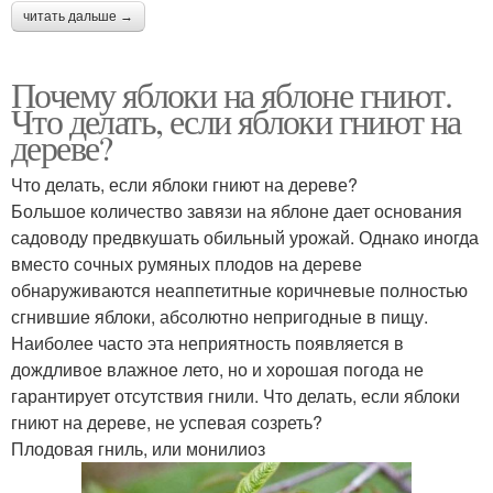
читать дальше →
Почему яблоки на яблоне гниют.
Что делать, если яблоки гниют на
дереве?
Что делать, если яблоки гниют на дереве?
Большое количество завязи на яблоне дает основания
садоводу предвкушать обильный урожай. Однако иногда
вместо сочных румяных плодов на дереве
обнаруживаются неаппетитные коричневые полностью
сгнившие яблоки, абсолютно непригодные в пищу.
Наиболее часто эта неприятность появляется в
дождливое влажное лето, но и хорошая погода не
гарантирует отсутствия гнили. Что делать, если яблоки
гниют на дереве, не успевая созреть?
Плодовая гниль, или монилиоз