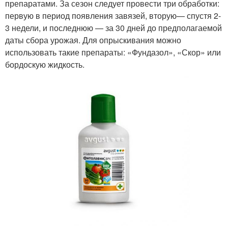
препаратами. За сезон следует провести три обработки:
первую в период появления завязей, вторую— спустя 2-
3 недели, и последнюю — за 30 дней до предполагаемой
даты сбора урожая. Для опрыскивания можно
использовать такие препараты: «Фундазол», «Скор» или
бордоскую жидкость.