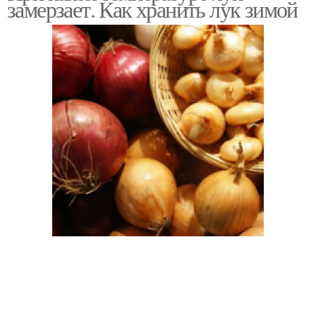
замерзает. Как хранить лук зимой