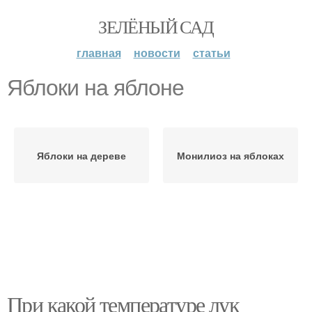
ЗЕЛЁНЫЙ САД
главная
новости
статьи
Яблоки на яблоне
Яблоки на дереве
Монилиоз на яблоках
При какой температуре лук