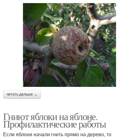
читать дальше →
Гниют яблоки на яблоне.
Профилактические работы
Если яблони начали гнить прямо на дерево, то