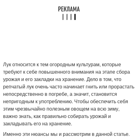
Лук относится к тем огородным культурам, которые
требуют к себе повышенного внимания на этапе сбора
урожая и его закладки на хранение. Дело в том, что
репчатый лук очень часто начинает гнить или прорастать
непосредственно в погребе, а значит, становится
непригодным к употреблению. Чтобы обеспечить себя
этим чрезвычайно полезным овощем на всю зиму,
важно знать, как правильно собирать урожай и
закладывать его на хранение.
Именно эти нюансы мы и рассмотрим в данной статье.