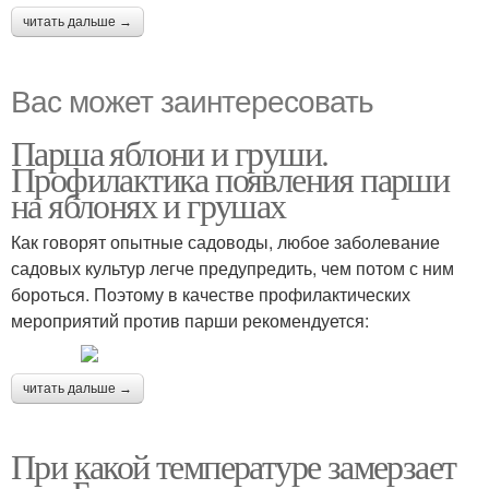
читать дальше →
Вас может заинтересовать
Парша яблони и груши.
Профилактика появления парши
на яблонях и грушах
Как говорят опытные садоводы, любое заболевание
садовых культур легче предупредить, чем потом с ним
бороться. Поэтому в качестве профилактических
мероприятий против парши рекомендуется:
читать дальше →
При какой температуре замерзает