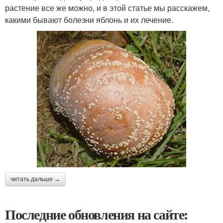
растение все же можно, и в этой статье мы расскажем,
какими бывают болезни яблонь и их лечение.
читать дальше →
Последние обновления на сайте: