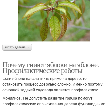
читать дальше →
Почему гниют яблоки на яблоне.
Профилактические работы
Если яблони начали гнить прямо на дерево, то
остановить процесс довольно сложно. Именно поэтому,
основной задачей садовода является профилактика:
Монилиоз . Не допустить развитие грибка помогут
профилактические опрыскивания дерева фунгицидными