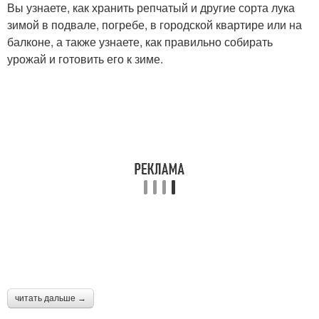
Вы узнаете, как хранить репчатый и другие сорта лука
зимой в подвале, погребе, в городской квартире или на
балконе, а также узнаете, как правильно собирать
урожай и готовить его к зиме.
читать дальше →