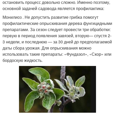
остановить процесс довольно сложно. Именно поэтому,
основной задачей садовода является профилактика:
Монилиоз . Не допустить развитие грибка помогут
профилактические опрыскивания дерева фунгицидными
препаратами. За сезон следует провести три обработки:
первую в период появления завязей, вторую— спустя 2-
3 недели, и последнюю — за 30 дней до предполагаемой
даты сбора урожая. Для опрыскивания можно
использовать такие препараты: «Фундазол», «Скор» или
бордоскую жидкость.