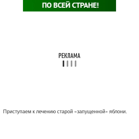
Приступаем к лечению старой «запущенной» яблони.