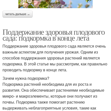
читать дальше →
Поддержание здоровья плодового
сада: подкормка в конце лета
Поддержание здоровья плодового сада является очень
важным аспектом для получения урожая. Одним из
способов поддержания здоровья растений является
подкормка. В этой статье мы рассмотрим, как правильно
проводить подкормку в конце лета.
Зачем нужна подкормка?
Подкормка растений необходима для их роста и
развития. Она обеспечивает растениями необходимые
микро- и макроэлементы, которые они получают из
почвы. Подкормка также помогает растению
выдерживать неблагоприятные условия, такие как