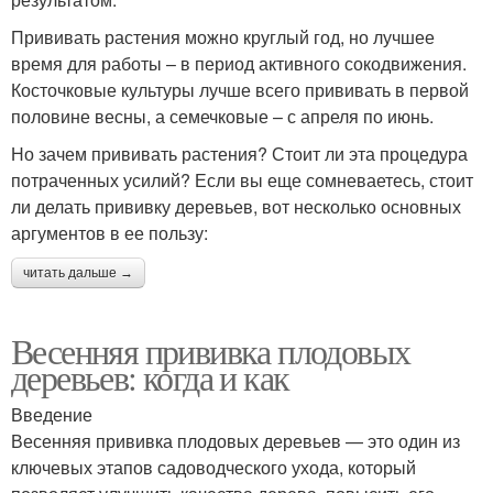
Прививать растения можно круглый год, но лучшее
время для работы – в период активного сокодвижения.
Косточковые культуры лучше всего прививать в первой
половине весны, а семечковые – с апреля по июнь.
Но зачем прививать растения? Стоит ли эта процедура
потраченных усилий? Если вы еще сомневаетесь, стоит
ли делать прививку деревьев, вот несколько основных
аргументов в ее пользу:
читать дальше →
Весенняя прививка плодовых
деревьев: когда и как
Введение
Весенняя прививка плодовых деревьев — это один из
ключевых этапов садоводческого ухода, который