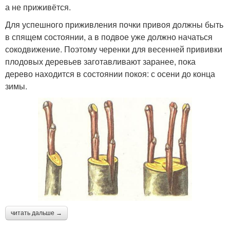
а не приживётся.
Для успешного приживления почки привоя должны быть
в спящем состоянии, а в подвое уже должно начаться
сокодвижение. Поэтому черенки для весенней прививки
плодовых деревьев заготавливают заранее, пока
дерево находится в состоянии покоя: с осени до конца
зимы.
читать дальше →