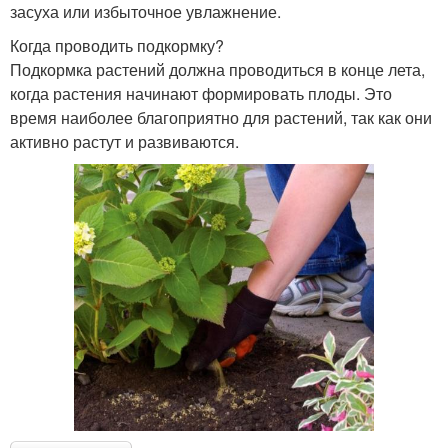
засуха или избыточное увлажнение.
Когда проводить подкормку?
Подкормка растений должна проводиться в конце лета,
когда растения начинают формировать плоды. Это
время наиболее благоприятно для растений, так как они
активно растут и развиваются.