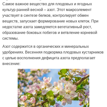
Самое важное вещество для плодовых и ягодных
культур ранней весной – азот. Этот макроэлемент
участвует в синтезе белков, контролирует обмен
веществ, запускает формирование новых клеток. При
недостатке азота замедляется вегетативный рост,
образование боковых побегов и ветвление корневой
системы.
Азот содержится в органических и минеральных
удобрениях. Весенняя подкормка плодовых кустарников
с целью восполнения дефицита азота предполагает
внесение: