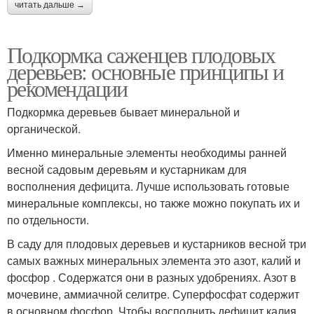
читать дальше →
Подкормка саженцев плодовых
деревьев: основные принципы и
рекомендации
Подкормка деревьев бывает минеральной и
органической.
Именно минеральные элементы необходимы ранней
весной садовым деревьям и кустарникам для
восполнения дефицита. Лучше использовать готовые
минеральные комплексы, но также можно покупать их и
по отдельности.
В саду для плодовых деревьев и кустарников весной три
самых важных минеральных элемента это азот, калий и
фосфор . Содержатся они в разных удобрениях. Азот в
мочевине, аммиачной селитре. Суперфосфат содержит
в основном фосфор. Чтобы восполнить дефицит калия,