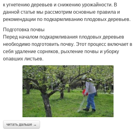
к угнетению деревьев и снижению урожайности. В
данной статье мы рассмотрим основные правила и
рекомендации по подкармливанию плодовых деревьев.
Подготовка почвы
Перед началом подкармливания плодовых деревьев
необходимо подготовить почву. Этот процесс включает в
себя удаление сорняков, рыхление почвы и уборку
опавших листьев.
читать дальше →