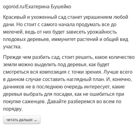
ogorod.ru/Екатерина Бушейко
Красивый и ухоженный сад станет украшением любой
дачи. Но стоит с самого начала продумать все до
мелочей, ведь от них будет зависеть урожайность
плодовых деревьев, иммунитет растений и общий вид
участка.
Прежде чем разбить сад, стоит решить, какое количество
земли можно выделить под деревья, как будет
смотреться вся композиция с точки зрения. Лучше всего
в данном случае составить наглядный план. И, конечно,
дачников не в последнюю очередь интересует, какие
деревья выбрать для посадки, как не ошибиться при
покупке саженцев. Давайте разберемся во всем по
порядку.
читать дальше →