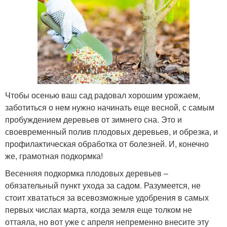
Чтобы осенью ваш сад радовал хорошим урожаем,
заботиться о нем нужно начинать еще весной, с самым
пробуждением деревьев от зимнего сна. Это и
своевременный полив плодовых деревьев, и обрезка, и
профилактическая обработка от болезней. И, конечно
же, грамотная подкормка!
Весенняя подкормка плодовых деревьев –
обязательный пункт ухода за садом. Разумеется, не
стоит хвататься за всевозможные удобрения в самых
первых числах марта, когда земля еще толком не
оттаяла, но вот уже с апреля непременно внесите эту