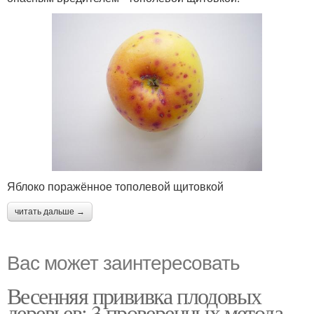
Яблоко поражённое тополевой щитовкой
читать дальше →
Вас может заинтересовать
Весенняя прививка плодовых
деревьев: 3 проверенных метода