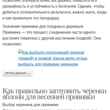
позволяет улучшить качества дерева, повысить его
урожайность и устойчивость к болезням. Однако, чтобы
добиться положительного результата, важно знать, когда
и как правильно эту процедуру.
Значение прививки для плодовых деревьев
Прививка — это процесс соединения части одного
растения (черенка) с другим растением (подвой). Она
позволяет:
читать дальше →
Как правильно заготовить черенки
яблони для весенней прививки
Выбор черенков для прививки