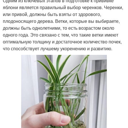
Одним из ключевых этапов в подготовке к прививке
яблони является правильный выбор черенков. Черенки,
или привой, должны быть взяты от здорового,
плодоносящего дерева. Ветки, которые вы выбираете,
должны быть однолетними, то есть возрастом около
одного года. Это связано с тем, что такие ветки имеют
оптимальную толщину и достаточное количество почек,
что способствует лучшему укоренению и развитию.