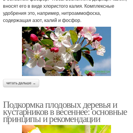
вносят его в виде хлористого калия. Комплексные
удобрения это, например, нитроаммофоска,
содержащая азот, калий и фосфор.
читать дальше →
Подкормка плодовых деревья и
кустарников в весеннее: основные
принципы и рекомендации