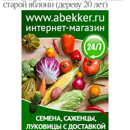
старой яблони (дереву 20 лет)