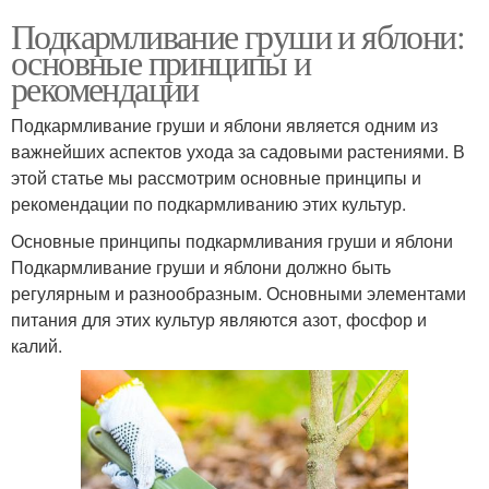
Подкармливание груши и яблони:
основные принципы и
рекомендации
Подкармливание груши и яблони является одним из
важнейших аспектов ухода за садовыми растениями. В
этой статье мы рассмотрим основные принципы и
рекомендации по подкармливанию этих культур.
Основные принципы подкармливания груши и яблони
Подкармливание груши и яблони должно быть
регулярным и разнообразным. Основными элементами
питания для этих культур являются азот, фосфор и
калий.