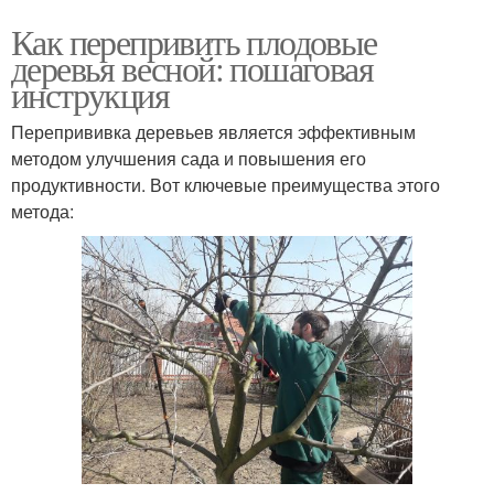
Как перепривить плодовые
деревья весной: пошаговая
инструкция
Перепрививка деревьев является эффективным
методом улучшения сада и повышения его
продуктивности. Вот ключевые преимущества этого
метода: