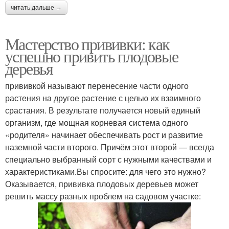
читать дальше →
Мастерство прививки: как
успешно привить плодовые
деревья
прививкой называют перенесение части одного
растения на другое растение с целью их взаимного
срастания. В результате получается новый единый
организм, где мощная корневая система одного
«родителя» начинает обеспечивать рост и развитие
наземной части второго. Причём этот второй — всегда
специально выбранный сорт с нужными качествами и
характеристиками.Вы спросите: для чего это нужно?
Оказывается, прививка плодовых деревьев может
решить массу разных проблем на садовом участке: