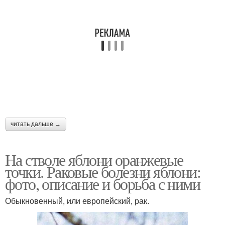
читать дальше →
На стволе яблони оранжевые
точки. Раковые болезни яблони:
фото, описание и борьба с ними
Обыкновенный, или европейский, рак.