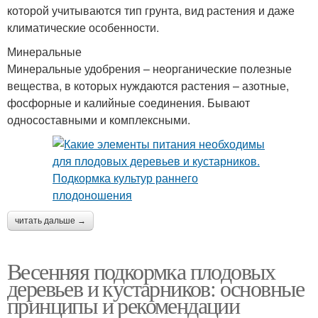
которой учитываются тип грунта, вид растения и даже
климатические особенности.
Минеральные
Минеральные удобрения – неорганические полезные
вещества, в которых нуждаются растения – азотные,
фосфорные и калийные соединения. Бывают
односоставными и комплексными.
читать дальше →
Весенняя подкормка плодовых
деревьев и кустарников: основные
принципы и рекомендации