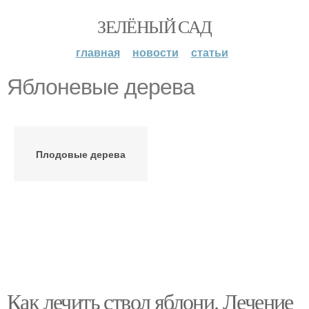
ЗЕЛЁНЫЙ САД
главная
новости
статьи
Яблоневые дерева
Плодовые дерева
Как лечить ствол яблони. Лечение