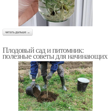
читать дальше →
Плодовый сад и питомник:
полезные советы для начинающих