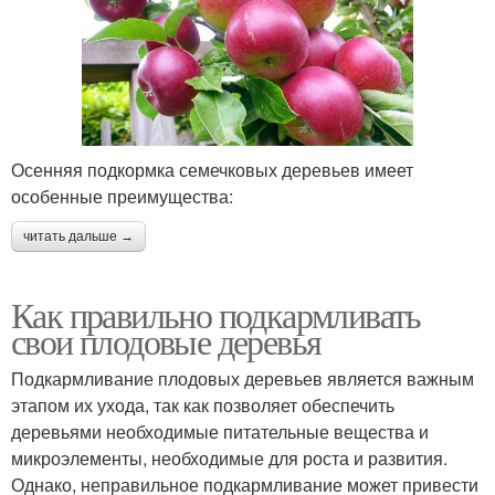
Осенняя подкормка семечковых деревьев имеет
особенные преимущества:
читать дальше →
Как правильно подкармливать
свои плодовые деревья
Подкармливание плодовых деревьев является важным
этапом их ухода, так как позволяет обеспечить
деревьями необходимые питательные вещества и
микроэлементы, необходимые для роста и развития.
Однако, неправильное подкармливание может привести