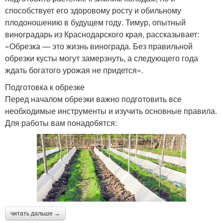
способствует его здоровому росту и обильному
плодоношению в будущем году. Тимур, опытный
виноградарь из Краснодарского края, рассказывает:
«Обрезка — это жизнь винограда. Без правильной
обрезки кусты могут замерзнуть, а следующего года
ждать богатого урожая не придется».
Подготовка к обрезке
Перед началом обрезки важно подготовить все
необходимые инструменты и изучить основные правила.
Для работы вам понадобятся:
читать дальше →