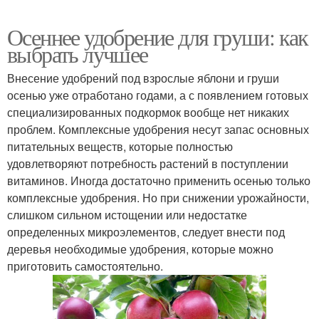
Осеннее удобрение для груши: как
выбрать лучшее
Внесение удобрений под взрослые яблони и груши
осенью уже отработано годами, а с появлением готовых
специализированных подкормок вообще нет никаких
проблем. Комплексные удобрения несут запас основных
питательных веществ, которые полностью
удовлетворяют потребность растений в поступлении
витаминов. Иногда достаточно применить осенью только
комплексные удобрения. Но при снижении урожайности,
слишком сильном истощении или недостатке
определенных микроэлементов, следует внести под
деревья необходимые удобрения, которые можно
приготовить самостоятельно.