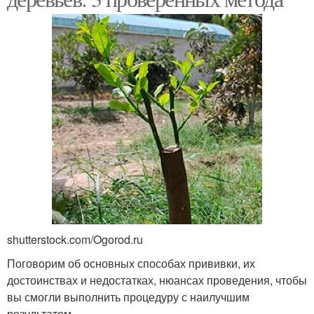
shutterstock.com/Ogorod.ru
Поговорим об основных способах прививки, их
достоинствах и недостатках, нюансах проведения, чтобы
вы смогли выполнить процедуру с наилучшим
результатом.