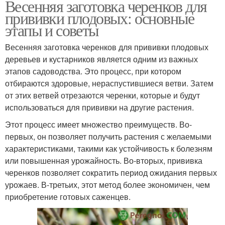
Весенняя заготовка черенков для
прививки плодовых: основные
этапы и советы
Весенняя заготовка черенков для прививки плодовых
деревьев и кустарников является одним из важных
этапов садоводства. Это процесс, при котором
отбираются здоровые, нераспустившиеся ветви. Затем
от этих ветвей отрезаются черенки, которые и будут
использоваться для прививки на другие растения.
Этот процесс имеет множество преимуществ. Во-
первых, он позволяет получить растения с желаемыми
характеристиками, такими как устойчивость к болезням
или повышенная урожайность. Во-вторых, прививка
черенков позволяет сократить период ожидания первых
урожаев. В-третьих, этот метод более экономичен, чем
приобретение готовых саженцев.