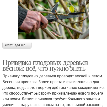
читать дальше →
Прививка плодовых деревьев
весной: всё, что нужно знать
Прививку плодовых деревьев проводят весной и летом.
Весенняя прививка более проста и физиологична для
дерева, ведь в этот период идёт активное сокодвижение,
что способствует быстрому приживлению нового побега
или почки. Летняя прививка требует большего опыта и
умения, в жару выше шансы на то, что привой засохнет,