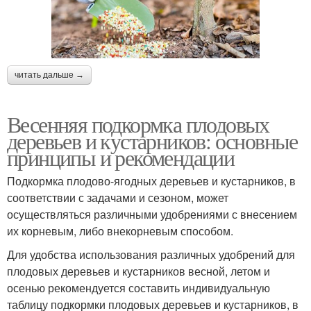
читать дальше →
Весенняя подкормка плодовых
деревьев и кустарников: основные
принципы и рекомендации
Подкормка плодово-ягодных деревьев и кустарников, в
соответствии с задачами и сезоном, может
осуществляться различными удобрениями с внесением
их корневым, либо внекорневым способом.
Для удобства использования различных удобрений для
плодовых деревьев и кустарников весной, летом и
осенью рекомендуется составить индивидуальную
таблицу подкормки плодовых деревьев и кустарников, в