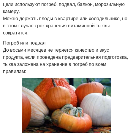
цели используют погреб, подвал, балкон, морозильную
камеру.
Можно держать плоды в квартире или холодильнике, но
в этом случае срок хранения витаминной тыквы
сократится.
Погреб или подвал
До восьми месяцев не теряется качество и вкус
продукта, если проведена предварительная подготовка,
тыква заложена на хранение в погреб по всем
правилам: