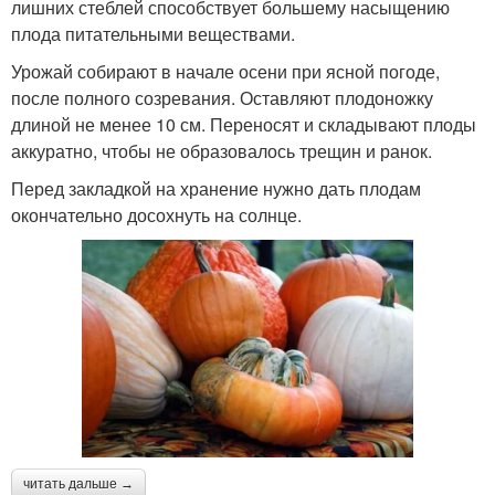
лишних стеблей способствует большему насыщению
плода питательными веществами.
Урожай собирают в начале осени при ясной погоде,
после полного созревания. Оставляют плодоножку
длиной не менее 10 см. Переносят и складывают плоды
аккуратно, чтобы не образовалось трещин и ранок.
Перед закладкой на хранение нужно дать плодам
окончательно досохнуть на солнце.
читать дальше →