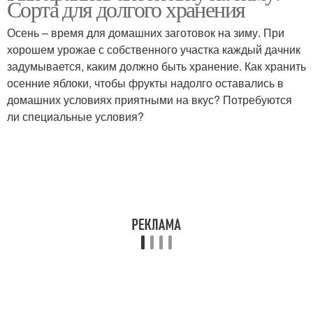
Сорта для долгого хранения
Осень – время для домашних заготовок на зиму. При
хорошем урожае с собственного участка каждый дачник
задумывается, каким должно быть хранение. Как хранить
осенние яблоки, чтобы фрукты надолго оставались в
домашних условиях приятными на вкус? Потребуются
ли специальные условия?