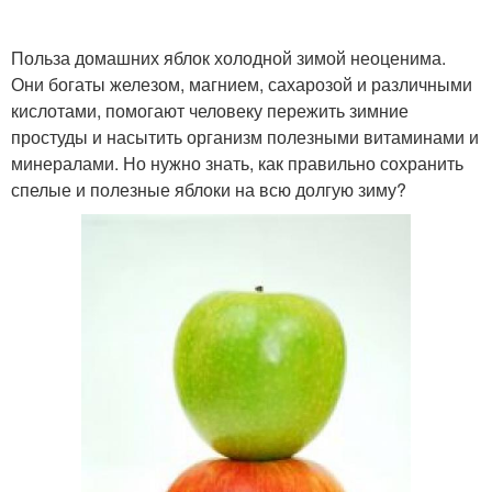
Польза домашних яблок холодной зимой неоценима.
Они богаты железом, магнием, сахарозой и различными
кислотами, помогают человеку пережить зимние
простуды и насытить организм полезными витаминами и
минералами. Но нужно знать, как правильно сохранить
спелые и полезные яблоки на всю долгую зиму?