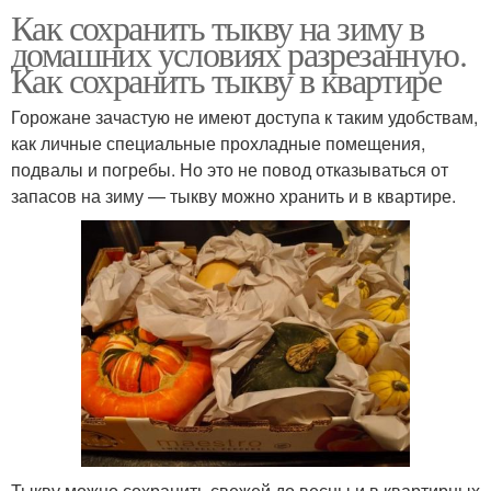
Как сохранить тыкву на зиму в
домашних условиях разрезанную.
Как сохранить тыкву в квартире
Горожане зачастую не имеют доступа к таким удобствам,
как личные специальные прохладные помещения,
подвалы и погребы. Но это не повод отказываться от
запасов на зиму — тыкву можно хранить и в квартире.
Тыкву можно сохранить свежей до весны и в квартирных