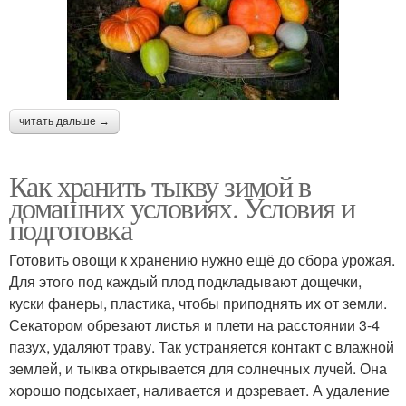
читать дальше →
Как хранить тыкву зимой в
домашних условиях. Условия и
подготовка
Готовить овощи к хранению нужно ещё до сбора урожая.
Для этого под каждый плод подкладывают дощечки,
куски фанеры, пластика, чтобы приподнять их от земли.
Секатором обрезают листья и плети на расстоянии 3-4
пазух, удаляют траву. Так устраняется контакт с влажной
землей, и тыква открывается для солнечных лучей. Она
хорошо подсыхает, наливается и дозревает. А удаление