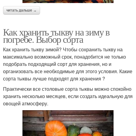
читать дальше →
Как хранить тыкву на зиму в
погребе. Выбор сорта
Как хранить тыкву зимой? Чтобы сохранить тыкву на
максимально возможный срок, понадобится не только
подобрать подходящий сорт для хранения, но и
организовать все необходимые для этого условия. Какие
сорта тыквы лучше подходят для хранения ?
Практически все столовые сорта тыквы можно спокойно
хранить несколько месяцев, если создать идеальную для
овощей атмосферу.