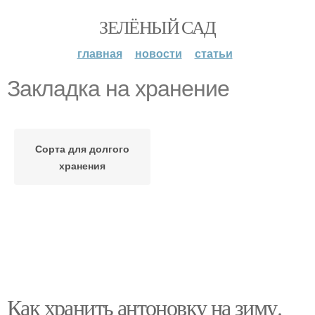
ЗЕЛЁНЫЙ САД
главная
новости
статьи
Закладка на хранение
Сорта для долгого
хранения
Как хранить антоновку на зиму.