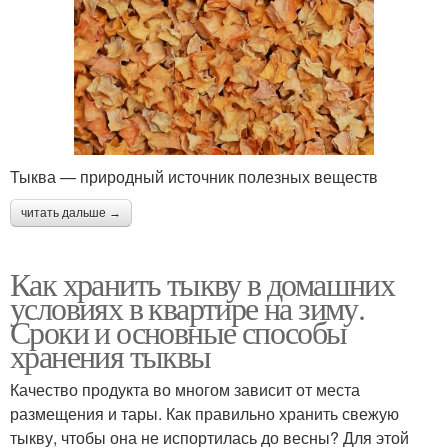
Тыква — природный источник полезных веществ
читать дальше →
Как хранить тыкву в домашних
условиях в квартире на зиму.
Сроки и основные способы
хранения тыквы
Качество продукта во многом зависит от места
размещения и тары. Как правильно хранить свежую
тыкву, чтобы она не испортилась до весны? Для этой