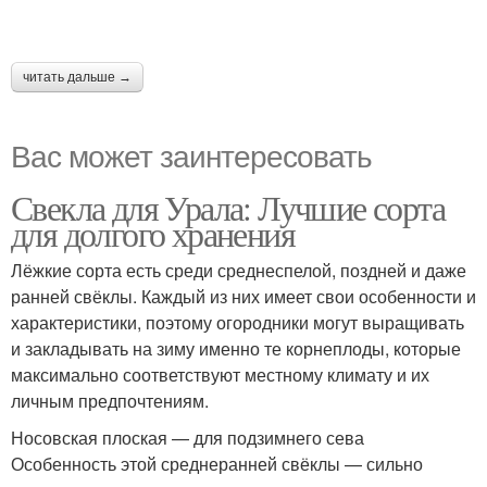
читать дальше →
Вас может заинтересовать
Свекла для Урала: Лучшие сорта
для долгого хранения
Лёжкие сорта есть среди среднеспелой, поздней и даже
ранней свёклы. Каждый из них имеет свои особенности и
характеристики, поэтому огородники могут выращивать
и закладывать на зиму именно те корнеплоды, которые
максимально соответствуют местному климату и их
личным предпочтениям.
Носовская плоская — для подзимнего сева
Особенность этой среднеранней свёклы — сильно