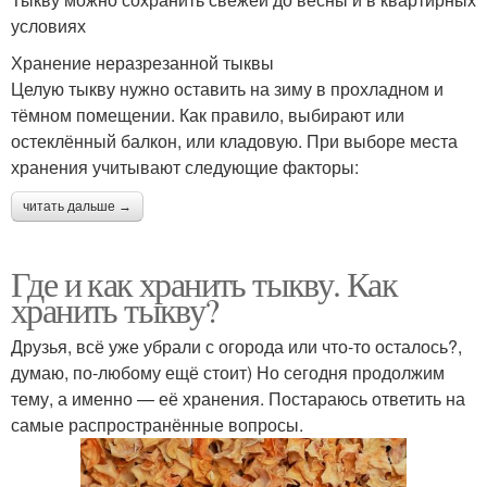
условиях
Хранение неразрезанной тыквы
Целую тыкву нужно оставить на зиму в прохладном и
тёмном помещении. Как правило, выбирают или
остеклённый балкон, или кладовую. При выборе места
хранения учитывают следующие факторы:
читать дальше →
Где и как хранить тыкву. Как
хранить тыкву?
Друзья, всё уже убрали с огорода или что-то осталось?,
думаю, по-любому ещё стоит) Но сегодня продолжим
тему, а именно — её хранения. Постараюсь ответить на
самые распространённые вопросы.