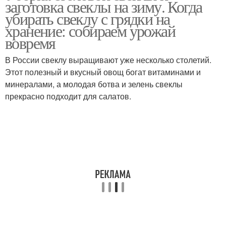
заготовка свеклы на зиму. Когда
убирать свеклу с грядки на
хранение: собираем урожай
вовремя
В России свеклу выращивают уже несколько столетий.
Этот полезный и вкусный овощ богат витаминами и
минералами, а молодая ботва и зелень свеклы
прекрасно подходит для салатов.