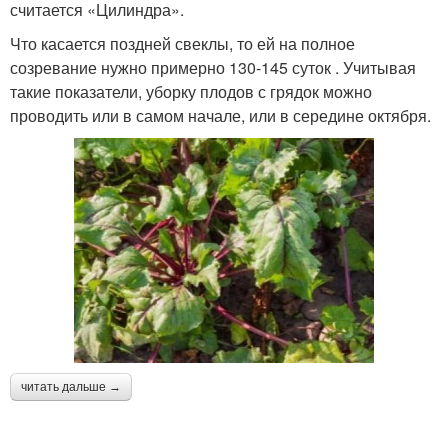
считается «Цилиндра».
Что касается поздней свеклы, то ей на полное
созревание нужно примерно 130-145 суток . Учитывая
такие показатели, уборку плодов с грядок можно
проводить или в самом начале, или в середине октября.
читать дальше →