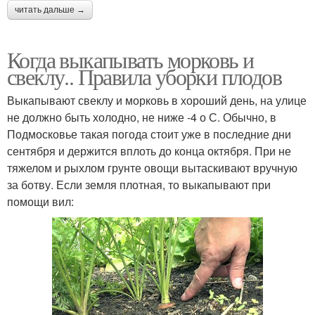
читать дальше →
Когда выкапывать морковь и
свеклу.. Правила уборки плодов
Выкапывают свеклу и морковь в хороший день, на улице
не должно быть холодно, не ниже -4 о С. Обычно, в
Подмосковье такая погода стоит уже в последние дни
сентября и держится вплоть до конца октября. При не
тяжелом и рыхлом грунте овощи вытаскивают вручную
за ботву. Если земля плотная, то выкапывают при
помощи вил: