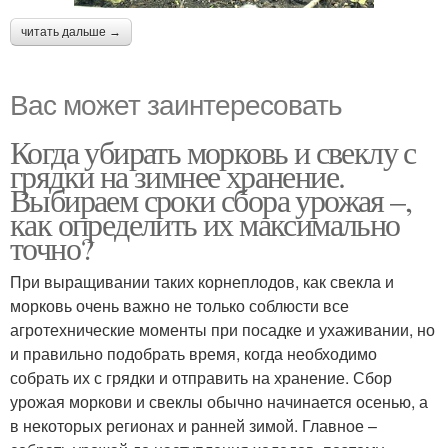
читать дальше →
Вас может заинтересовать
Когда убирать морковь и свеклу с
грядки на зимнее хранение.
Выбираем сроки сбора урожая –,
как определить их максимально
точно?
При выращивании таких корнеплодов, как свекла и
морковь очень важно не только соблюсти все
агротехнические моменты при посадке и ухаживании, но
и правильно подобрать время, когда необходимо
собрать их с грядки и отправить на хранение. Сбор
урожая моркови и свеклы обычно начинается осенью, а
в некоторых регионах и ранней зимой. Главное –