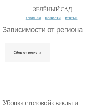
ЗЕЛЁНЫЙ САД
главная
новости
статьи
Зависимости от региона
Сбор от региона
Уборка столовой свеклы и