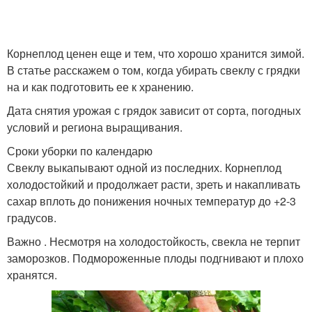
Корнеплод ценен еще и тем, что хорошо хранится зимой.
В статье расскажем о том, когда убирать свеклу с грядки
на и как подготовить ее к хранению.
Дата снятия урожая с грядок зависит от сорта, погодных
условий и региона выращивания.
Сроки уборки по календарю
Свеклу выкапывают одной из последних. Корнеплод
холодостойкий и продолжает расти, зреть и накапливать
сахар вплоть до понижения ночных температур до +2-3
градусов.
Важно . Несмотря на холодостойкость, свекла не терпит
заморозков. Подмороженные плоды подгнивают и плохо
хранятся.