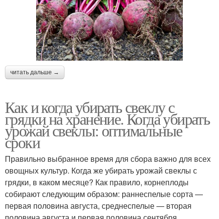
читать дальше →
Как и когда убирать свеклу с
грядки на хранение. Когда убирать
урожай свеклы: оптимальные
сроки
Правильно выбранное время для сбора важно для всех
овощных культур. Когда же убирать урожай свеклы с
грядки, в каком месяце? Как правило, корнеплоды
собирают следующим образом: раннеспелые сорта —
первая половина августа, среднеспелые — вторая
половина августа и первая половина сентября,