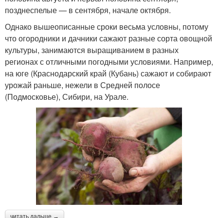
позднеспелые — в сентября, начале октября.
Однако вышеописанные сроки весьма условны, потому
что огородники и дачники сажают разные сорта овощной
культуры, занимаются выращиванием в разных
регионах с отличными погодными условиями. Например,
на юге (Краснодарский край (Кубань) сажают и собирают
урожай раньше, нежели в Средней полосе
(Подмосковье), Сибири, на Урале.
читать дальше →