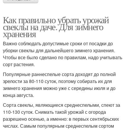
Как правильно убрать урожай
свеклы на даче. Для зимнего
хранения
Важно соблюдать допустимые сроки от посадки до
уборки свеклы для дальнейшего зимнего хранения.
Чтобы все было сделано по правилам, надо учитывать
сорт растения.
Популярные раннеспелые сорта доходят до полной
зрелости за 80-110 суток, поэтому собирать их для
зимнего хранения можно уже с середины июля и до
конца августа.
Сорта свеклы, являющиеся среднеспелыми, спеют за
110-130 суток. Снимать такой урожай с огорода
разрешено осенью, а именно: в первых сентябрьских
числах. Самым популярным среднеспелым сортом