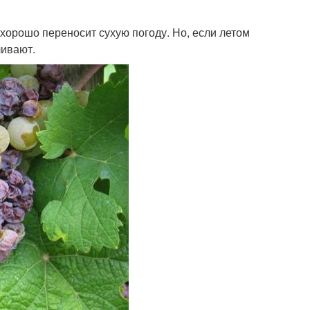
 хорошо переносит сухую погоду. Но, если летом
ливают.