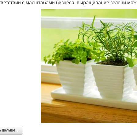
тветствии с масштабами бизнеса, выращивание зелени мож
ь дальше →