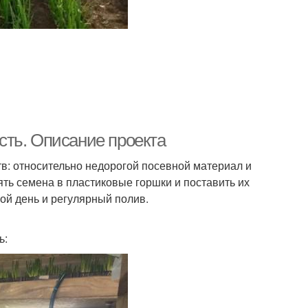
ть. Описание проекта
в: относительно недорогой посевной материал и
ть семена в пластиковые горшки и поставить их
ой день и регулярный полив.
ь: