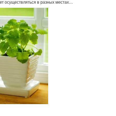
ет осуществляться в разных местах…