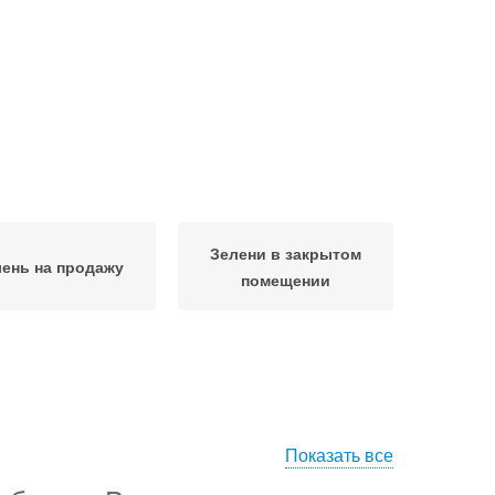
Зелени в закрытом
ень на продажу
помещении
Показать все