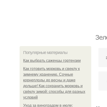
Зел
Популярные материалы
Как выбрать саженцы гортензии
Как готовить морковь и свеклу к
зимнему хранению. Сочные
корнеплоды до весны и даже
дольше! Как сохранить морковь и
свёклу зимой: способы для разных
условий
Уход за виноградом в июле: