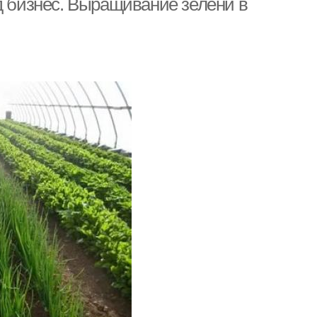
д бизнес. Выращивание зелени в