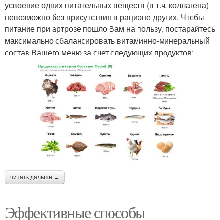
усвоение одних питательных веществ (в т.ч. коллагена)
невозможно без присутствия в рационе других. Чтобы
питание при артрозе пошло Вам на пользу, постарайтесь
максимально сбалансировать витаминно-минеральный
состав Вашего меню за счет следующих продуктов:
читать дальше →
Эффективные способы