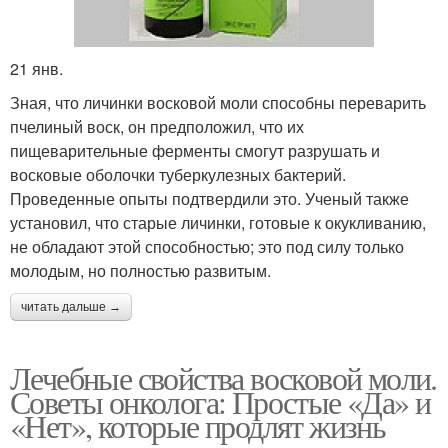
21 янв.
Зная, что личинки восковой моли способны переварить
пчелиный воск, он предположил, что их
пищеварительные ферменты смогут разрушать и
восковые оболочки туберкулезных бактерий.
Проведенные опыты подтвердили это. Ученый также
установил, что старые личинки, готовые к окукливанию,
не обладают этой способностью; это под силу только
молодым, но полностью развитым.
читать дальше →
Лечебные свойства восковой моли.
Советы онколога: Простые «Да» и
«Нет», которые продлят жизнь