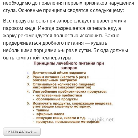
необходимо до появления первых признаков нарушения
стула. Основные принципы сводятся к следующему:
Все продукты есть при запоре следует в вареном или
паровом виде. Иногда разрешается запекать еду, а
жарку рекомендуется полностью исключить.Важно
придерживаться дробного питания — кушать
небольшими порциями 5-6 раз в сутки. Блюда должны
быть комнатной температуры.
читать дальше →