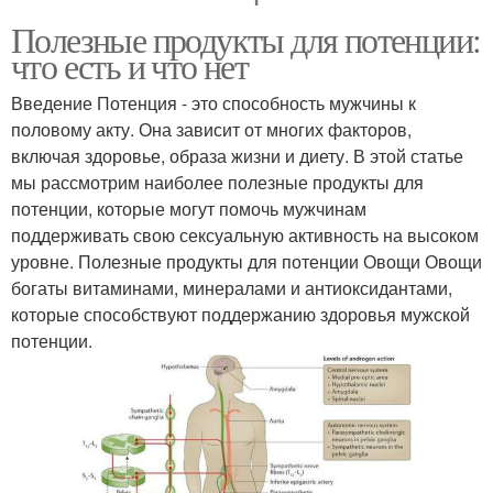
Полезные продукты для потенции:
что есть и что нет
Введение Потенция - это способность мужчины к
половому акту. Она зависит от многих факторов,
включая здоровье, образа жизни и диету. В этой статье
мы рассмотрим наиболее полезные продукты для
потенции, которые могут помочь мужчинам
поддерживать свою сексуальную активность на высоком
уровне. Полезные продукты для потенции Овощи Овощи
богаты витаминами, минералами и антиоксидантами,
которые способствуют поддержанию здоровья мужской
потенции.