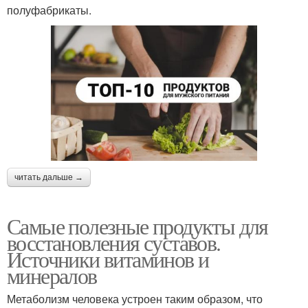
полуфабрикаты.
читать дальше →
Самые полезные продукты для
восстановления суставов.
Источники витаминов и
минералов
Метаболизм человека устроен таким образом, что