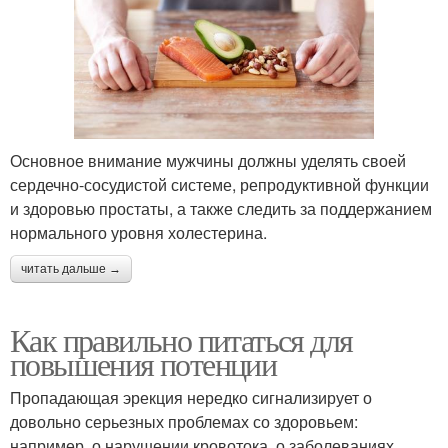
Основное внимание мужчины должны уделять своей
сердечно-сосудистой системе, репродуктивной функции
и здоровью простаты, а также следить за поддержанием
нормального уровня холестерина.
читать дальше →
Как правильно питаться для
повышения потенции
Пропадающая эрекция нередко сигнализирует о
довольно серьезных проблемах со здоровьем:
например, о нарушении кровотока, о заболеваниях