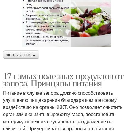
читать дальше →
17 самых полезных продуктов от
запора. Принципы питания
Питание в случае запора должно способствовать
улучшению пищеварения благодаря комплексному
воздействию на органы ЖКТ. Оно позволяет очистить
организм и снизить выработку газов, восстановить
моторику кишечника, купировать раздражение на
слизистой. Придерживаться правильного питания