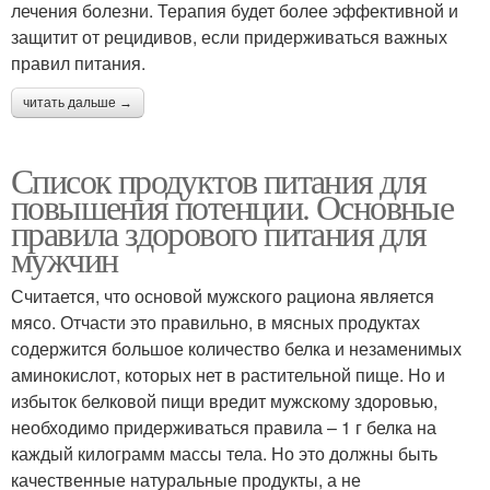
лечения болезни. Терапия будет более эффективной и
защитит от рецидивов, если придерживаться важных
правил питания.
читать дальше →
Список продуктов питания для
повышения потенции. Основные
правила здорового питания для
мужчин
Считается, что основой мужского рациона является
мясо. Отчасти это правильно, в мясных продуктах
содержится большое количество белка и незаменимых
аминокислот, которых нет в растительной пище. Но и
избыток белковой пищи вредит мужскому здоровью,
необходимо придерживаться правила – 1 г белка на
каждый килограмм массы тела. Но это должны быть
качественные натуральные продукты, а не