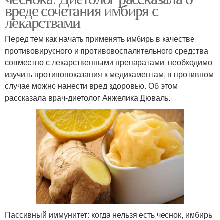
вреде сочетания имбиря с
лекарствами
Перед тем как начать применять имбирь в качестве
противовирусного и противовоспалительного средства
совместно с лекарственными препаратами, необходимо
изучить противопоказания к медикаментам, в противном
случае можно нанести вред здоровью. Об этом
рассказала врач-диетолог Анжелика Дюваль.
Пассивный иммунитет: когда нельзя есть чеснок, имбирь