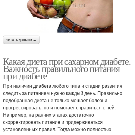
читать дальше →
Какая диета при сахарном диабете.
Важность правильного питания
при диабете
При наличии диабета любого типа и стадии развития
следить за питанием нужно каждый день. Правильно
подобранная диета не только мешает болезни
прогрессировать, но и помогает справиться с ней.
Например, на ранних этапах достаточно
скорректировать питание и придерживаться
установленных правил. Тогда можно полностью