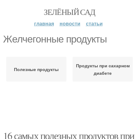
ЗЕЛЁНЫЙ САД
главная
новости
статьи
Желчегонные продукты
Продукты при сахарном
Полезные продукты
диабете
16 самых полезных продуктов при