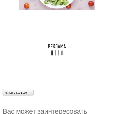
читать дальше →
Вас может заинтересовать