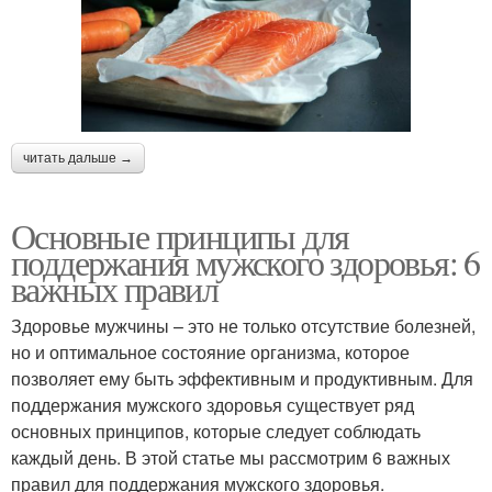
читать дальше →
Основные принципы для
поддержания мужского здоровья: 6
важных правил
Здоровье мужчины – это не только отсутствие болезней,
но и оптимальное состояние организма, которое
позволяет ему быть эффективным и продуктивным. Для
поддержания мужского здоровья существует ряд
основных принципов, которые следует соблюдать
каждый день. В этой статье мы рассмотрим 6 важных
правил для поддержания мужского здоровья.