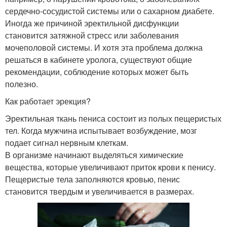
сердечно-сосудистой системы или о сахарном диабете.
Иногда же причиной эректильной дисфункции
становится затяжной стресс или заболевания
мочеполовой системы. И хотя эта проблема должна
решаться в кабинете уролога, существуют общие
рекомендации, соблюдение которых может быть
полезно.
Как работает эрекция?
Эректильная ткань пениса состоит из полых пещеристых
тел. Когда мужчина испытывает возбуждение, мозг
подает сигнал нервным клеткам.
В организме начинают выделяться химические
вещества, которые увеличивают приток крови к пенису.
Пещеристые тела заполняются кровью, пенис
становится твердым и увеличивается в размерах.