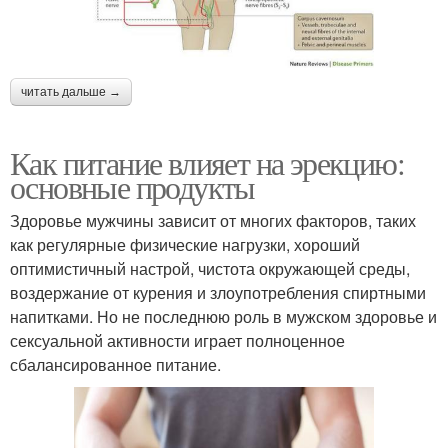
читать дальше →
Как питание влияет на эрекцию:
основные продукты
Здоровье мужчины зависит от многих факторов, таких
как регулярные физические нагрузки, хороший
оптимистичный настрой, чистота окружающей среды,
воздержание от курения и злоупотребления спиртными
напитками. Но не последнюю роль в мужском здоровье и
сексуальной активности играет полноценное
сбалансированное питание.