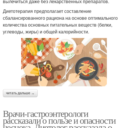
вылечиться даже без лекарственных препаратов.
Диетотерапия предполагает составление
сбалансированного рациона на основе оптимального
количества основных питательных веществ (белки,
углеводы, жиры) и общей калорийности.
читать дальше →
Врачи-гастроэнтерологи
рассказали о пользе и опасности
чеснока. Диетолог рассказала о