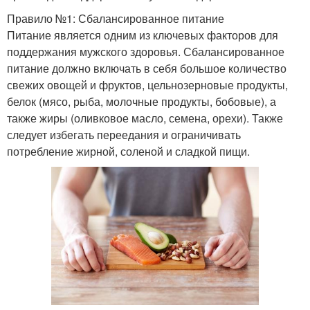
Правило №1: Сбалансированное питание
Питание является одним из ключевых факторов для
поддержания мужского здоровья. Сбалансированное
питание должно включать в себя большое количество
свежих овощей и фруктов, цельнозерновые продукты,
белок (мясо, рыба, молочные продукты, бобовые), а
также жиры (оливковое масло, семена, орехи). Также
следует избегать переедания и ограничивать
потребление жирной, соленой и сладкой пищи.