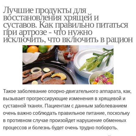
Лучшие продукты для
восстановления хрящей и
суставов. Как правильно питаться
при артрозе - что нужно
исключить, что включить в рацион
Такое заболевание опорно-двигательного аппарата, как,
вызывает прогрессирующие изменения в хрящевой и
суставной тканях. Пациентам с данным заболеванием
очень важно соблюдать правильное питание, поскольку
в противном случае произойдет нарушение обменных
процессов и болезнь будет очень трудно побороть.