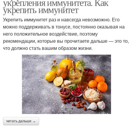
укрепления иммунитета. Как
укрепить иммунитет
Укрепить иммунитет раз и навсегда невозможно. Его
можно поддерживать в тонусе, постоянно оказывая на
него положительное воздействие, поэтому
рекомендации, которые вы прочитаете дальше — это то,
что должно стать вашим образом жизни.
читать дальше →