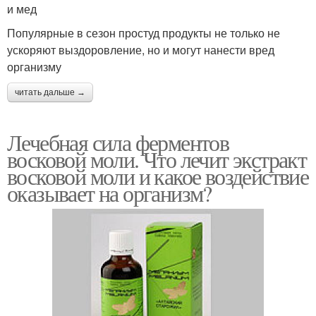
и мед
Популярные в сезон простуд продукты не только не
ускоряют выздоровление, но и могут нанести вред
организму
читать дальше →
Лечебная сила ферментов
восковой моли. Что лечит экстракт
восковой моли и какое воздействие
оказывает на организм?