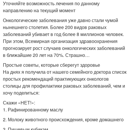
Уточняйте возможность лечения по данному
направлению на текущий момент
Онкологические заболевания уже давно стали чумой
нынешнего столетия. Более 200 видов раковых
заболеваний убивает в год более 8 миллионов человек.
При этом, Всемирная организация здравоохранения
прогнозирует рост случаев онкологических заболеваний
в ближайшие 20 лет на 70%. Страшно…
Простые советы, которые сберегут здоровье
На днях я получила от нашего семейного доктора список
простых рекомендаций практикующих онкологов
столицы для профилактики раковых заболеваний, чем и
хочу поделиться:
Скажи «НЕТ!»:
1. Рафинированному маслу
2. Молоку животного происхождения, кроме домашнего
3. Пищевым кубикам