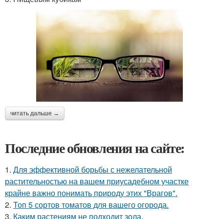
читать дальше →
Последние обновления на сайте:
1.
Для эффективной борьбы с нежелательной
растительностью на вашем приусадебном участке
крайне важно понимать природу этих "Врагов".
2.
Топ 5 сортов томатов для вашего огорода.
3.
Каким растениям не подходит зола.