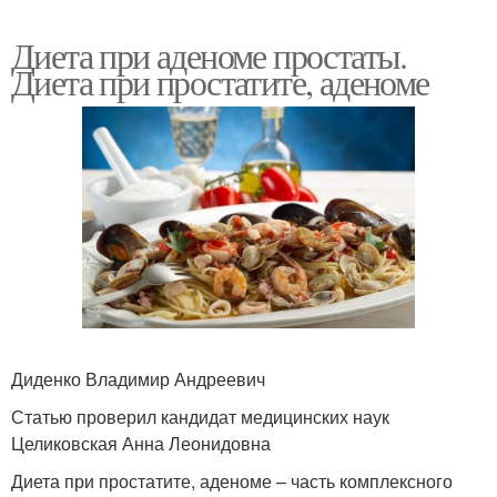
Диета при аденоме простаты.
Диета при простатите, аденоме
Диденко Владимир Андреевич
Статью проверил кандидат медицинских наук
Целиковская Анна Леонидовна
Диета при простатите, аденоме – часть комплексного