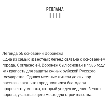
Легенда об основании Воронежа
Одна из самых известных легенд связана с основанием
города. Согласно ей, Воронеж был основан в 1585 году
как крепость для защиты южных рубежей Русского
государства. Однако местные жители до сих пор
рассказывают, что город появился благодаря
пророчеству монаха, который увидел видение белого
ворона, указывающего место для строительства.