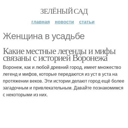
ЗЕЛЁНЫЙ САД
главная
новости
статьи
Женщина в усадьбе
Какие местные легенды и мифы
связаны с историей Воронежа
Воронеж, как и любой древний город, имеет множество
легенд и мифов, которые передаются из уст в уста на
протяжении веков. Эти истории делают город ещё более
загадочным и привлекательным. Давайте познакомимся
с некоторыми из них.