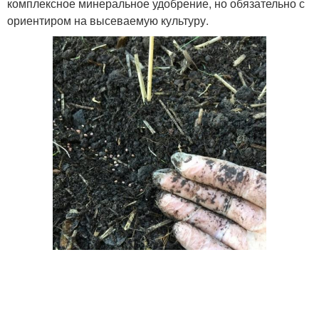
комплексное минеральное удобрение, но обязательно с
ориентиром на высеваемую культуру.