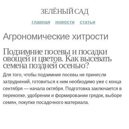
ЗЕЛЁНЫЙ САД
главная
новости
статьи
Агрономические хитрости
Подзимние посевы и посадки
овощей и цветов. Как высевать
семена поздней осенью?
Для того, чтобы подзимние посевы не принесли
затруднений, готовиться к ним необходимо уже с конца
сентября — начала октября. Подготовка заключается в
перекопке, удобрении и формировании грядок, выборе
семян, покупке посадочного материала.