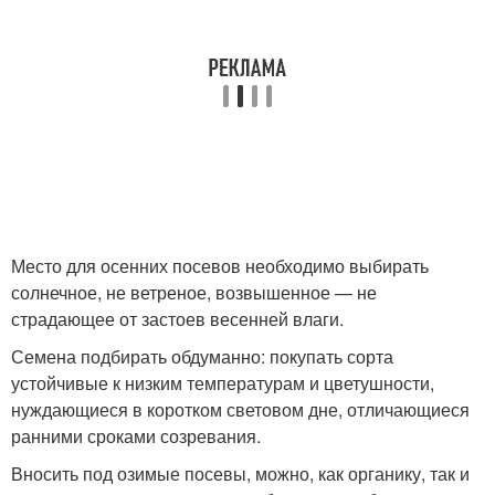
Место для осенних посевов необходимо выбирать
солнечное, не ветреное, возвышенное — не
страдающее от застоев весенней влаги.
Семена подбирать обдуманно: покупать сорта
устойчивые к низким температурам и цветушности,
нуждающиеся в коротком световом дне, отличающиеся
ранними сроками созревания.
Вносить под озимые посевы, можно, как органику, так и