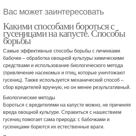
Вас может заинтересовать
Какими способами бороться с
гусеницами на капусте. Способы
борьбы
Самые эффективные способы борьбы с личинками
бабочек – обработка овощной культуры химическими
средствами и использование биологического метода
(привлечение насекомых и птиц, которые уничтожают
гусениц). Также используется механический способ –
сбор вредителей вручную, но он менее результативный.
Биологические методы
Бороться с вредителями на капусте можно, не причиняя
вреда овощной культуре. Справиться с нашествием
гусениц помогает сама природа: с бабочками и
гусеницами борются их естественные враги.