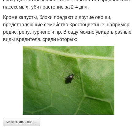
насекомых губит растение за 2-4 дня.
Кроме капусты, блохи поедают и другие овощи,
представляющие семейство Крестоцветные, например,
редис, репу, турнепс и пр. В саду можно увидеть разные
виды вредителя, среди которых:
читать дальше →