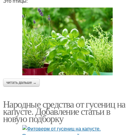
Это птицы:
читать дальше →
Народные средства от гусениц на
капусте. Добавление статьи в
новую подборку