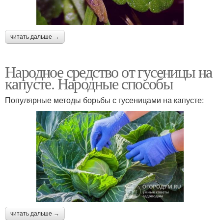
читать дальше →
Народное средство от гусеницы на
капусте. Народные способы
Популярные методы борьбы с гусеницами на капусте:
читать дальше →