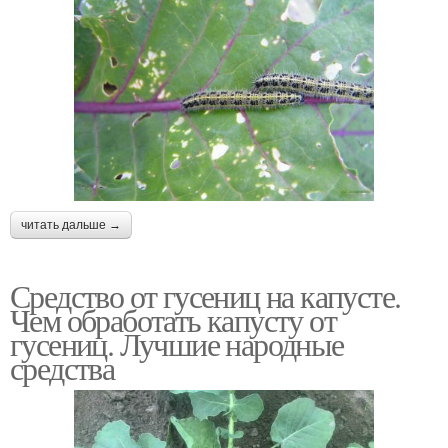
читать дальше →
Средство от гусениц на капусте.
Чем обработать капусту от
гусениц. Лучшие народные
средства