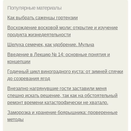
Популярные материалы
Как выбрать саженцы гортензии
Восхождение восковой моли: открытие и изучение
продукта жизнедеятельности
Шелуха семечек, как удобрение. Мульча
Введение в Лекцию № 14: основные понятия и
концепции
Годичный цикл виноградного куста: от зимней спячки
до созревания ягод
Внезапно нагрянувшие гости заставили меня
спешно искать решение, так как на обстоятельный
ремонт времени катастрофически не хватало.
Заморозка и хранение боярышника: проверенные
методы