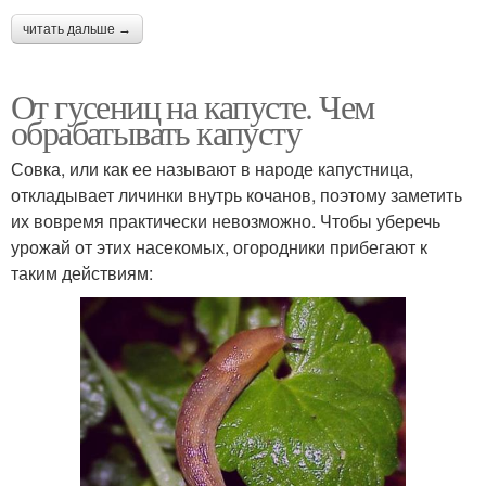
читать дальше →
От гусениц на капусте. Чем
обрабатывать капусту
Совка, или как ее называют в народе капустница,
откладывает личинки внутрь кочанов, поэтому заметить
их вовремя практически невозможно. Чтобы уберечь
урожай от этих насекомых, огородники прибегают к
таким действиям: