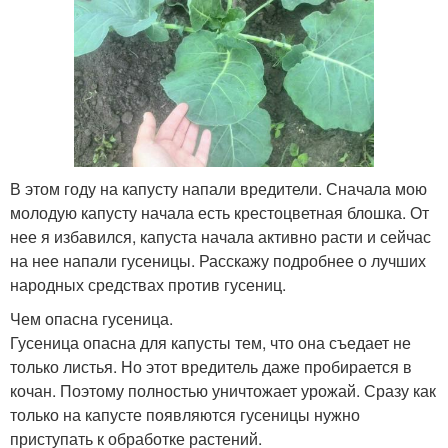
В этом году на капусту напали вредители. Сначала мою
молодую капусту начала есть крестоцветная блошка. От
нее я избавился, капуста начала активно расти и сейчас
на нее напали гусеницы. Расскажу подробнее о лучших
народных средствах против гусениц.
Чем опасна гусеница.
Гусеница опасна для капусты тем, что она съедает не
только листья. Но этот вредитель даже пробирается в
кочан. Поэтому полностью уничтожает урожай. Сразу как
только на капусте появляются гусеницы нужно
приступать к обработке растений.