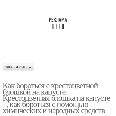
читать дальше →
Как бороться с крестоцветной
блошкой на капусте.
Крестоцветная блошка на капусте
–, как бороться с помощью
химических и народных средств