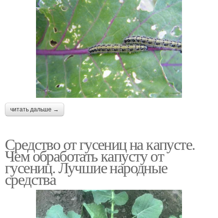
читать дальше →
Средство от гусениц на капусте.
Чем обработать капусту от
гусениц. Лучшие народные
средства