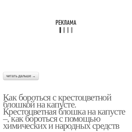
читать дальше →
Как бороться с крестоцветной
блошкой на капусте.
Крестоцветная блошка на капусте
–, как бороться с помощью
химических и народных средств