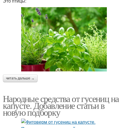
Это птицы:
читать дальше →
Народные средства от гусениц на
капусте. Добавление статьи в
новую подборку