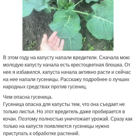
В этом году на капусту напали вредители. Сначала мою
молодую капусту начала есть крестоцветная блошка. От
нее я избавился, капуста начала активно расти и сейчас
на нее напали гусеницы. Расскажу подробнее о лучших
народных средствах против гусениц.
Чем опасна гусеница.
Гусеница опасна для капусты тем, что она съедает не
только листья. Но этот вредитель даже пробирается в
кочан. Поэтому полностью уничтожает урожай. Сразу как
только на капусте появляются гусеницы нужно
приступать к обработке растений.