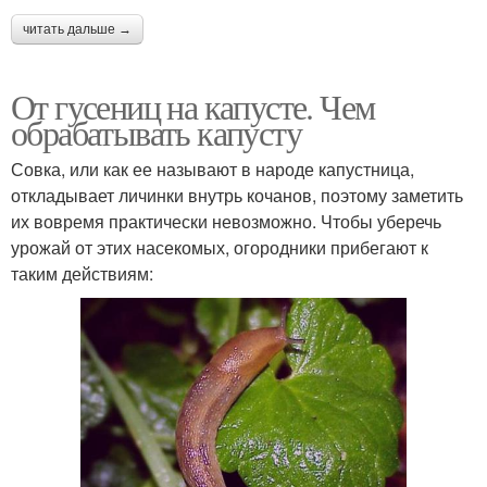
читать дальше →
От гусениц на капусте. Чем
обрабатывать капусту
Совка, или как ее называют в народе капустница,
откладывает личинки внутрь кочанов, поэтому заметить
их вовремя практически невозможно. Чтобы уберечь
урожай от этих насекомых, огородники прибегают к
таким действиям: