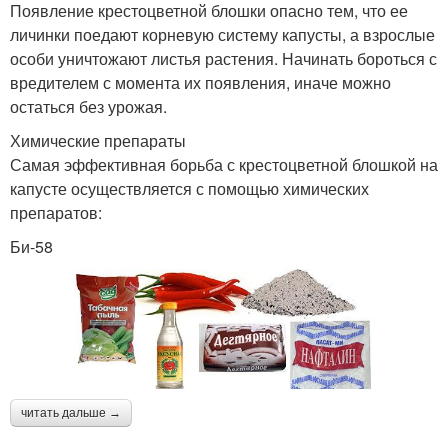
Появление крестоцветной блошки опасно тем, что ее
личинки поедают корневую систему капусты, а взрослые
особи уничтожают листья растения. Начинать бороться с
вредителем с момента их появления, иначе можно
остаться без урожая.
Химические препараты
Самая эффективная борьба с крестоцветной блошкой на
капусте осуществляется с помощью химических
препаратов:
Би-58
читать дальше →