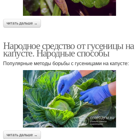
читать дальше →
Народное средство от гусеницы на
капусте. Народные способы
Популярные методы борьбы с гусеницами на капусте:
читать дальше →