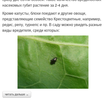
насекомых губит растение за 2-4 дня.
Кроме капусты, блохи поедают и другие овощи,
представляющие семейство Крестоцветные, например,
редис, репу, турнепс и пр. В саду можно увидеть разные
виды вредителя, среди которых:
читать дальше →