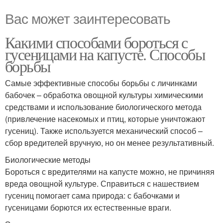
Вас может заинтересовать
Какими способами бороться с
гусеницами на капусте. Способы
борьбы
Самые эффективные способы борьбы с личинками
бабочек – обработка овощной культуры химическими
средствами и использование биологического метода
(привлечение насекомых и птиц, которые уничтожают
гусениц). Также используется механический способ –
сбор вредителей вручную, но он менее результативный.
Биологические методы
Бороться с вредителями на капусте можно, не причиняя
вреда овощной культуре. Справиться с нашествием
гусениц помогает сама природа: с бабочками и
гусеницами борются их естественные враги.