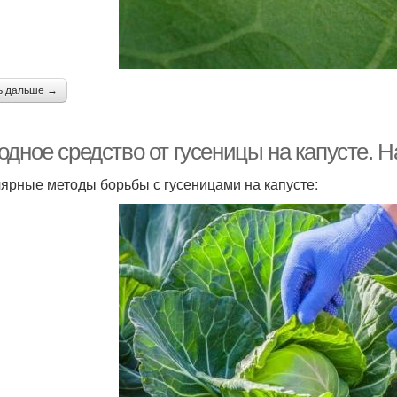
ь дальше →
одное средство от гусеницы на капусте. 
ярные методы борьбы с гусеницами на капусте: