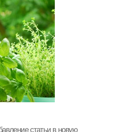
бавление статьи в новую