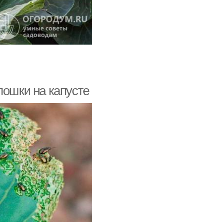
лошки на капусте