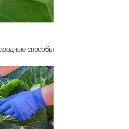
Народные способы