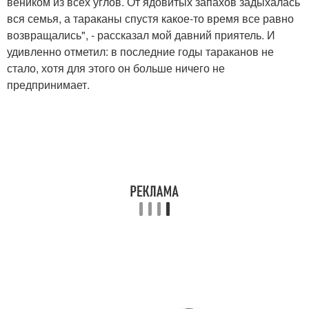
веником из всех углов. От ядовитых запахов задыхалась
вся семья, а тараканы спустя какое-то время все равно
возвращались", - рассказал мой давний приятель. И
удивленно отметил: в последние годы тараканов не
стало, хотя для этого он больше ничего не
предпринимает.