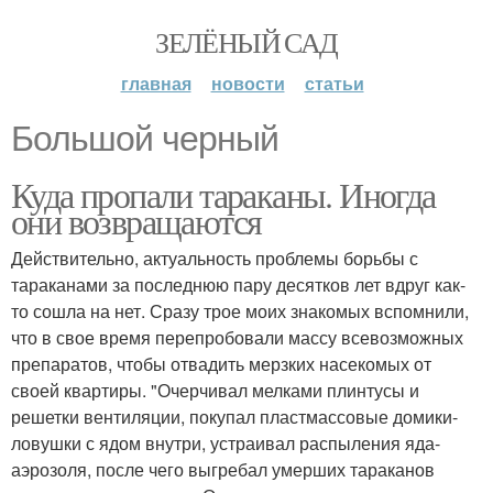
ЗЕЛЁНЫЙ САД
главная
новости
статьи
Большой черный
Куда пропали тараканы. Иногда
они возвращаются
Действительно, актуальность проблемы борьбы с
тараканами за последнюю пару десятков лет вдруг как-
то сошла на нет. Сразу трое моих знакомых вспомнили,
что в свое время перепробовали массу всевозможных
препаратов, чтобы отвадить мерзких насекомых от
своей квартиры. "Очерчивал мелками плинтусы и
решетки вентиляции, покупал пластмассовые домики-
ловушки с ядом внутри, устраивал распыления яда-
аэрозоля, после чего выгребал умерших тараканов