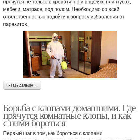
прячутся не только в кровати, но и в щелях, плинтусах,
мебели, матрасе, под полом. Необходимо со всей
ответственностью подойти к вопросу избавления от
паразитов.
читать дальше →
Борьба с клопами домашними. Где
прячутся комнатные клопы, и как
с ними бороться
Первый шаг в том, как бороться с клопами