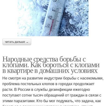
читать дальше →
Народные средства борьбы с
клопами. Как бороться с клопами
в квартире в домашних условиях
Не смотря на развитие индустрии борьбы с насекомыми,
проблема постельных клопов в городах продолжает
расти. В России в службы дезинфекции ежегодно
поступают сотни тысяч обращений от граждан в связи с
этими паразитами. Кто бы мог подумать, что задача, как