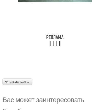
читать дальше →
Вас может заинтересовать