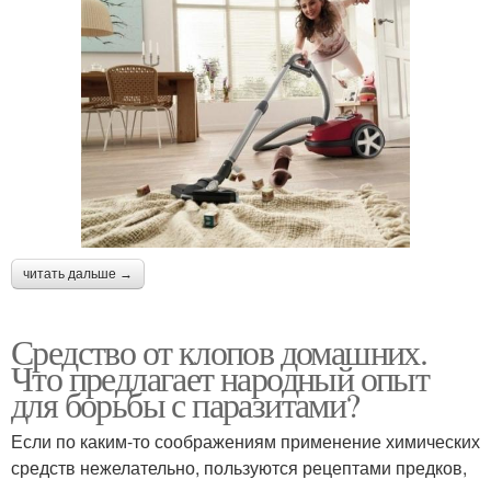
читать дальше →
Средство от клопов домашних.
Что предлагает народный опыт
для борьбы с паразитами?
Если по каким-то соображениям применение химических
средств нежелательно, пользуются рецептами предков,