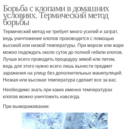
Борьба с клопами в домашних
условиях. Термический метод
борьбы
Термический метод не требует много усилий и затрат,
ведь уничтожение клопов производится с помощью
высокой или низкой температуры. При морозе или жаре
можно подождать около суток до полной гибели клопов.
Лучше всего проводить процедуру зимой или летом,
ведь для этого нужно всего лишь вынести предмет
заражения на улицу без дополнительных манипуляций.
Низкая или высокая температура сделает все за вас.
Необходимо знать при каких именно температурах
клопов можно уничтожить навсегда.
При вымораживании: