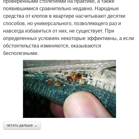
проверенными столетиями на практике, а также
появившимися сравнительно недавно. Народные
средства от клопов в квартире насчитывают десятки
способов, но универсального, позволяющего раз и
навсегда избавиться от них, не существует. При
определенных условиях некоторые эффективны, а если
обстоятельства изменяются, оказываются
бесполезными.
читать дальше →