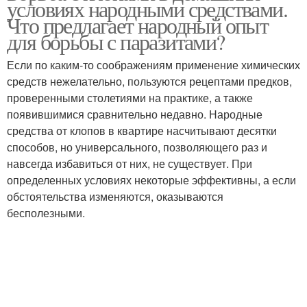
условиях народными средствами.
Что предлагает народный опыт
для борьбы с паразитами?
Если по каким-то соображениям применение химических
средств нежелательно, пользуются рецептами предков,
проверенными столетиями на практике, а также
появившимися сравнительно недавно. Народные
средства от клопов в квартире насчитывают десятки
способов, но универсального, позволяющего раз и
навсегда избавиться от них, не существует. При
определенных условиях некоторые эффективны, а если
обстоятельства изменяются, оказываются
бесполезными.