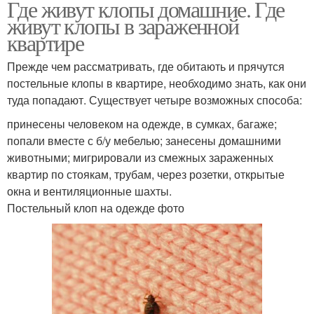
Где живут клопы домашние. Где
живут клопы в зараженной
квартире
Прежде чем рассматривать, где обитають и прячутся
постельные клопы в квартире, необходимо знать, как они
туда попадают. Существует четыре возможных способа:
принесены человеком на одежде, в сумках, багаже;
попали вместе с б/у мебелью; занесены домашними
животными; мигрировали из смежных зараженных
квартир по стоякам, трубам, через розетки, открытые
окна и вентиляционные шахты.
Постельный клоп на одежде фото