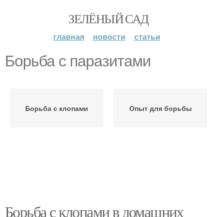
ЗЕЛЁНЫЙ САД
главная
новости
статьи
Борьба с паразитами
Борьба с клопами
Опыт для борьбы
Борьба с клопами в домашних