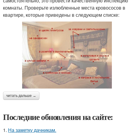
самостоятельно, это провести качественную инспекцию
комнаты. Проверьте излюбленные места кровососов в
квартире, которые приведены в следующем списке:
читать дальше →
Последние обновления на сайте:
1.
На заметку дачникам.