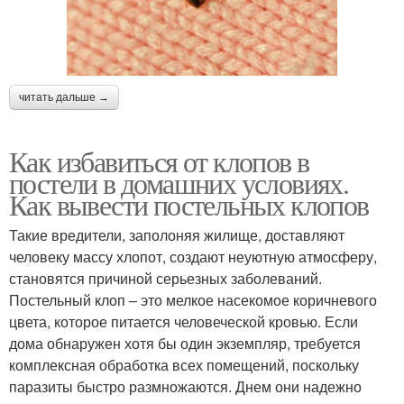
читать дальше →
Как избавиться от клопов в
постели в домашних условиях.
Как вывести постельных клопов
Такие вредители, заполоняя жилище, доставляют
человеку массу хлопот, создают неуютную атмосферу,
становятся причиной серьезных заболеваний.
Постельный клоп – это мелкое насекомое коричневого
цвета, которое питается человеческой кровью. Если
дома обнаружен хотя бы один экземпляр, требуется
комплексная обработка всех помещений, поскольку
паразиты быстро размножаются. Днем они надежно