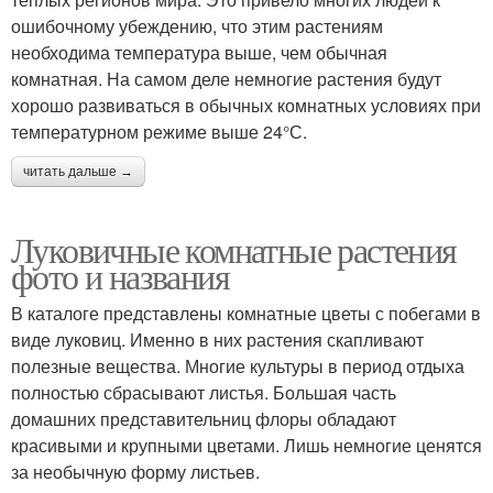
ошибочному убеждению, что этим растениям
необходима температура выше, чем обычная
комнатная. На самом деле немногие растения будут
хорошо развиваться в обычных комнатных условиях при
температурном режиме выше 24°С.
читать дальше →
Луковичные комнатные растения
фото и названия
В каталоге представлены комнатные цветы с побегами в
виде луковиц. Именно в них растения скапливают
полезные вещества. Многие культуры в период отдыха
полностью сбрасывают листья. Большая часть
домашних представительниц флоры обладают
красивыми и крупными цветами. Лишь немногие ценятся
за необычную форму листьев.