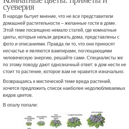
суеверия
В народе бытует мнение, что не все представители
домашней растительности – желанные гости в доме.
Этой теме посвящено немало статей, где комнатные
цветы, которые нельзя держать дома, представлены с
фото и описаниями. Правда ли то, что они приносят
несчастье и являются вампирами, поглощающими
человеческую энергию, решайте сами. Специалисты же
по этому поводу дают однозначный ответ: в дом нести не
стоит то растение, которое вам не нравится изначально.
Возвращаясь к мистической теме вреда растений,
хочется предложить список наиболее недолюбливаемых
видов цветов.
В опалу попали: