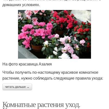
домашних условиях.
На фото красавица Азалия
Чтобы получить по-настоящему красивое комнатное
растение, нужно соблюдать следующие правила ухода:
читать дальше →
Комнатные растения уход.