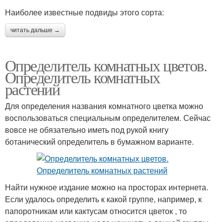
Наиболее известные подвиды этого сорта:
читать дальше →
Определитель комнатных цветов.
Определитель комнатных
растений
Для определения названия комнатного цветка можно
воспользоваться специальным определителем. Сейчас
вовсе не обязательно иметь под рукой книгу
ботанический определитель в бумажном варианте.
Найти нужное издание можно на просторах интернета.
Если удалось определить к какой группе, например, к
папоротникам или кактусам относится цветок , то