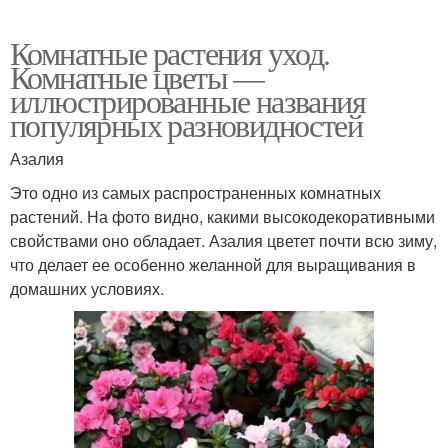
Комнатные растения уход.
Комнатные цветы —
иллюстрированные названия
популярных разновидностей
Азалия
Это одно из самых распространенных комнатных
растений. На фото видно, какими высокодекоративными
свойствами оно обладает. Азалия цветет почти всю зиму,
что делает ее особенно желанной для выращивания в
домашних условиях.