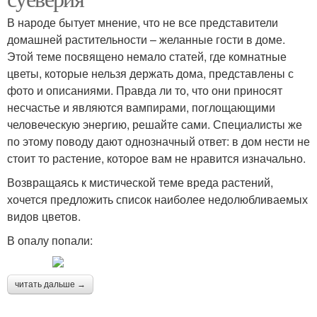
В народе бытует мнение, что не все представители
домашней растительности – желанные гости в доме.
Этой теме посвящено немало статей, где комнатные
цветы, которые нельзя держать дома, представлены с
фото и описаниями. Правда ли то, что они приносят
несчастье и являются вампирами, поглощающими
человеческую энергию, решайте сами. Специалисты же
по этому поводу дают однозначный ответ: в дом нести не
стоит то растение, которое вам не нравится изначально.
Возвращаясь к мистической теме вреда растений,
хочется предложить список наиболее недолюбливаемых
видов цветов.
В опалу попали:
читать дальше →