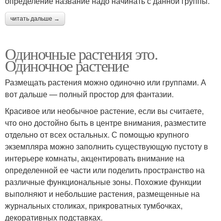
определение название надо начинать с данной группы.
читать дальше →
Одиночные растения это.
Одиночное растение
Размещать растения можно одиночно или группами. А
вот дальше — полный простор для фантазии.
Красивое или необычное растение, если вы считаете,
что оно достойно быть в центре внимания, разместите
отдельно от всех остальных. С помощью крупного
экземпляра можно заполнить существующую пустоту в
интерьере комнаты, акцентировать внимание на
определенной ее части или поделить пространство на
различные функциональные зоны. Похожие функции
выполняют и небольшие растения, размещенные на
журнальных столиках, прикроватных тумбочках,
декоративных подставках.