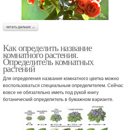
читать дальше →
Как определить название
комнатного растения.
Определитель комнатных
растений
Для определения названия комнатного цветка можно
воспользоваться специальным определителем. Сейчас
вовсе не обязательно иметь под рукой книгу
ботанический определитель в бумажном варианте.