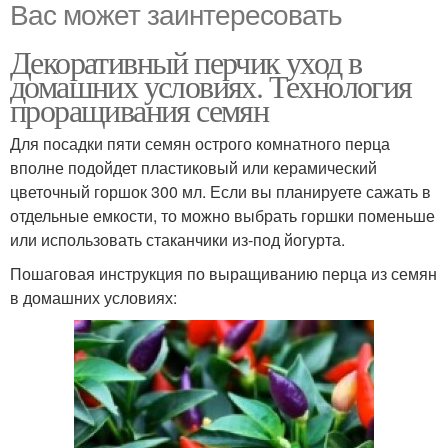
Вас может заинтересовать
Декоративный перчик уход в
домашних условиях. Технология
проращивания семян
Для посадки пяти семян острого комнатного перца
вполне подойдет пластиковый или керамический
цветочный горшок 300 мл. Если вы планируете сажать в
отдельные емкости, то можно выбрать горшки поменьше
или использовать стаканчики из-под йогурта.
Пошаговая инструкция по выращиванию перца из семян
в домашних условиях: