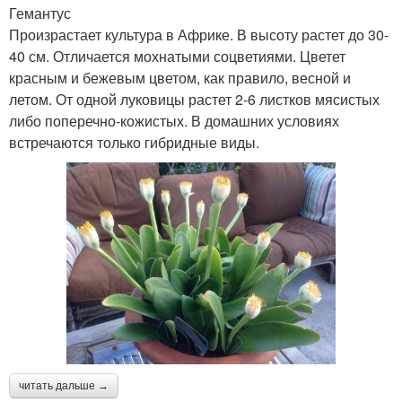
Гемантус
Произрастает культура в Африке. В высоту растет до 30-
40 см. Отличается мохнатыми соцветиями. Цветет
красным и бежевым цветом, как правило, весной и
летом. От одной луковицы растет 2-6 листков мясистых
либо поперечно-кожистых. В домашних условиях
встречаются только гибридные виды.
читать дальше →