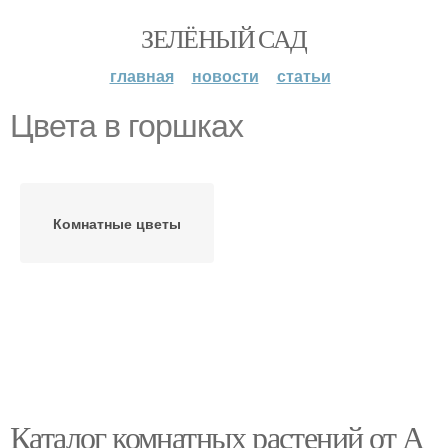
ЗЕЛЁНЫЙ САД
главная
новости
статьи
Цвета в горшках
Комнатные цветы
Каталог комнатных растений от А