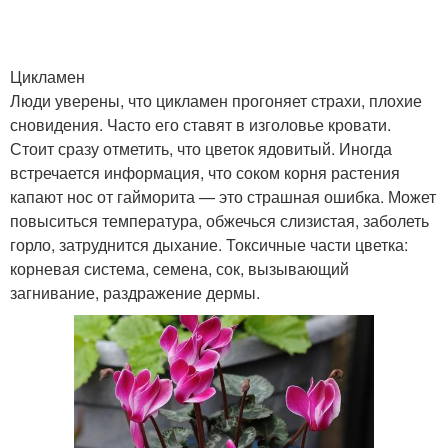
Цикламен
Люди уверены, что цикламен прогоняет страхи, плохие
сновидения. Часто его ставят в изголовье кровати.
Стоит сразу отметить, что цветок ядовитый. Иногда
встречается информация, что соком корня растения
капают нос от гайморита — это страшная ошибка. Может
повыситься температура, обжечься слизистая, заболеть
горло, затруднится дыхание. Токсичные части цветка:
корневая система, семена, сок, вызывающий
загнивание, раздражение дермы.