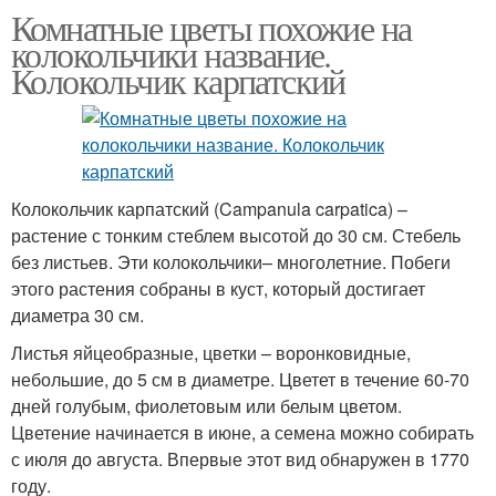
Комнатные цветы похожие на
колокольчики название.
Колокольчик карпатский
Колокольчик карпатский (Campanula carpatica) –
растение с тонким стеблем высотой до 30 см. Стебель
без листьев. Эти колокольчики– многолетние. Побеги
этого растения собраны в куст, который достигает
диаметра 30 см.
Листья яйцеобразные, цветки – воронковидные,
небольшие, до 5 см в диаметре. Цветет в течение 60-70
дней голубым, фиолетовым или белым цветом.
Цветение начинается в июне, а семена можно собирать
с июля до августа. Впервые этот вид обнаружен в 1770
году.