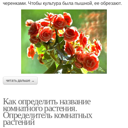
черенками. Чтобы культура была пышной, ее обрезают.
читать дальше →
Как определить название
комнатного растения.
Определитель комнатных
растений