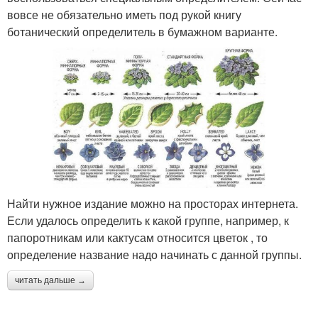
вовсе не обязательно иметь под рукой книгу
ботанический определитель в бумажном варианте.
Найти нужное издание можно на просторах интернета.
Если удалось определить к какой группе, например, к
папоротникам или кактусам относится цветок , то
определение название надо начинать с данной группы.
читать дальше →