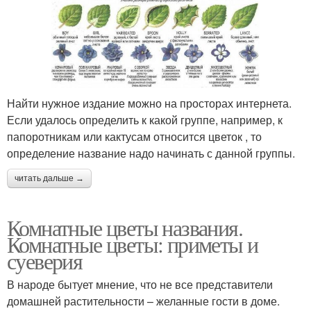
Найти нужное издание можно на просторах интернета.
Если удалось определить к какой группе, например, к
папоротникам или кактусам относится цветок , то
определение название надо начинать с данной группы.
читать дальше →
Комнатные цветы названия.
Комнатные цветы: приметы и
суеверия
В народе бытует мнение, что не все представители
домашней растительности – желанные гости в доме.