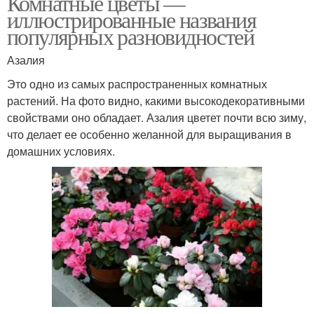
Комнатные цветы —
иллюстрированные названия
популярных разновидностей
Азалия
Это одно из самых распространенных комнатных
растений. На фото видно, какими высокодекоративными
свойствами оно обладает. Азалия цветет почти всю зиму,
что делает ее особенно желанной для выращивания в
домашних условиях.