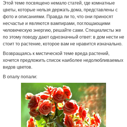
Этой теме посвящено немало статей, где комнатные
цветы, которые нельзя держать дома, представлены с
фото и описаниями. Правда ли то, что они приносят
несчастье и являются вампирами, поглощающими
человеческую энергию, решайте сами. Специалисты же
по этому поводу дают однозначный ответ: в дом нести не
стоит то растение, которое вам не нравится изначально.
Возвращаясь к мистической теме вреда растений,
хочется предложить список наиболее недолюбливаемых
видов цветов.
В опалу попали: