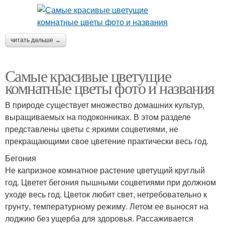
читать дальше →
Самые красивые цветущие
комнатные цветы фото и названия
В природе существует множество домашних культур,
выращиваемых на подоконниках. В этом разделе
представлены цветы с яркими соцветиями, не
прекращающими свое цветение практически весь год.
Бегония
Не капризное комнатное растение цветущий круглый
год. Цветет бегония пышными соцветиями при должном
уходе весь год. Цветок любит свет, нетребовательно к
грунту, температурному режиму. Летом ее выносят на
лоджию без ущерба для здоровья. Рассаживается