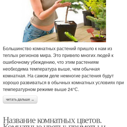
Большинство комнатных растений пришло к нам из
теплых регионов мира. Это привело многих людей к
ошибочному убеждению, что этим растениям
необходима температура выше, чем обычная
комнатная. На самом деле немногие растения будут
хорошо развиваться в обычных комнатных условиях при
температурном режиме выше 24°С.
читать дальше →
Название комнатных цветов.
Комнатные цветы: приметы и