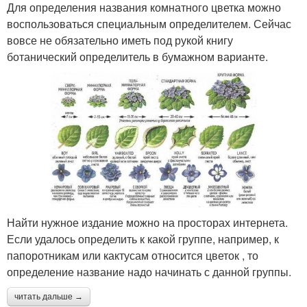
Для определения названия комнатного цветка можно
воспользоваться специальным определителем. Сейчас
вовсе не обязательно иметь под рукой книгу
ботанический определитель в бумажном варианте.
Найти нужное издание можно на просторах интернета.
Если удалось определить к какой группе, например, к
папоротникам или кактусам относится цветок , то
определение название надо начинать с данной группы.
читать дальше →