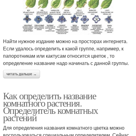
Найти нужное издание можно на просторах интернета.
Если удалось определить к какой группе, например, к
папоротникам или кактусам относится цветок , то
определение название надо начинать с данной группы.
читать дальше →
Как определить название
комнатного растения.
Определитель комнатных
растений
Для определения названия комнатного цветка можно
воспользоваться специальным определителем. Сейчас