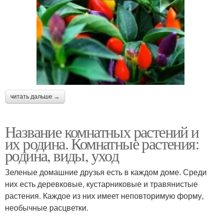
читать дальше →
Название комнатных растений и
их родина. Комнатные растения:
родина, виды, уход
Зеленые домашние друзья есть в каждом доме. Среди
них есть деревковые, кустарниковые и травянистые
растения. Каждое из них имеет неповторимую форму,
необычные расцветки.