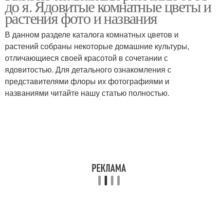
до я. Ядовитые комнатные цветы и
растения фото и названия
В данном разделе каталога комнатных цветов и
растений собраны некоторые домашние культуры,
отличающиеся своей красотой в сочетании с
ядовитостью. Для детального ознакомления с
представителями флоры их фотографиями и
названиями читайте нашу статью полностью.