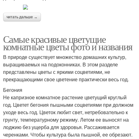
читать дальше →
Самые красивые цветущие
комнатные цветы фото и названия
В природе существует множество домашних культур,
выращиваемых на подоконниках. В этом разделе
представлены цветы с яркими соцветиями, не
прекращающими свое цветение практически весь год.
Бегония
Не капризное комнатное растение цветущий круглый
год. Цветет бегония пышными соцветиями при должном
уходе весь год. Цветок любит свет, нетребовательно к
грунту, температурному режиму. Летом ее выносят на
лоджию без ущерба для здоровья. Рассаживается
черенками. Чтобы культура была пышной, ее обрезают.