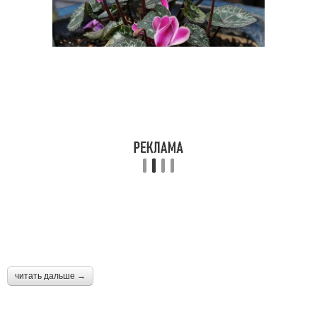
читать дальше →