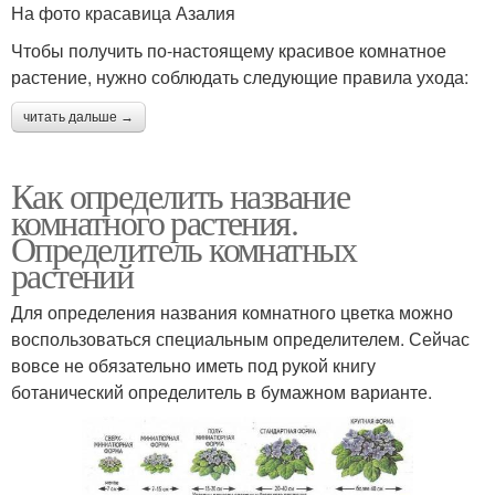
На фото красавица Азалия
Чтобы получить по-настоящему красивое комнатное
растение, нужно соблюдать следующие правила ухода:
читать дальше →
Как определить название
комнатного растения.
Определитель комнатных
растений
Для определения названия комнатного цветка можно
воспользоваться специальным определителем. Сейчас
вовсе не обязательно иметь под рукой книгу
ботанический определитель в бумажном варианте.