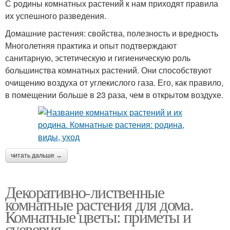
С родины комнатных растений к нам приходят правила
их успешного разведения.
Домашние растения: свойства, полезность и вредность
Многолетняя практика и опыт подтверждают
санитарную, эстетическую и гигиеническую роль
большинства комнатных растений. Они способствуют
очищению воздуха от углекислого газа. Его, как правило,
в помещении больше в 23 раза, чем в открытом воздухе.
читать дальше →
Декоративно-лиственные
комнатные растения для дома.
Комнатные цветы: приметы и
суеверия