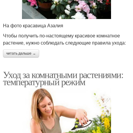
На фото красавица Азалия
Чтобы получить по-настоящему красивое комнатное
растение, нужно соблюдать следующие правила ухода:
читать дальше →
Уход за комнатными растениями:
температурный режим