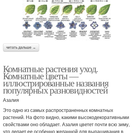
читать дальше →
Комнатные растения уход.
Комнатные цветы —
иллюстрированные названия
популярных разновидностей
Азалия
Это одно из самых распространенных комнатных
растений. На фото видно, какими высокодекоративными
свойствами оно обладает. Азалия цветет почти всю зиму,
что делает ее особенно желанной для выращивания в