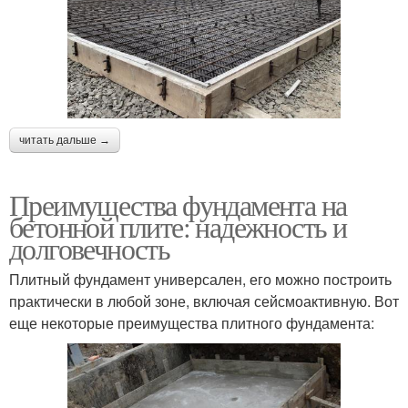
читать дальше →
Преимущества фундамента на
бетонной плите: надежность и
долговечность
Плитный фундамент универсален, его можно построить
практически в любой зоне, включая сейсмоактивную. Вот
еще некоторые преимущества плитного фундамента: