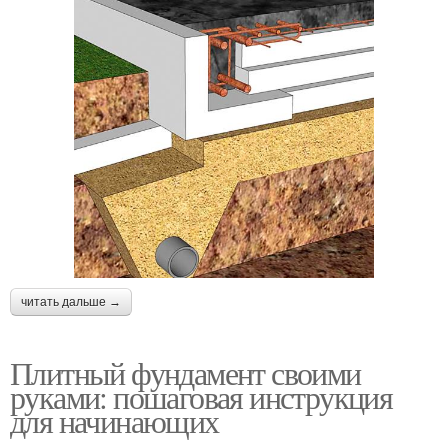
читать дальше →
Плитный фундамент своими
руками: пошаговая инструкция
для начинающих