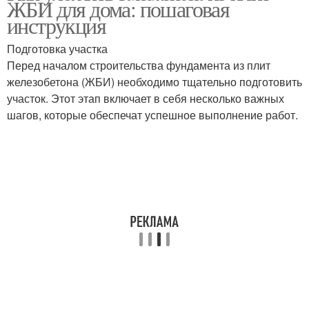
ЖБИ для дома: пошаговая
инструкция
Подготовка участка
Перед началом строительства фундамента из плит
железобетона (ЖБИ) необходимо тщательно подготовить
участок. Этот этап включает в себя несколько важных
шагов, которые обеспечат успешное выполнение работ.