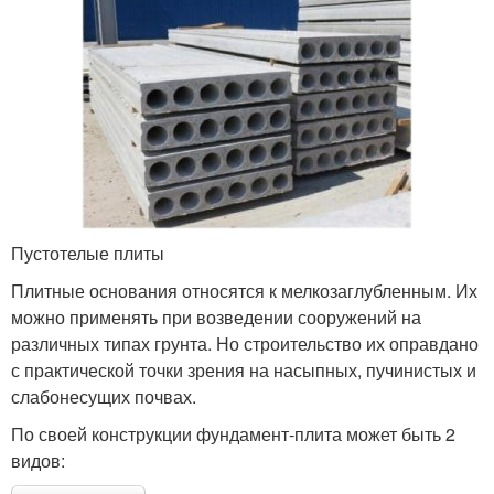
Пустотелые плиты
Плитные основания относятся к мелкозаглубленным. Их
можно применять при возведении сооружений на
различных типах грунта. Но строительство их оправдано
с практической точки зрения на насыпных, пучинистых и
слабонесущих почвах.
По своей конструкции фундамент-плита может быть 2
видов: