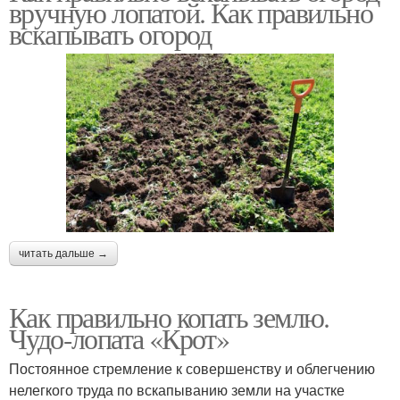
вручную лопатой. Как правильно
вскапывать огород
читать дальше →
Как правильно копать землю.
Чудо-лопата «Крот»
Постоянное стремление к совершенству и облегчению
нелегкого труда по вскапыванию земли на участке