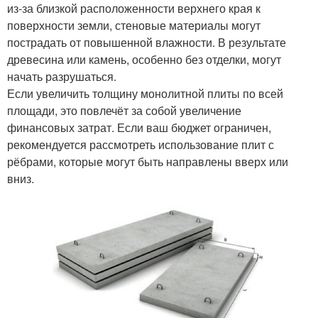
из-за близкой расположенности верхнего края к
поверхности земли, стеновые материалы могут
пострадать от повышенной влажности. В результате
древесина или камень, особенно без отделки, могут
начать разрушаться.
Если увеличить толщину монолитной плиты по всей
площади, это повлечёт за собой увеличение
финансовых затрат. Если ваш бюджет ограничен,
рекомендуется рассмотреть использование плит с
рёбрами, которые могут быть направлены вверх или
вниз.