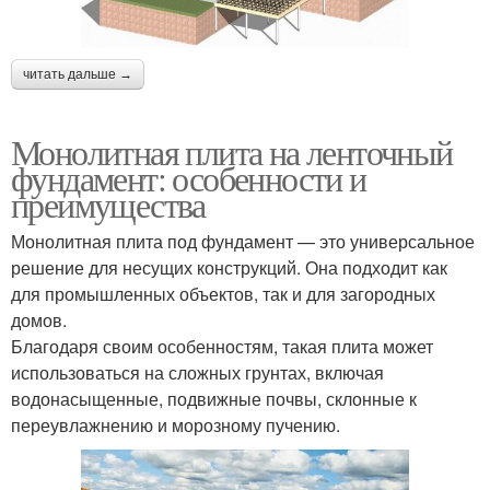
читать дальше →
Монолитная плита на ленточный
фундамент: особенности и
преимущества
Монолитная плита под фундамент — это универсальное
решение для несущих конструкций. Она подходит как
для промышленных объектов, так и для загородных
домов.
Благодаря своим особенностям, такая плита может
использоваться на сложных грунтах, включая
водонасыщенные, подвижные почвы, склонные к
переувлажнению и морозному пучению.