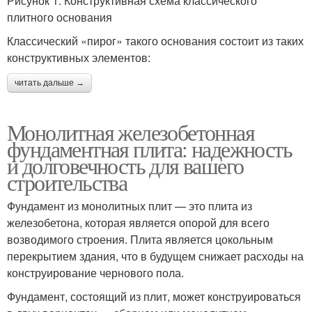
Рисунок 1. Конструктивная схема классического
плитного основания
Классический «пирог» такого основания состоит из таких
конструктивных элементов:
читать дальше →
Монолитная железобетонная
фундаментная плита: надежность
и долговечность для вашего
строительства
Фундамент из монолитных плит — это плита из
железобетона, которая является опорой для всего
возводимого строения. Плита является цокольным
перекрытием здания, что в будущем снижает расходы на
конструирование чернового пола.
Фундамент, состоящий из плит, может конструироваться