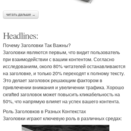
читать дальше →
Headlines:
Почему Заголовки Так Важны?
Заголовки являются первым, что видит пользователь
при взаимодействии с вашим контентом. Согласно
исследованиям, около 80% читателей останавливаются
на заголовке, и только 20% переходят к полному тексту.
Это делает заголовок решающим фактором в
привлечении внимания и увеличении трафика. Хорошо
скrafted заголовок может повысить кликабельность на
50%, что напрямую влияет на успех вашего контента.
Роль Заголовков в Разных Контекстах
Заголовки играют ключевую роль в различных средах: