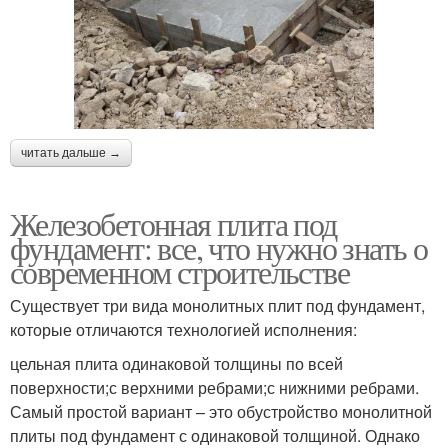
читать дальше →
Железобетонная плита под
фундамент: все, что нужно знать о
современном строительстве
Существует три вида монолитных плит под фундамент,
которые отличаются технологией исполнения:
цельная плита одинаковой толщины по всей
поверхности;с верхними ребрами;с нижними ребрами.
Самый простой вариант – это обустройство монолитной
плиты под фундамент с одинаковой толщиной. Однако