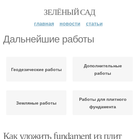
ЗЕЛЁНЫЙ САД
главная
новости
статьи
Дальнейшие работы
Дополнительные
Геодезические работы
работы
Работы для плитного
Земляные работы
фундамента
Как уложить fundament из плит