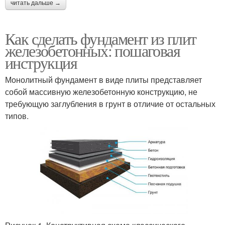
читать дальше →
Как сделать фундамент из плит
железобетонных: пошаговая
инструкция
Монолитный фундамент в виде плиты представляет
собой массивную железобетонную конструкцию, не
требующую заглубления в грунт в отличие от остальных
типов.