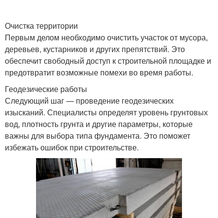
Очистка территории
Первым делом необходимо очистить участок от мусора,
деревьев, кустарников и других препятствий. Это
обеспечит свободный доступ к строительной площадке и
предотвратит возможные помехи во время работы.
Геодезические работы
Следующий шаг — проведение геодезических
изысканий. Специалисты определят уровень грунтовых
вод, плотность грунта и другие параметры, которые
важны для выбора типа фундамента. Это поможет
избежать ошибок при строительстве.