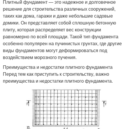
Плитный фундамент — это надежное и долговечное
решение для строительства различных сооружений,
таких как дома, гаражи и даже небольшие садовые
домики. Он представляет собой сплошную бетонную
плиту, которая распределяет вес конструкции
равномерно по всей площади. Такой тип фундамента
особенно популярен на пучинистых грунтах, где другие
виды фундаментов могут деформироваться под
воздействием морозного пучения.
Преимущества и недостатки плитного фундамента
Перед тем как приступить к строительству, важно
преимущества и недостатки плитного фундамента.