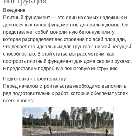
Введение
Плитный фундамент — это один из самых надежных и
долговечных типов фундаментов для жилых домов. Он
представляет собой монолитную бетонную плиту,
которая распределяет вес строения по всей площади,
что делает его идеальным для грунтов с низкой несущей
способностью. В этой статье мы рассмотрим, как
построить плитный фундамент для дома своими руками,
и предоставим подробную пошаговую инструкцию.
Подготовка к строительству
Перед началом строительства необходимо выполнить
ряд подготовительных работ, которые обеспечат успех
всего проекта.