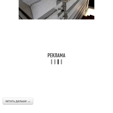
читать дальше →