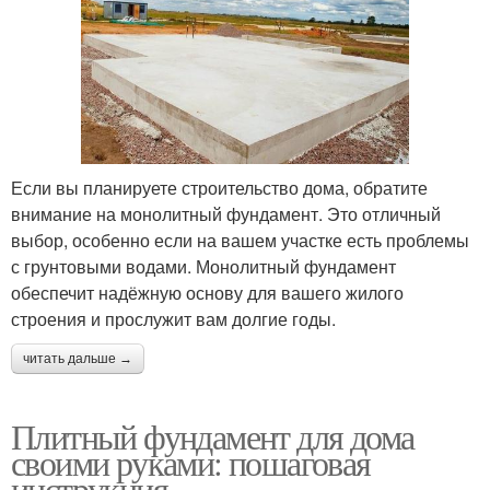
Если вы планируете строительство дома, обратите
внимание на монолитный фундамент. Это отличный
выбор, особенно если на вашем участке есть проблемы
с грунтовыми водами. Монолитный фундамент
обеспечит надёжную основу для вашего жилого
строения и прослужит вам долгие годы.
читать дальше →
Плитный фундамент для дома
своими руками: пошаговая
инструкция