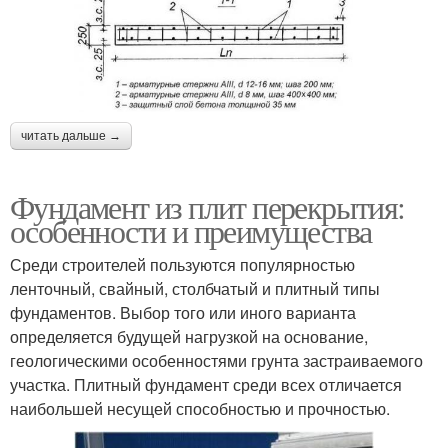
читать дальше →
Фундамент из плит перекрытия:
особенности и преимущества
Среди строителей пользуются популярностью
ленточный, свайный, столбчатый и плитный типы
фундаментов. Выбор того или иного варианта
определяется будущей нагрузкой на основание,
геологическими особенностями грунта застраиваемого
участка. Плитный фундамент среди всех отличается
наибольшей несущей способностью и прочностью.