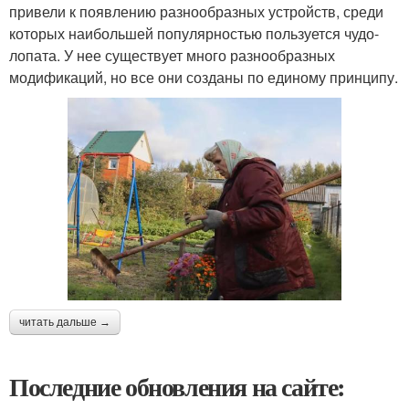
привели к появлению разнообразных устройств, среди
которых наибольшей популярностью пользуется чудо-
лопата. У нее существует много разнообразных
модификаций, но все они созданы по единому принципу.
читать дальше →
Последние обновления на сайте: