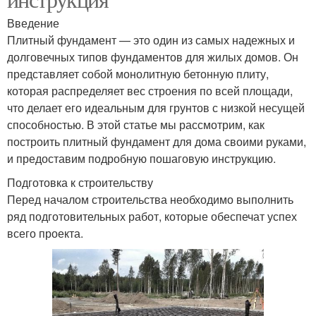
Введение
Плитный фундамент — это один из самых надежных и
долговечных типов фундаментов для жилых домов. Он
представляет собой монолитную бетонную плиту,
которая распределяет вес строения по всей площади,
что делает его идеальным для грунтов с низкой несущей
способностью. В этой статье мы рассмотрим, как
построить плитный фундамент для дома своими руками,
и предоставим подробную пошаговую инструкцию.
Подготовка к строительству
Перед началом строительства необходимо выполнить
ряд подготовительных работ, которые обеспечат успех
всего проекта.