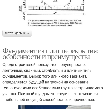
читать дальше →
Фундамент из плит перекрытия:
особенности и преимущества
Среди строителей пользуются популярностью
ленточный, свайный, столбчатый и плитный типы
фундаментов. Выбор того или иного варианта
определяется будущей нагрузкой на основание,
геологическими особенностями грунта застраиваемого
участка. Плитный фундамент среди всех отличается
наибольшей несущей способностью и прочностью.