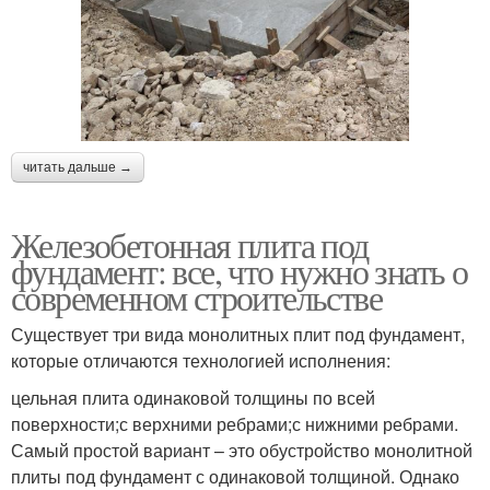
читать дальше →
Железобетонная плита под
фундамент: все, что нужно знать о
современном строительстве
Существует три вида монолитных плит под фундамент,
которые отличаются технологией исполнения:
цельная плита одинаковой толщины по всей
поверхности;с верхними ребрами;с нижними ребрами.
Самый простой вариант – это обустройство монолитной
плиты под фундамент с одинаковой толщиной. Однако