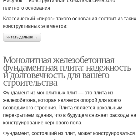
Рисунок 1. Конструктивная схема классического
плитного основания
Классический «пирог» такого основания состоит из таких
конструктивных элементов:
читать дальше →
Монолитная железобетонная
фундаментная плита: надежность
и долговечность для вашего
строительства
Фундамент из монолитных плит — это плита из
железобетона, которая является опорой для всего
возводимого строения. Плита является цокольным
перекрытием здания, что в будущем снижает расходы на
конструирование чернового пола.
Фундамент, состоящий из плит, может конструироваться