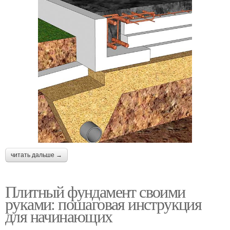
читать дальше →
Плитный фундамент своими
руками: пошаговая инструкция
для начинающих