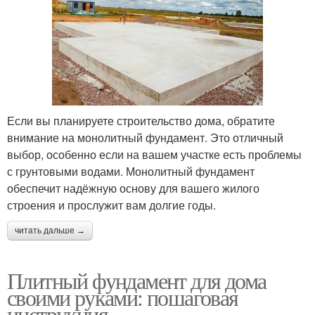
Если вы планируете строительство дома, обратите
внимание на монолитный фундамент. Это отличный
выбор, особенно если на вашем участке есть проблемы
с грунтовыми водами. Монолитный фундамент
обеспечит надёжную основу для вашего жилого
строения и прослужит вам долгие годы.
читать дальше →
Плитный фундамент для дома
своими руками: пошаговая
инструкция