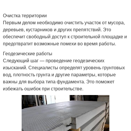
Очистка территории
Первым делом необходимо очистить участок от мусора,
деревьев, кустарников и других препятствий. Это
обеспечит свободный доступ к строительной площадке и
предотвратит возможные помехи во время работы.
Геодезические работы
Следующий шаг — проведение геодезических
изысканий. Специалисты определят уровень грунтовых
вод, плотность грунта и другие параметры, которые
важны для выбора типа фундамента. Это поможет
избежать ошибок при строительстве.