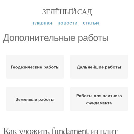
ЗЕЛЁНЫЙ САД
главная
новости
статьи
Дополнительные работы
Геодезические работы
Дальнейшие работы
Работы для плитного
Земляные работы
фундамента
Как уложить fundament из плит