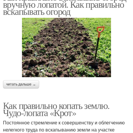
вручную лопатой. Как правильно
вскапывать огород
читать дальше →
Как правильно копать землю.
Чудо-лопата «Крот»
Постоянное стремление к совершенству и облегчению
нелегкого труда по вскапыванию земли на участке