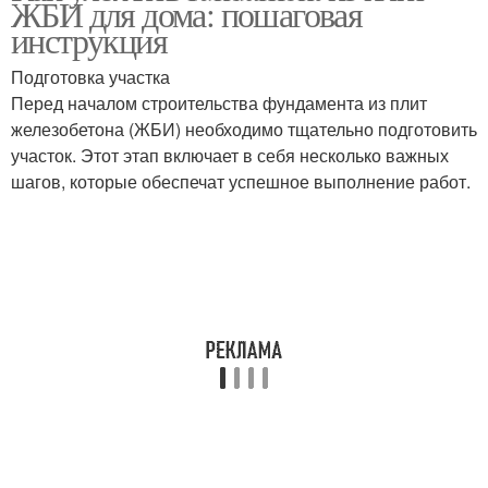
ЖБИ для дома: пошаговая
инструкция
Подготовка участка
Перед началом строительства фундамента из плит
железобетона (ЖБИ) необходимо тщательно подготовить
участок. Этот этап включает в себя несколько важных
шагов, которые обеспечат успешное выполнение работ.