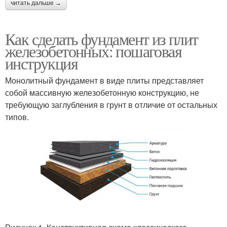
читать дальше →
Как сделать фундамент из плит
железобетонных: пошаговая
инструкция
Монолитный фундамент в виде плиты представляет
собой массивную железобетонную конструкцию, не
требующую заглубления в грунт в отличие от остальных
типов.