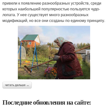
привели к появлению разнообразных устройств, среди
которых наибольшей популярностью пользуется чудо-
лопата. У нее существует много разнообразных
модификаций, но все они созданы по единому принципу.
читать дальше →
Последние обновления на сайте: