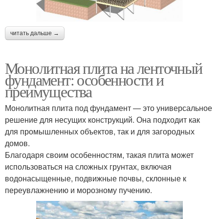
читать дальше →
Монолитная плита на ленточный
фундамент: особенности и
преимущества
Монолитная плита под фундамент — это универсальное
решение для несущих конструкций. Она подходит как
для промышленных объектов, так и для загородных
домов.
Благодаря своим особенностям, такая плита может
использоваться на сложных грунтах, включая
водонасыщенные, подвижные почвы, склонные к
переувлажнению и морозному пучению.