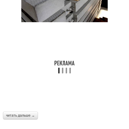
читать дальше →