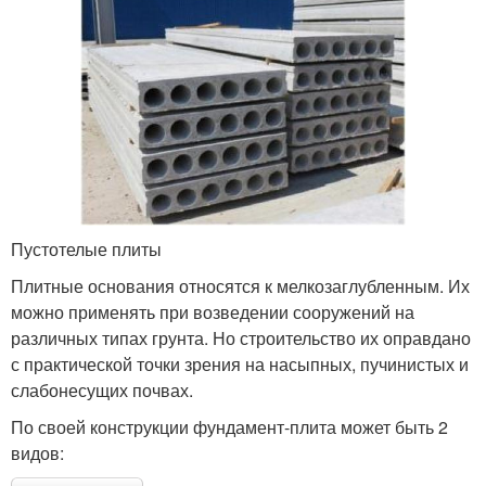
Пустотелые плиты
Плитные основания относятся к мелкозаглубленным. Их
можно применять при возведении сооружений на
различных типах грунта. Но строительство их оправдано
с практической точки зрения на насыпных, пучинистых и
слабонесущих почвах.
По своей конструкции фундамент-плита может быть 2
видов: