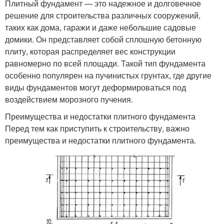
Плитный фундамент — это надежное и долговечное
решение для строительства различных сооружений,
таких как дома, гаражи и даже небольшие садовые
домики. Он представляет собой сплошную бетонную
плиту, которая распределяет вес конструкции
равномерно по всей площади. Такой тип фундамента
особенно популярен на пучинистых грунтах, где другие
виды фундаментов могут деформироваться под
воздействием морозного пучения.
Преимущества и недостатки плитного фундамента
Перед тем как приступить к строительству, важно
преимущества и недостатки плитного фундамента.