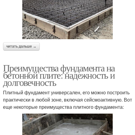
читать дальше →
Преимущества фундамента на
бетонной плите: надежность и
долговечность
Плитный фундамент универсален, его можно построить
практически в любой зоне, включая сейсмоактивную. Вот
еще некоторые преимущества плитного фундамента: