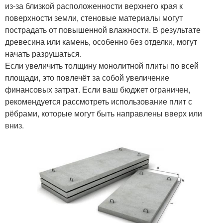
из-за близкой расположенности верхнего края к
поверхности земли, стеновые материалы могут
пострадать от повышенной влажности. В результате
древесина или камень, особенно без отделки, могут
начать разрушаться.
Если увеличить толщину монолитной плиты по всей
площади, это повлечёт за собой увеличение
финансовых затрат. Если ваш бюджет ограничен,
рекомендуется рассмотреть использование плит с
рёбрами, которые могут быть направлены вверх или
вниз.