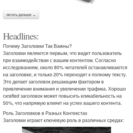
читать дальше →
Headlines:
Почему Заголовки Так Важны?
Заголовки являются первым, что видит пользователь
при взаимодействии с вашим контентом. Согласно
исследованиям, около 80% читателей останавливаются
на заголовке, и только 20% переходят к полному тексту.
Это делает заголовок решающим фактором в
привлечении внимания и увеличении трафика. Хорошо
скrafted заголовок может повысить кликабельность на
50%, что напрямую влияет на успех вашего контента.
Роль Заголовков в Разных Контекстах
Заголовки играют ключевую роль в различных средах: