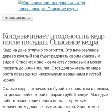
читать дальше →
Когда начинает плодоносить кедр
после посадки. Описание кедра
Кедр на даче отлично смотрится. Это вечнозеленое
дерево круглый год будет радовать своим красивым
видом. Относится оно к семейству сосновых и может
прожить до 800–1000 лет. Этот долгожитель по мере
роста обзаводится несколькими вершинами и густой
кроной.
Старые кедры отличаются бурой, с сероватым оттенком,
потрескавшейся корой в форме грубой чешуи. Молодые
побеги темно-коричневого цвета с огромным
количеством длинных рыжих волосков. Хвоя темно-