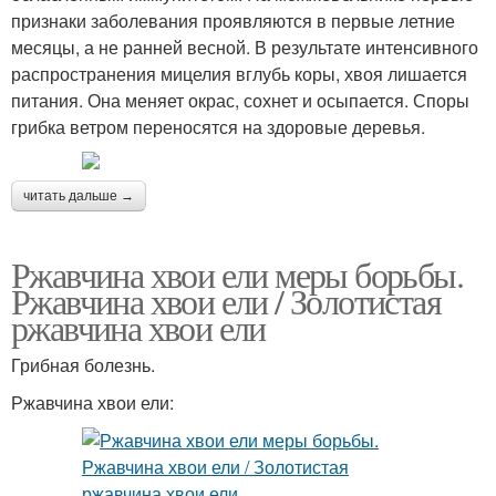
признаки заболевания проявляются в первые летние
месяцы, а не ранней весной. В результате интенсивного
распространения мицелия вглубь коры, хвоя лишается
питания. Она меняет окрас, сохнет и осыпается. Споры
грибка ветром переносятся на здоровые деревья.
читать дальше →
Ржавчина хвои ели меры борьбы.
Ржавчина хвои ели / Золотистая
ржавчина хвои ели
Грибная болезнь.
Ржавчина хвои ели: