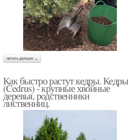
читать дальше →
Как быстро растут кедры. Кедры
(Cedrus) - крупные хвойные
деревья, родственники
лиственниц.