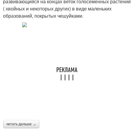
развивающийся на концах веток голосеменных растений
( хвойных и некоторых других) в виде маленьких
образований, покрытых чешуйками.
читать дальше →