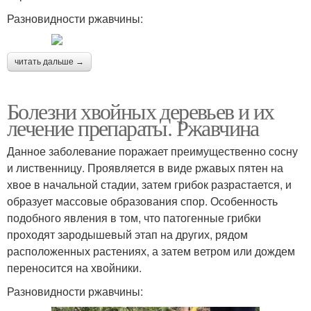
Разновидности ржавчины:
читать дальше →
Болезни хвойных деревьев и их
лечение препараты. Ржавчина
Данное заболевание поражает преимущественно сосну
и лиственницу. Проявляется в виде ржавых пятен на
хвое в начальной стадии, затем грибок разрастается, и
образует массовые образования спор. Особенность
подобного явления в том, что патогенные грибки
проходят зародышевый этап на других, рядом
расположенных растениях, а затем ветром или дождем
переносится на хвойники.
Разновидности ржавчины: