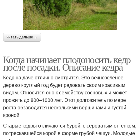
читать дальше →
Когда начинает плодоносить кедр
после посадки. Описание кедра
Кедр на даче отлично смотрится. Это вечнозеленое
дерево круглый год будет радовать своим красивым
видом. Относится оно к семейству сосновых и может
прожить до 800–1000 лет. Этот долгожитель по мере
роста обзаводится несколькими вершинами и густой
кроной.
Старые кедры отличаются бурой, с сероватым оттенком,
потрескавшейся корой в форме грубой чешуи. Молодые