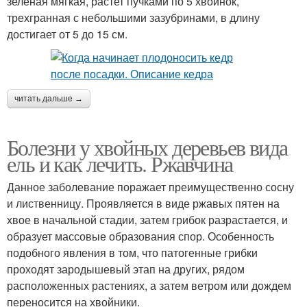
зеленая мягкая, растет пучками по 5 хвоинок,
трехгранная с небольшими зазубринами, в длину
достигает от 5 до 15 см.
читать дальше →
Болезни у хвойных деревьев вида
ель и как лечить. Ржавчина
Данное заболевание поражает преимущественно сосну
и лиственницу. Проявляется в виде ржавых пятен на
хвое в начальной стадии, затем грибок разрастается, и
образует массовые образования спор. Особенность
подобного явления в том, что патогенные грибки
проходят зародышевый этап на других, рядом
расположенных растениях, а затем ветром или дождем
переносится на хвойники.