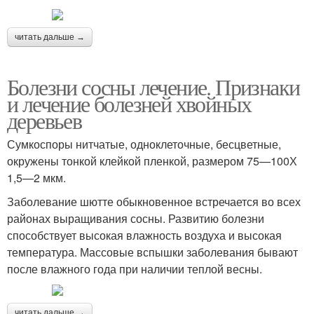
читать дальше →
Болезни сосны лечение. Признаки
и лечение болезней хвойных
деревьев
Сумкоспоры нитчатые, одноклеточные, бесцветные,
окружены тонкой клейкой пленкой, размером 75—100Х
1,5—2 мкм.
Заболевание шютте обыкновенное встречается во всех
районах выращивания сосны. Развитию болезни
способствует высокая влажность воздуха и высокая
температура. Массовые вспышки заболевания бывают
после влажного года при наличии теплой весны.
читать дальше →