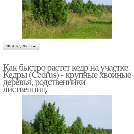
читать дальше →
Как быстро растет кедр на участке.
Кедры (Cedrus) - крупные хвойные
деревья, родственники
лиственниц.