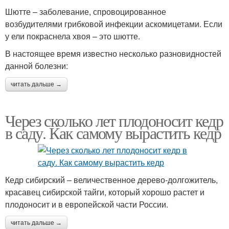
Шютте – заболевание, спровоцированное
возбудителями грибковой инфекции аскомицетами. Если
у ели покраснела хвоя – это шютте.
В настоящее время известно несколько разновидностей
данной болезни:
читать дальше →
Через сколько лет плодоносит кедр
в саду. Как самому вырастить кедр
Кедр сибирский – величественное дерево-долгожитель,
красавец сибирской тайги, который хорошо растет и
плодоносит и в европейской части России.
читать дальше →