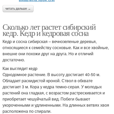
читать дальше →
Сколько лет растет сибирский
кедр. Кедр и кедровая сосна
Кедр и сосна сибирская – вечнозеленые деревья,
относящиеся к семейству сосновые. Как и все хвойные,
внешне они похожи друг на друга. Но и отличий
достаточно.
Как выглядит кедр
Однодомное растение. В высоту достигает 40-50 м.
Обладает раскидистой кроной. Ствол в обхвате
достигает 3 м. Кора у кедра темно-серая. У молодых
растений она гладкая, с возрастом растрескивается и
приобретает чешуйчатый вид. Побеги бывают
укороченными и удлиненными. На длинных ветвях хвоя
расположена по спирали.