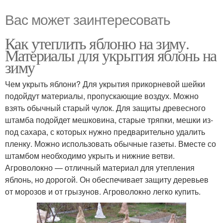
Вас может заинтересовать
Как утеплить яблоню на зиму.
Материалы для укрытия яблонь на
зиму
Чем укрыть яблони? Для укрытия прикорневой шейки
подойдут материалы, пропускающие воздух. Можно
взять обычный старый чулок. Для защиты древесного
штамба подойдет мешковина, старые тряпки, мешки из-
под сахара, с которых нужно предварительно удалить
пленку. Можно использовать обычные газеты. Вместе со
штамбом необходимо укрыть и нижние ветви.
Агроволокно — отличный материал для утепления
яблонь, но дорогой. Он обеспечивает защиту деревьев
от морозов и от грызунов. Агроволокно легко купить.