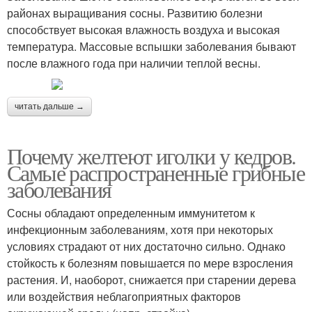
районах выращивания сосны. Развитию болезни
способствует высокая влажность воздуха и высокая
температура. Массовые вспышки заболевания бывают
после влажного года при наличии теплой весны.
читать дальше →
Почему желтеют иголки у кедров.
Самые распространенные грибные
заболевания
Сосны обладают определенным иммунитетом к
инфекционным заболеваниям, хотя при некоторых
условиях страдают от них достаточно сильно. Однако
стойкость к болезням повышается по мере взросления
растения. И, наоборот, снижается при старении дерева
или воздействия неблагоприятных факторов