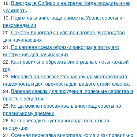
18.
Виноград в Сибири и на Урале: Когда посадить и как
ухаживать
19.
Подготовка винограда к зиме на Урале: советы и
рекомендации
20.
Сажаем виноград с нуля: пошаговое руководство
для начинающих
21.
Пошаговая схема обрезки винограда по годам:
инструкция для начинающих
22.
Как правильно обрезать виноградные лозы каждый
год
23.
Монолитная железобетонная фундаментная плита:
надежность и долговечность для вашего строительства
24.
Вареная свекла для похудения: полезные свойства и
простые рецепты
25.
Когда можно пересаживать виноград: советы по
правильному времени
26.
Как пересадить куст винограда: пошаговая
инструкция
27.
Осенняя пересадка винограда: когда и как правильно