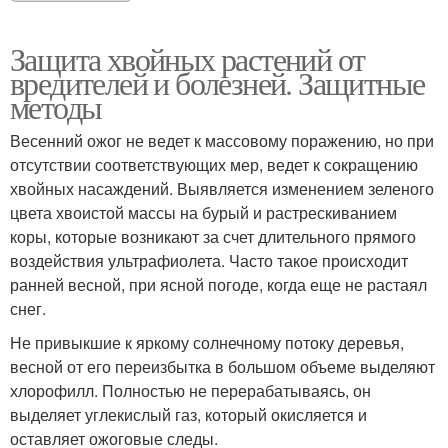
Защита хвойных растений от
вредителей и болезней. Защитные
методы
Весенний ожог не ведет к массовому поражению, но при
отсутствии соответствующих мер, ведет к сокращению
хвойных насаждений. Выявляется изменением зеленого
цвета хвоистой массы на бурый и растрескиванием
коры, которые возникают за счет длительного прямого
воздействия ультрафиолета. Часто такое происходит
ранней весной, при ясной погоде, когда еще не растаял
снег.
Не привыкшие к яркому солнечному потоку деревья,
весной от его переизбытка в большом объеме выделяют
хлорофилл. Полностью не перерабатываясь, он
выделяет углекислый газ, который окисляется и
оставляет ожоговые следы.