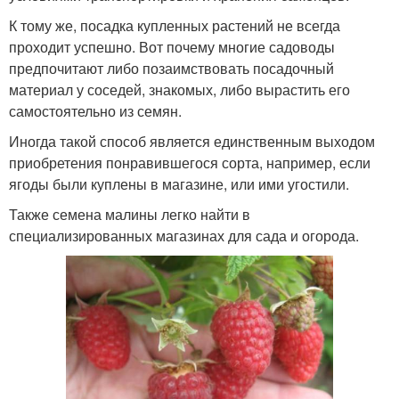
К тому же, посадка купленных растений не всегда
проходит успешно. Вот почему многие садоводы
предпочитают либо позаимствовать посадочный
материал у соседей, знакомых, либо вырастить его
самостоятельно из семян.
Иногда такой способ является единственным выходом
приобретения понравившегося сорта, например, если
ягоды были куплены в магазине, или ими угостили.
Также семена малины легко найти в
специализированных магазинах для сада и огорода.