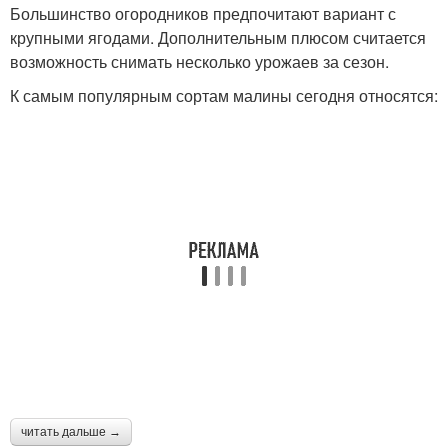
Большинство огородников предпочитают вариант с
крупными ягодами. Дополнительным плюсом считается
возможность снимать несколько урожаев за сезон.
К самым популярным сортам малины сегодня относятся:
читать дальше →