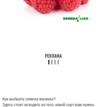
Как выбрать семена малины?
Здесь стоит исходить из того, какой сорт вам нужен.