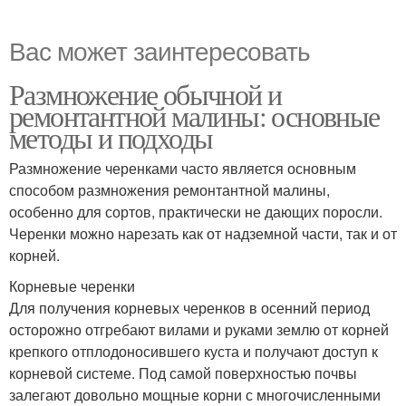
Вас может заинтересовать
Размножение обычной и
ремонтантной малины: основные
методы и подходы
Размножение черенками часто является основным
способом размножения ремонтантной малины,
особенно для сортов, практически не дающих поросли.
Черенки можно нарезать как от надземной части, так и от
корней.
Корневые черенки
Для получения корневых черенков в осенний период
осторожно отгребают вилами и руками землю от корней
крепкого отплодоносившего куста и получают доступ к
корневой системе. Под самой поверхностью почвы
залегают довольно мощные корни с многочисленными