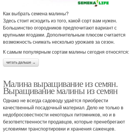
Как выбрать семена малины?
Здесь стоит исходить из того, какой сорт вам нужен.
Большинство огородников предпочитают вариант с
крупными ягодами. Дополнительным плюсом считается
возможность снимать несколько урожаев за сезон.
К самым популярным сортам малины сегодня относятся:
читать дальше →
Малина выращивание из семян.
Выращивание малины из семян
Однако не всегда садоводу удаётся приобрести
качественный посадочный материал. Дело не только в
недобросовестности некоторых питомников, но и в
безответственности продавцов, которые пренебрегают
условиями транспортировки и хранения саженцев.