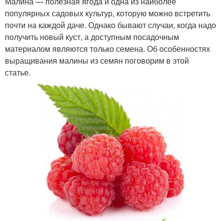
Малина — полезная ягода и одна из наиболее
популярных садовых культур, которую можно встретить
почти на каждой даче. Однако бывают случаи, когда надо
получить новый куст, а доступным посадочным
материалом являются только семена. Об особенностях
выращивания малины из семян поговорим в этой
статье.