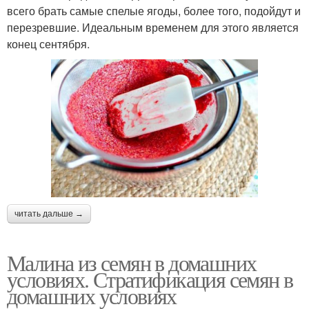
всего брать самые спелые ягоды, более того, подойдут и
перезревшие. Идеальным временем для этого является
конец сентября.
читать дальше →
Малина из семян в домашних
условиях. Стратификация семян в
домашних условиях