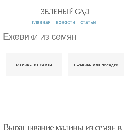
ЗЕЛЁНЫЙ САД
главная
новости
статьи
Ежевики из семян
Малины из семян
Ежевики для посадки
Выращивание малины из семян в