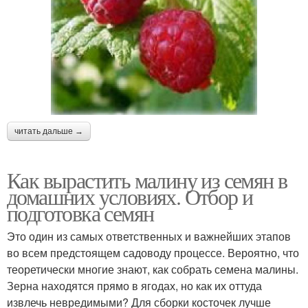
читать дальше →
Как вырастить малину из семян в
домашних условиях. Отбор и
подготовка семян
Это один из самых ответственных и важнейших этапов
во всем предстоящем садоводу процессе. Вероятно, что
теоретически многие знают, как собрать семена малины.
Зерна находятся прямо в ягодах, но как их оттуда
извлечь невредимыми? Для сборки косточек лучше