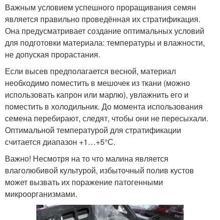
Важным условием успешного проращивания семян
является правильно проведённая их стратификация.
Она предусматривает создание оптимальных условий
для подготовки материала: температуры и влажности,
не допуская прорастания.
Если высев предполагается весной, материал
необходимо поместить в мешочек из ткани (можно
использовать капрон или марлю), увлажнить его и
поместить в холодильник. До момента использования
семена перебирают, следят, чтобы они не пересыхали.
Оптимальной температурой для стратификации
считается диапазон +1…+5°С.
Важно! Несмотря на то что малина является
влаголюбивой культурой, избыточный полив кустов
может вызвать их поражение патогенными
микроорганизмами.