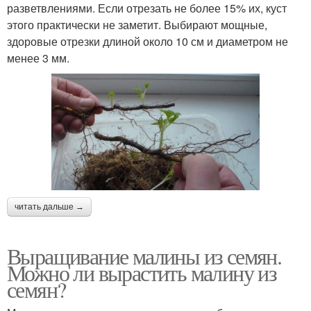
разветвлениями. Если отрезать не более 15% их, куст
этого практически не заметит. Выбирают мощные,
здоровые отрезки длиной около 10 см и диаметром не
менее 3 мм.
читать дальше →
Выращивание малины из семян.
Можно ли вырастить малину из
семян?