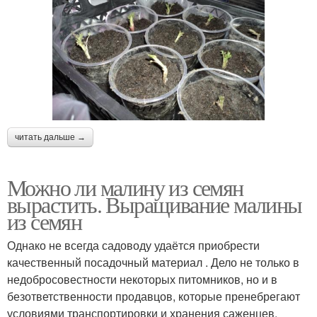
читать дальше →
Можно ли малину из семян
вырастить. Выращивание малины
из семян
Однако не всегда садоводу удаётся приобрести
качественный посадочный материал . Дело не только в
недобросовестности некоторых питомников, но и в
безответственности продавцов, которые пренебрегают
условиями транспортировки и хранения саженцев.