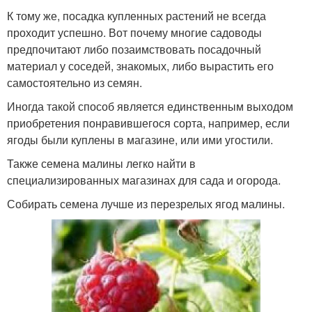
К тому же, посадка купленных растений не всегда
проходит успешно. Вот почему многие садоводы
предпочитают либо позаимствовать посадочный
материал у соседей, знакомых, либо вырастить его
самостоятельно из семян.
Иногда такой способ является единственным выходом
приобретения понравившегося сорта, например, если
ягоды были куплены в магазине, или ими угостили.
Также семена малины легко найти в
специализированных магазинах для сада и огорода.
Собирать семена лучше из перезрелых ягод малины.