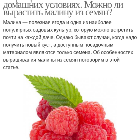
домашних условиях. Можно ли
вырастить малину из семян?
Малина — полезная ягода и одна из наиболее
популярных садовых культур, которую можно встретить
почти на каждой даче. Однако бывают случаи, когда надо
получить новый куст, а доступным посадочным
материалом являются только семена. Об особенностях
выращивания малины из семян поговорим в этой
статье.