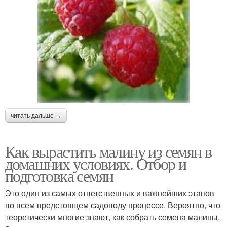
читать дальше →
Как вырастить малину из семян в
домашних условиях. Отбор и
подготовка семян
Это один из самых ответственных и важнейших этапов
во всем предстоящем садоводу процессе. Вероятно, что
теоретически многие знают, как собрать семена малины.