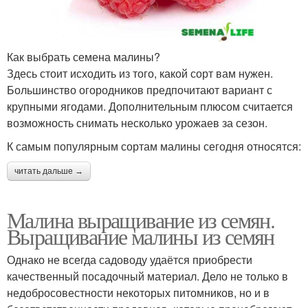
Как выбрать семена малины?
Здесь стоит исходить из того, какой сорт вам нужен.
Большинство огородников предпочитают вариант с
крупными ягодами. Дополнительным плюсом считается
возможность снимать несколько урожаев за сезон.
К самым популярным сортам малины сегодня относятся:
читать дальше →
Малина выращивание из семян.
Выращивание малины из семян
Однако не всегда садоводу удаётся приобрести
качественный посадочный материал. Дело не только в
недобросовестности некоторых питомников, но и в