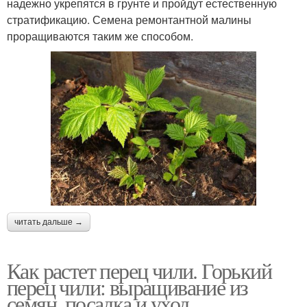
надежно укрепятся в грунте и пройдут естественную
стратификацию. Семена ремонтантной малины
проращиваются таким же способом.
читать дальше →
Как растет перец чили. Горький
перец чили: выращивание из
семян, посадка и уход