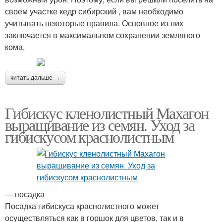
своем участке кедр сибирский , вам необходимо
учитывать некоторые правила. Основное из них
заключается в максимальном сохранении земляного
кома.
читать дальше →
Гибискус кленолистный Махагон
выращивание из семян. Уход за
гибискусом краснолистным
— посадка
Посадка гибискуса краснолистного может
осуществляться как в горшок для цветов, так и в