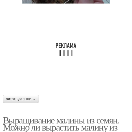
читать дальше →
Выращивание малины из семян.
Можно ли вырастить малину из