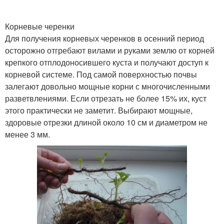
Корневые черенки
Для получения корневых черенков в осенний период
осторожно отгребают вилами и руками землю от корней
крепкого отплодоносившего куста и получают доступ к
корневой системе. Под самой поверхностью почвы
залегают довольно мощные корни с многочисленными
разветвлениями. Если отрезать не более 15% их, куст
этого практически не заметит. Выбирают мощные,
здоровые отрезки длиной около 10 см и диаметром не
менее 3 мм.