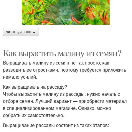
читать дальше →
Как вырастить малину из семян?
Выращивать малину из семян не так просто, как
разводить ее отростками, поэтому требуется приложить
немало усилий.
Как выращивать на рассаду?
Чтобы вырастить малину из рассады, нужно начать с
отбора семян. Лучший вариант — приобрести материал
в специализированном магазине. Однако, можно
собрать их самостоятельно.
Выращивание рассады состоит из таких этапов: