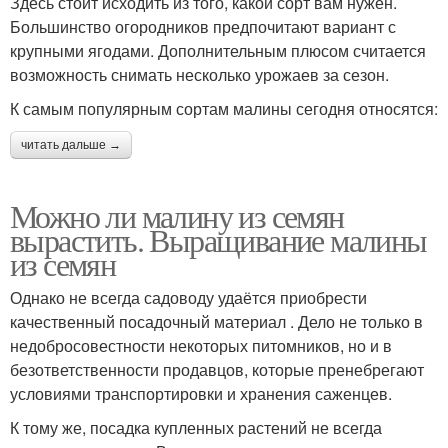
Здесь стоит исходить из того, какой сорт вам нужен.
Большинство огородников предпочитают вариант с
крупными ягодами. Дополнительным плюсом считается
возможность снимать несколько урожаев за сезон.
К самым популярным сортам малины сегодня относятся:
читать дальше →
Можно ли малину из семян
вырастить. Выращивание малины
из семян
Однако не всегда садоводу удаётся приобрести
качественный посадочный материал . Дело не только в
недобросовестности некоторых питомников, но и в
безответственности продавцов, которые пренебрегают
условиями транспортировки и хранения саженцев.
К тому же, посадка купленных растений не всегда