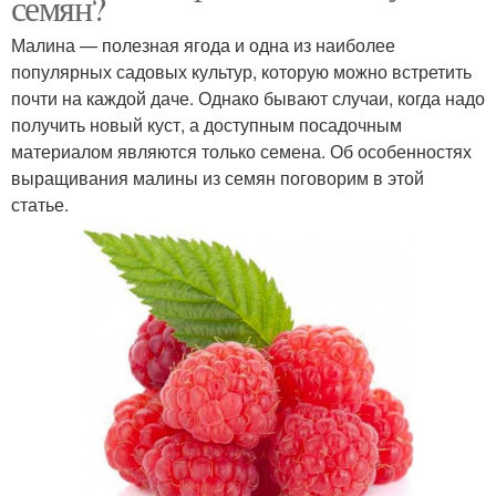
семян?
Малина — полезная ягода и одна из наиболее
популярных садовых культур, которую можно встретить
почти на каждой даче. Однако бывают случаи, когда надо
получить новый куст, а доступным посадочным
материалом являются только семена. Об особенностях
выращивания малины из семян поговорим в этой
статье.