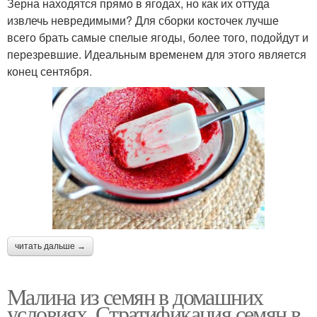
Зерна находятся прямо в ягодах, но как их оттуда
извлечь невредимыми? Для сборки косточек лучше
всего брать самые спелые ягоды, более того, подойдут и
перезревшие. Идеальным временем для этого является
конец сентября.
читать дальше →
Малина из семян в домашних
условиях. Стратификация семян в