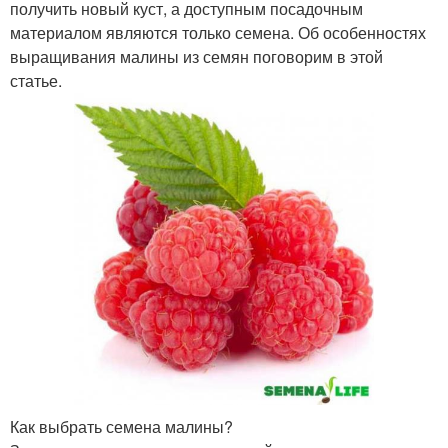
получить новый куст, а доступным посадочным
материалом являются только семена. Об особенностях
выращивания малины из семян поговорим в этой
статье.
Как выбрать семена малины?