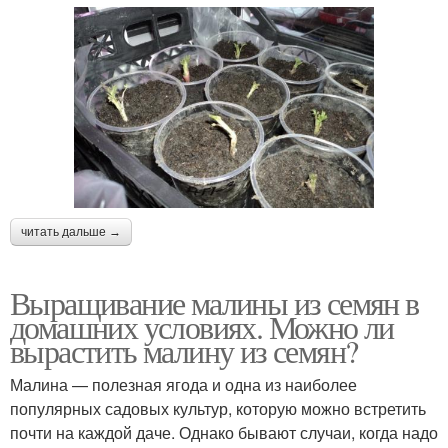
читать дальше →
Выращивание малины из семян в
домашних условиях. Можно ли
вырастить малину из семян?
Малина — полезная ягода и одна из наиболее
популярных садовых культур, которую можно встретить
почти на каждой даче. Однако бывают случаи, когда надо