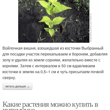
Войлочная вишня, взошедшая из косточки Выбранный
для посадки участок перекапываем и бороним, добавляя
золу и удаляя из земли сорняки, желательно вместе с
корнями. Затем с интервалом в 50 см вдавливаем
косточки в землю на 0,5–1 см и чуть присыпаем почвой
сверху.
читать дальше →
Какие растения можно купить в
питомнике