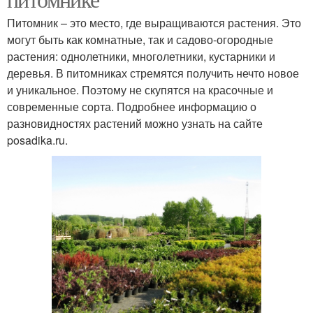
Питомник – это место, где выращиваются растения. Это
могут быть как комнатные, так и садово-огородные
растения: однолетники, многолетники, кустарники и
деревья. В питомниках стремятся получить нечто новое
и уникальное. Поэтому не скупятся на красочные и
современные сорта. Подробнее информацию о
разновидностях растений можно узнать на сайте
posadika.ru.