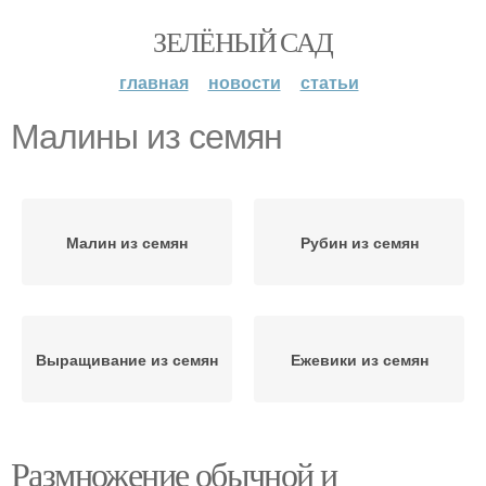
ЗЕЛЁНЫЙ САД
главная
новости
статьи
Малины из семян
Малин из семян
Рубин из семян
Выращивание из семян
Ежевики из семян
Размножение обычной и