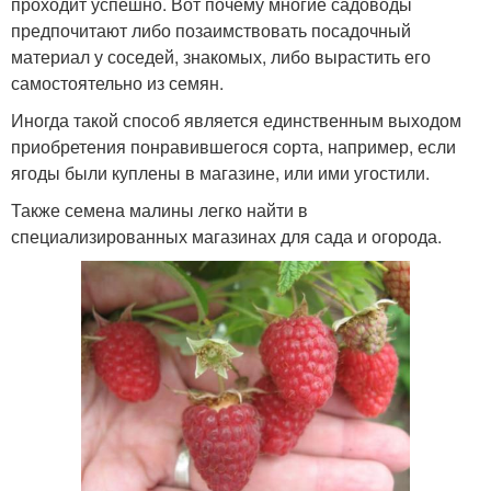
проходит успешно. Вот почему многие садоводы
предпочитают либо позаимствовать посадочный
материал у соседей, знакомых, либо вырастить его
самостоятельно из семян.
Иногда такой способ является единственным выходом
приобретения понравившегося сорта, например, если
ягоды были куплены в магазине, или ими угостили.
Также семена малины легко найти в
специализированных магазинах для сада и огорода.