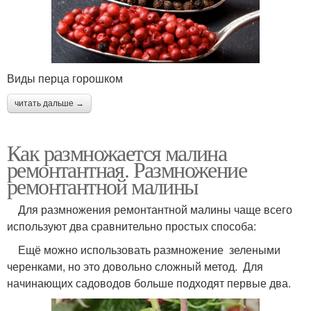
Виды перца горошком
читать дальше →
Как размножается малина
ремонтантная. Размножение
ремонтантной малины
Для размножения ремонтантной малины чаще всего
используют два сравнительно простых способа:
Ещё можно использовать размножение зелеными
черенками, но это довольно сложный метод. Для
начинающих садоводов больше подходят первые два.