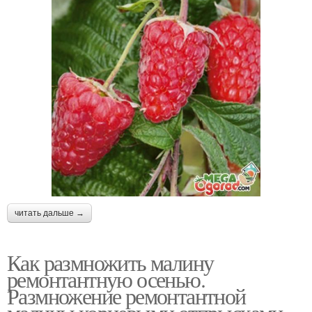
читать дальше →
Как размножить малину
ремонтантную осенью.
Размножение ремонтантной