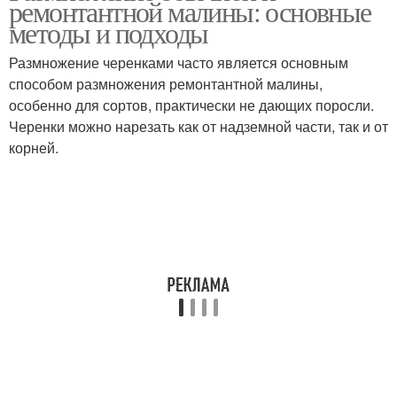
ремонтантной малины: основные
методы и подходы
Размножение черенками часто является основным
способом размножения ремонтантной малины,
особенно для сортов, практически не дающих поросли.
Черенки можно нарезать как от надземной части, так и от
корней.