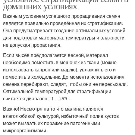
домашних условиях
Важным условием успешного проращивания семян
является правильно проведённая их стратификация.
Она предусматривает создание оптимальных условий
для подготовки материала: температуры и влажности,
не допуская прорастания.
Если высев предполагается весной, материал
необходимо поместить в мешочек из ткани (можно
использовать капрон или марлю), увлажнить его и
поместить в холодильник. До момента использования
семена перебирают, следят, чтобы они не пересыхали.
Оптимальной температурой для стратификации
считается диапазон +1…+5°С.
Важно! Несмотря на то что малина является
влаголюбивой культурой, избыточный полив кустов
может вызвать их поражение патогенными
микроорганизмами.