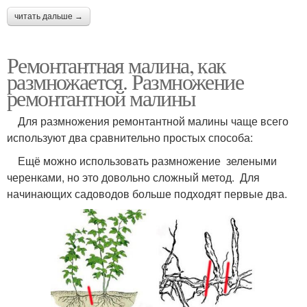
читать дальше →
Ремонтантная малина, как
размножается. Размножение
ремонтантной малины
Для размножения ремонтантной малины чаще всего
используют два сравнительно простых способа:
Ещё можно использовать размножение зелеными
черенками, но это довольно сложный метод. Для
начинающих садоводов больше подходят первые два.