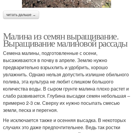
читать дальше →
Малина из семян выращивание.
Выращивание малиновой рассады
Семена малины, подготовленные с осени,
высаживаются в почву в апреле. Землю нужно
предварительно взрыхлить и удобрить, хорошо
увлажнить. Однако нельзя допустить излишне обильного
полива, эта культура не любит слишком большого
количества воды. В сыром грунте малина плохо растет и
слабо развивается. Глубина высадки семян небольшая –
примерно 2-3 см. Сверху их нужно посыпать смесью
земли, песка и перегноя.
Не исключается также и осенняя высадка. В некоторых
случаях это даже предпочтительнее. Ведь так ростки