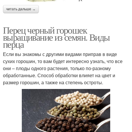
читать дальше →
Перец черный горошек
выращивание из семян. Виды
перца
Если вы знакомы с другими видами приправ в виде
сухих горошин, то вам будет интересно узнать, что все
они – плоды одного растения, только по-разному
обработанные. Способ обработки влияет на цвет и
размер горошин, а также на степень остроты.